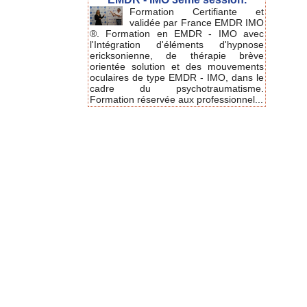
Formation Certifiante et
validée par France EMDR IMO
®. Formation en EMDR - IMO avec
l'Intégration d'éléments d'hypnose
ericksonienne, de thérapie brève
orientée solution et des mouvements
oculaires de type EMDR - IMO, dans le
cadre du psychotraumatisme.
Formation réservée aux professionnel...