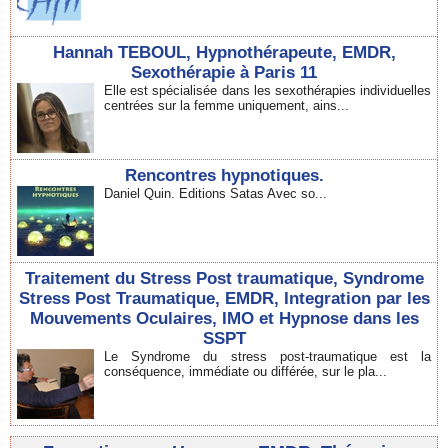
Hannah TEBOUL, Hypnothérapeute, EMDR,
Sexothérapie à Paris 11
Elle est spécialisée dans les sexothérapies individuelles
centrées sur la femme uniquement, ains...
Rencontres hypnotiques.
Daniel Quin. Editions Satas Avec so...
Traitement du Stress Post traumatique, Syndrome
Stress Post Traumatique, EMDR, Integration par les
Mouvements Oculaires, IMO et Hypnose dans les
SSPT
Le Syndrome du stress post-traumatique est la
conséquence, immédiate ou différée, sur le pla...