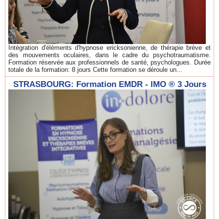
Intégration d'éléments d'hypnose ericksonienne, de thérapie brève et
des mouvements oculaires, dans le cadre du psychotraumatisme.
Formation réservée aux professionnels de santé, psychologues. Durée
totale de la formation: 8 jours Cette formation se déroule un...
STRASBOURG: Formation EMDR - IMO ® 3 Jours