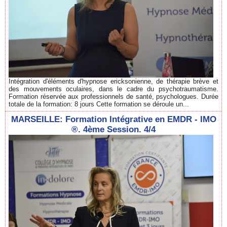
Intégration d'éléments d'hypnose ericksonienne, de thérapie brève et
des mouvements oculaires, dans le cadre du psychotraumatisme.
Formation réservée aux professionnels de santé, psychologues. Durée
totale de la formation: 8 jours Cette formation se déroule un...
MARSEILLE: Formation Intégrative en EMDR - IMO
®. 4ème Session. 4/4