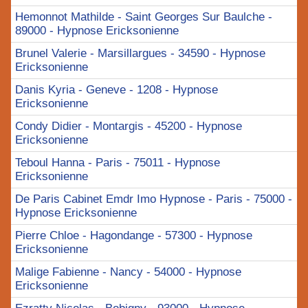
Hemonnot Mathilde - Saint Georges Sur Baulche -
89000 - Hypnose Ericksonienne
Brunel Valerie - Marsillargues - 34590 - Hypnose
Ericksonienne
Danis Kyria - Geneve - 1208 - Hypnose
Ericksonienne
Condy Didier - Montargis - 45200 - Hypnose
Ericksonienne
Teboul Hanna - Paris - 75011 - Hypnose
Ericksonienne
De Paris Cabinet Emdr Imo Hypnose - Paris - 75000 -
Hypnose Ericksonienne
Pierre Chloe - Hagondange - 57300 - Hypnose
Ericksonienne
Malige Fabienne - Nancy - 54000 - Hypnose
Ericksonienne