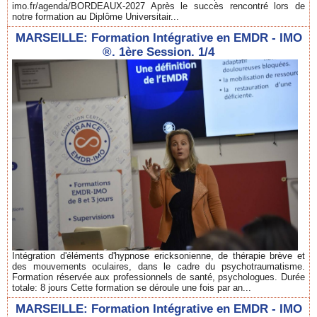
imo.fr/agenda/BORDEAUX-2027 Après le succès rencontré lors de
notre formation au Diplôme Universitair...
MARSEILLE: Formation Intégrative en EMDR - IMO
®. 1ère Session. 1/4
Intégration d'éléments d'hypnose ericksonienne, de thérapie brève et
des mouvements oculaires, dans le cadre du psychotraumatisme.
Formation réservée aux professionnels de santé, psychologues. Durée
totale: 8 jours Cette formation se déroule une fois par an...
MARSEILLE: Formation Intégrative en EMDR - IMO