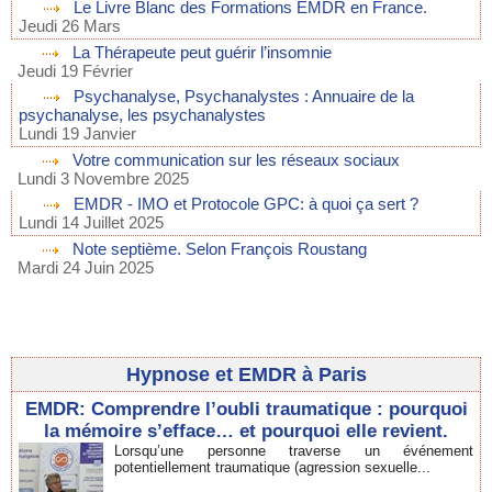
Le Livre Blanc des Formations EMDR en France.
Jeudi 26 Mars
La Thérapeute peut guérir l’insomnie
Jeudi 19 Février
Psychanalyse, Psychanalystes : Annuaire de la
psychanalyse, les psychanalystes
Lundi 19 Janvier
Votre communication sur les réseaux sociaux
Lundi 3 Novembre 2025
EMDR - IMO et Protocole GPC: à quoi ça sert ?
Lundi 14 Juillet 2025
Note septième. Selon François Roustang
Mardi 24 Juin 2025
Hypnose et EMDR à Paris
EMDR: Comprendre l’oubli traumatique : pourquoi
la mémoire s’efface… et pourquoi elle revient.
Lorsqu’une personne traverse un événement
potentiellement traumatique (agression sexuelle...