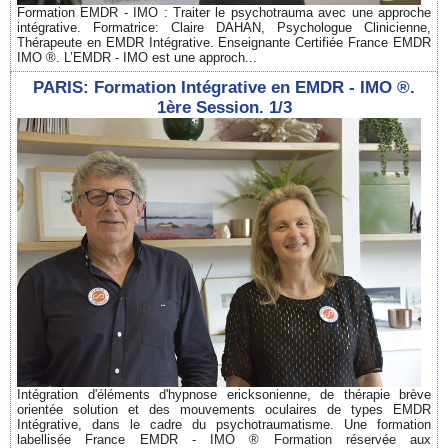
Formation EMDR - IMO : Traiter le psychotrauma avec une approche
intégrative. Formatrice: Claire DAHAN, Psychologue Clinicienne,
Thérapeute en EMDR Intégrative. Enseignante Certifiée France EMDR
IMO ®. L’EMDR - IMO est une approch...
PARIS: Formation Intégrative en EMDR - IMO ®.
1ère Session. 1/3
Intégration d'éléments d'hypnose ericksonienne, de thérapie brève
orientée solution et des mouvements oculaires de types EMDR
Intégrative, dans le cadre du psychotraumatisme. Une formation
labellisée France EMDR - IMO ® Formation réservée aux