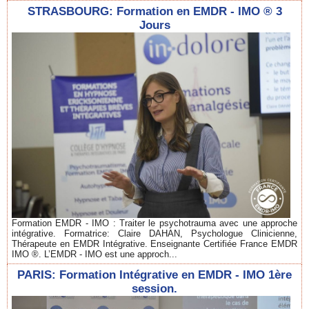
STRASBOURG: Formation en EMDR - IMO ® 3
Jours
Formation EMDR - IMO : Traiter le psychotrauma avec une approche
intégrative. Formatrice: Claire DAHAN, Psychologue Clinicienne,
Thérapeute en EMDR Intégrative. Enseignante Certifiée France EMDR
IMO ®. L’EMDR - IMO est une approch...
PARIS: Formation Intégrative en EMDR - IMO 1ère
session.