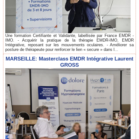
Une formation Certifiante et Validante, labellisée par France EMDR -
IMO. - Acquérir la pratique de la thérapie EMDR-IMO, EMDR
Intégrative, reposant sur les mouvements oculaires. - Améliorer sa
posture de thérapeute pour renforcer le lien « secure » dans l...
MARSEILLE: Masterclass EMDR Intégrative Laurent
GROSS