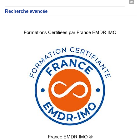
Recherche avancée
Formations Certifiées par France EMDR IMO
France EMDR IMO ®