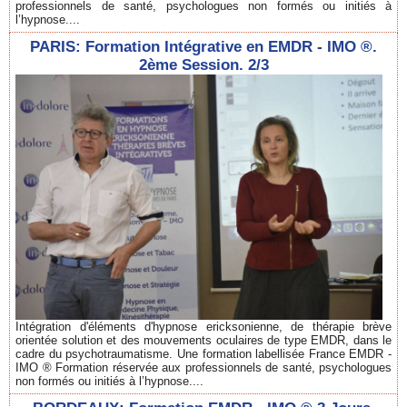
professionnels de santé, psychologues non formés ou initiés à
l’hypnose....
PARIS: Formation Intégrative en EMDR - IMO ®.
2ème Session. 2/3
Intégration d'éléments d'hypnose ericksonienne, de thérapie brève
orientée solution et des mouvements oculaires de type EMDR, dans le
cadre du psychotraumatisme. Une formation labellisée France EMDR -
IMO ® Formation réservée aux professionnels de santé, psychologues
non formés ou initiés à l’hypnose....