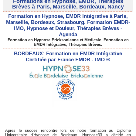
Formations en Hypnose, EMDR, Thérapies
Brèves à Paris, Marseille, Bordeaux, Nancy
Formation en Hypnose, EMDR Intégrative à Paris,
Marseille, Bordeaux, Strasbourg. Formation EMDR-
IMO, Hypnose et Douleur, Thérapies Brèves -
Agenda
Formation en Hypnose Ericksonienne et Médicale. Formation en
EMDR Intégrative, Thérapies Brèves.
BORDEAUX: Formation en EMDR Intégrative
Certifiée par France EMDR - IMO ®
Après le succès rencontré lors de notre formation au Diplôme
Universitaire d'Hypnose de Bordeaux, Hypnose33 a décidé en