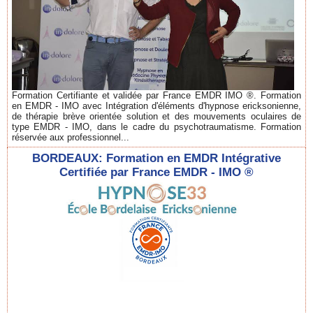
Formation Certifiante et validée par France EMDR IMO ®. Formation
en EMDR - IMO avec Intégration d'éléments d'hypnose ericksonienne,
de thérapie brève orientée solution et des mouvements oculaires de
type EMDR - IMO, dans le cadre du psychotraumatisme. Formation
réservée aux professionnel...
BORDEAUX: Formation en EMDR Intégrative
Certifiée par France EMDR - IMO ®