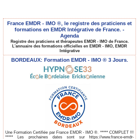
France EMDR - IMO ®, le registre des praticiens et
formations en EMDR Intégrative de France. -
Agenda
Registre des praticiens et thérapeutes EMDR - IMO de France.
L'annuaire des formations officielles en EMDR - IMO, EMDR
Intégrative
BORDEAUX: Formation EMDR - IMO ® 3 Jours.
Une Formation Certifiée par France EMDR - IMO ®. ***** COMPLET !!!
***** Les prochaines dates sont sur https://www.france-emdr-