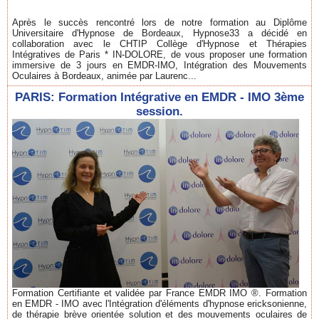
Après le succès rencontré lors de notre formation au Diplôme
Universitaire d'Hypnose de Bordeaux, Hypnose33 a décidé en
collaboration avec le CHTIP Collège d'Hypnose et Thérapies
Intégratives de Paris * IN-DOLORE, de vous proposer une formation
immersive de 3 jours en EMDR-IMO, Intégration des Mouvements
Oculaires à Bordeaux, animée par Laurenc...
PARIS: Formation Intégrative en EMDR - IMO 3ème
session.
Formation Certifiante et validée par France EMDR IMO ®. Formation
en EMDR - IMO avec l'Intégration d'éléments d'hypnose ericksonienne,
de thérapie brève orientée solution et des mouvements oculaires de