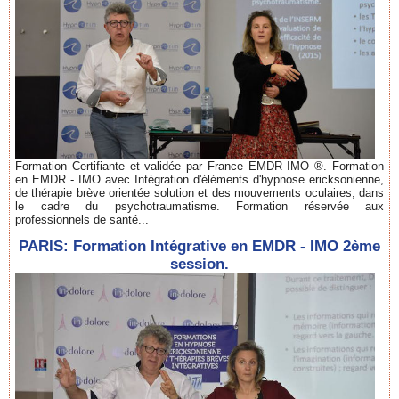
Formation Certifiante et validée par France EMDR IMO ®. Formation
en EMDR - IMO avec Intégration d'éléments d'hypnose ericksonienne,
de thérapie brève orientée solution et des mouvements oculaires, dans
le cadre du psychotraumatisme. Formation réservée aux
professionnels de santé...
PARIS: Formation Intégrative en EMDR - IMO 2ème
session.