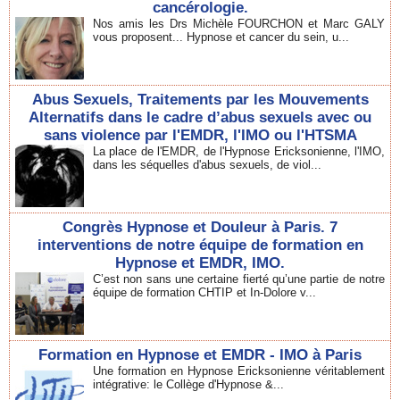
cancérologie.
Nos amis les Drs Michèle FOURCHON et Marc GALY
vous proposent... Hypnose et cancer du sein, u...
Abus Sexuels, Traitements par les Mouvements
Alternatifs dans le cadre d’abus sexuels avec ou
sans violence par l'EMDR, l'IMO ou l'HTSMA
La place de l'EMDR, de l'Hypnose Ericksonienne, l'IMO,
dans les séquelles d'abus sexuels, de viol...
Congrès Hypnose et Douleur à Paris. 7
interventions de notre équipe de formation en
Hypnose et EMDR, IMO.
C’est non sans une certaine fierté qu’une partie de notre
équipe de formation CHTIP et In-Dolore v...
Formation en Hypnose et EMDR - IMO à Paris
Une formation en Hypnose Ericksonienne véritablement
intégrative: le Collège d'Hypnose &...