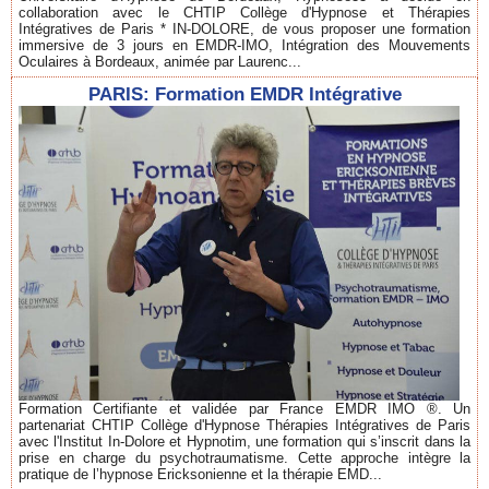
collaboration avec le CHTIP Collège d'Hypnose et Thérapies
Intégratives de Paris * IN-DOLORE, de vous proposer une formation
immersive de 3 jours en EMDR-IMO, Intégration des Mouvements
Oculaires à Bordeaux, animée par Laurenc...
PARIS: Formation EMDR Intégrative
Formation Certifiante et validée par France EMDR IMO ®. Un
partenariat CHTIP Collège d'Hypnose Thérapies Intégratives de Paris
avec l'Institut In-Dolore et Hypnotim, une formation qui s’inscrit dans la
prise en charge du psychotraumatisme. Cette approche intègre la
pratique de l’hypnose Ericksonienne et la thérapie EMD...