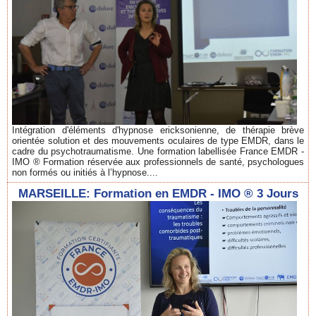
Intégration d'éléments d'hypnose ericksonienne, de thérapie brève
orientée solution et des mouvements oculaires de type EMDR, dans le
cadre du psychotraumatisme. Une formation labellisée France EMDR -
IMO ® Formation réservée aux professionnels de santé, psychologues
non formés ou initiés à l’hypnose....
MARSEILLE: Formation en EMDR - IMO ® 3 Jours