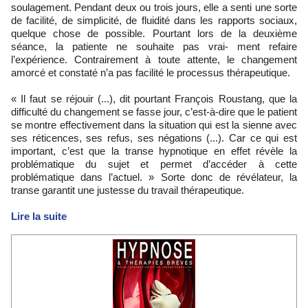
soulagement. Pendant deux ou trois jours, elle a senti une sorte
de facilité, de simplicité, de fluidité dans les rapports sociaux,
quelque chose de possible. Pourtant lors de la deuxième
séance, la patiente ne souhaite pas vrai- ment refaire
l’expérience. Contrairement à toute attente, le changement
amorcé et constaté n’a pas facilité le processus thérapeutique.
« Il faut se réjouir (...), dit pourtant François Roustang, que la
difficulté du changement se fasse jour, c’est-à-dire que le patient
se montre effectivement dans la situation qui est la sienne avec
ses réticences, ses refus, ses négations (...). Car ce qui est
important, c’est que la transe hypnotique en effet révèle la
problématique du sujet et permet d’accéder à cette
problématique dans l’actuel. » Sorte donc de révélateur, la
transe garantit une justesse du travail thérapeutique.
Lire la suite