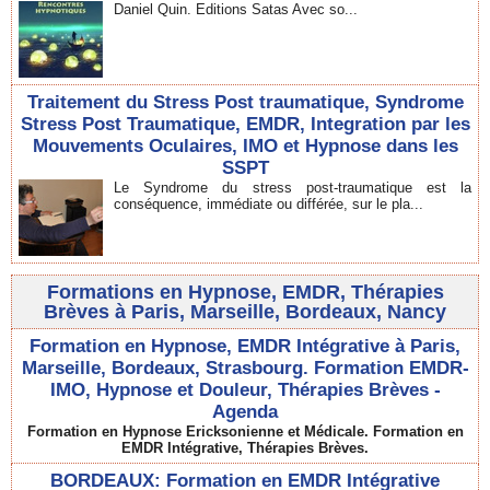
Daniel Quin. Editions Satas Avec so...
Traitement du Stress Post traumatique, Syndrome
Stress Post Traumatique, EMDR, Integration par les
Mouvements Oculaires, IMO et Hypnose dans les
SSPT
Le Syndrome du stress post-traumatique est la
conséquence, immédiate ou différée, sur le pla...
Formations en Hypnose, EMDR, Thérapies
Brèves à Paris, Marseille, Bordeaux, Nancy
Formation en Hypnose, EMDR Intégrative à Paris,
Marseille, Bordeaux, Strasbourg. Formation EMDR-
IMO, Hypnose et Douleur, Thérapies Brèves -
Agenda
Formation en Hypnose Ericksonienne et Médicale. Formation en
EMDR Intégrative, Thérapies Brèves.
BORDEAUX: Formation en EMDR Intégrative