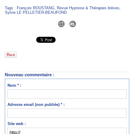
Tags
:
François ROUSTANG
,
Revue Hypnose & Thérapies brèves
,
Sylvie LE PELLETIER-BEAUFOND
Nouveau commentaire :
Nom * :
Adresse email (non publiée) * :
Site web :