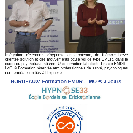
Intégration d'éléments d'hypnose ericksonienne, de thérapie brève
orientée solution et des mouvements oculaires de type EMDR, dans le
cadre du psychotraumatisme. Une formation labellisée France EMDR -
IMO ® Formation réservée aux professionnels de santé, psychologues
non formés ou initiés à l’hypnose....
BORDEAUX: Formation EMDR - IMO ® 3 Jours.