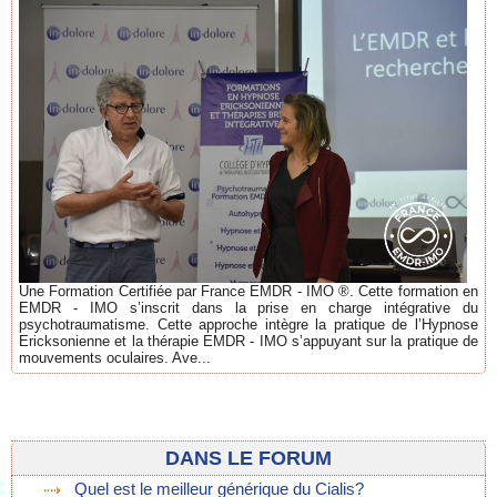
Une Formation Certifiée par France EMDR - IMO ®. Cette formation en
EMDR - IMO s’inscrit dans la prise en charge intégrative du
psychotraumatisme. Cette approche intègre la pratique de l’Hypnose
Ericksonienne et la thérapie EMDR - IMO s’appuyant sur la pratique de
mouvements oculaires. Ave...
DANS LE FORUM
Quel est le meilleur générique du Cialis?