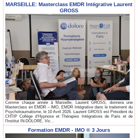
MARSEILLE: Masterclass EMDR Intégrative Laurent
GROSS
Comme chaque année à Marseille, Laurent GROSS, donnera une
Masterclass en EMDR – IMO, EMDR Intégrative dans le traitement du
Psychotraumatisme, le 10 Avril 2026. Laurent GROSS est Président du
CHTIP Collège d’Hypnose et Thérapies Intégratives de Paris et de
l'Institut IN-DOLORE, Vic...
Formation EMDR - IMO ® 3 Jours