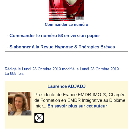
Commander ce numéro
-
Commander le numéro 53 en version papier
-
S'abonner à la Revue Hypnose & Thérapies Brèves
Rédigé le Lundi 28 Octobre 2019 modifié le Lundi 28 Octobre 2019
Lu 889 fois
Laurence ADJADJ
Présidente de France EMDR-IMO ®, Chargée
de Formation en EMDR Intégrative au Diplôme
Inter...
En savoir plus sur cet auteur