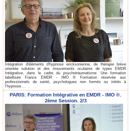
Intégration d'éléments d'hypnose ericksonienne, de thérapie brève
orientée solution et des mouvements oculaires de types EMDR
Intégrative, dans le cadre du psychotraumatisme. Une formation
labellisée France EMDR - IMO ® Formation réservée aux
professionnels de santé, psychologues non formés ou initiés à
l’hypnose....
PARIS: Formation Intégrative en EMDR - IMO ®.
2ème Session. 2/3