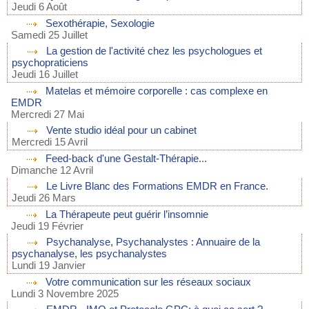
Jeudi 6 Août
Sexothérapie, Sexologie
Samedi 25 Juillet
La gestion de l'activité chez les psychologues et
psychopraticiens
Jeudi 16 Juillet
Matelas et mémoire corporelle : cas complexe en
EMDR
Mercredi 27 Mai
Vente studio idéal pour un cabinet
Mercredi 15 Avril
Feed-back d'une Gestalt-Thérapie...
Dimanche 12 Avril
Le Livre Blanc des Formations EMDR en France.
Jeudi 26 Mars
La Thérapeute peut guérir l’insomnie
Jeudi 19 Février
Psychanalyse, Psychanalystes : Annuaire de la
psychanalyse, les psychanalystes
Lundi 19 Janvier
Votre communication sur les réseaux sociaux
Lundi 3 Novembre 2025