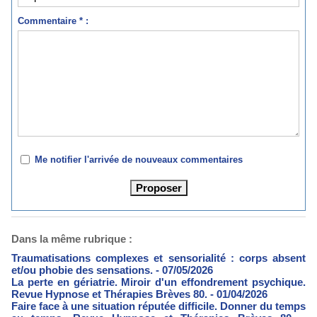
Commentaire * :
Me notifier l'arrivée de nouveaux commentaires
Dans la même rubrique :
Traumatisations complexes et sensorialité : corps absent
et/ou phobie des sensations.
- 07/05/2026
La perte en gériatrie. Miroir d'un effondrement psychique.
Revue Hypnose et Thérapies Brèves 80.
- 01/04/2026
Faire face à une situation réputée difficile. Donner du temps