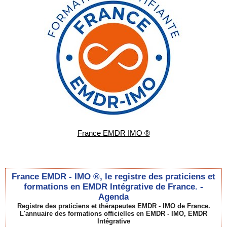
France EMDR IMO ®
France EMDR - IMO ®, le registre des praticiens et
formations en EMDR Intégrative de France. -
Agenda
Registre des praticiens et thérapeutes EMDR - IMO de France.
L'annuaire des formations officielles en EMDR - IMO, EMDR
Intégrative