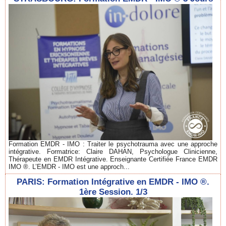
Formation EMDR - IMO : Traiter le psychotrauma avec une approche
intégrative. Formatrice: Claire DAHAN, Psychologue Clinicienne,
Thérapeute en EMDR Intégrative. Enseignante Certifiée France EMDR
IMO ®. L’EMDR - IMO est une approch...
PARIS: Formation Intégrative en EMDR - IMO ®.
1ère Session. 1/3