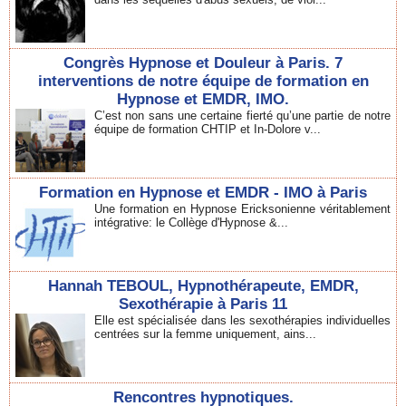
Congrès Hypnose et Douleur à Paris. 7
interventions de notre équipe de formation en
Hypnose et EMDR, IMO.
C’est non sans une certaine fierté qu’une partie de notre
équipe de formation CHTIP et In-Dolore v...
Formation en Hypnose et EMDR - IMO à Paris
Une formation en Hypnose Ericksonienne véritablement
intégrative: le Collège d'Hypnose &...
Hannah TEBOUL, Hypnothérapeute, EMDR,
Sexothérapie à Paris 11
Elle est spécialisée dans les sexothérapies individuelles
centrées sur la femme uniquement, ains...
Rencontres hypnotiques.