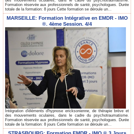
des mouvements oculaires, dans le cadre du psychotraumatisme.
Formation réservée aux professionnels de santé, psychologues. Durée
totale de la formation: 8 jours Cette formation se déroule un...
MARSEILLE: Formation Intégrative en EMDR - IMO
®. 4ème Session. 4/4
Intégration d'éléments d'hypnose ericksonienne, de thérapie brève et
des mouvements oculaires, dans le cadre du psychotraumatisme.
Formation réservée aux professionnels de santé, psychologues. Durée
totale de la formation: 8 jours Cette formation se déroule un...
STRASBOURG: Formation EMDR - IMO ® 3 Jours