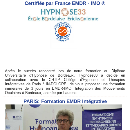
Certifiée par France EMDR - IMO ®
Après le succès rencontré lors de notre formation au Diplôme
Universitaire d'Hypnose de Bordeaux, Hypnose33 a décidé en
collaboration avec le CHTIP Collège d'Hypnose et Thérapies
Intégratives de Paris * IN-DOLORE, de vous proposer une formation
immersive de 3 jours en EMDR-IMO, Intégration des Mouvements
Oculaires à Bordeaux, animée par Laurenc...
PARIS: Formation EMDR Intégrative