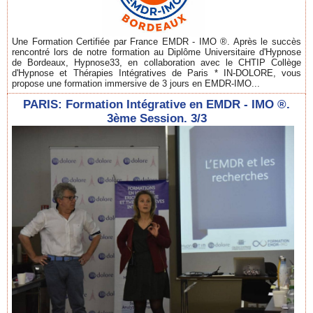
Une Formation Certifiée par France EMDR - IMO ®. Après le succès
rencontré lors de notre formation au Diplôme Universitaire d'Hypnose
de Bordeaux, Hypnose33, en collaboration avec le CHTIP Collège
d'Hypnose et Thérapies Intégratives de Paris * IN-DOLORE, vous
propose une formation immersive de 3 jours en EMDR-IMO...
PARIS: Formation Intégrative en EMDR - IMO ®.
3ème Session. 3/3