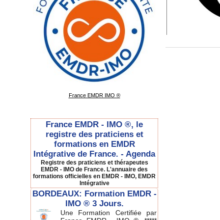
France EMDR IMO ®
France EMDR - IMO ®, le
registre des praticiens et
formations en EMDR
Intégrative de France. - Agenda
Registre des praticiens et thérapeutes
EMDR - IMO de France. L'annuaire des
formations officielles en EMDR - IMO, EMDR
Intégrative
BORDEAUX: Formation EMDR -
IMO ® 3 Jours.
Une Formation Certifiée par