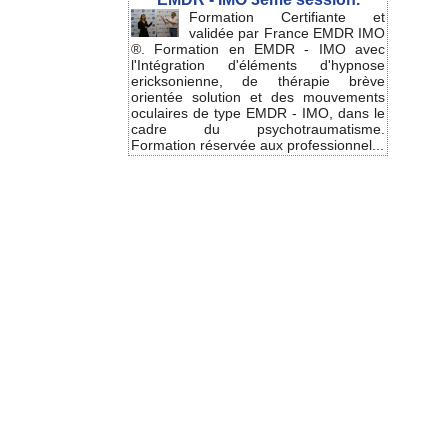
Formation Certifiante et
validée par France EMDR IMO
®. Formation en EMDR - IMO avec
l'Intégration d'éléments d'hypnose
ericksonienne, de thérapie brève
orientée solution et des mouvements
oculaires de type EMDR - IMO, dans le
cadre du psychotraumatisme.
Formation réservée aux professionnel...