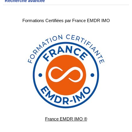
Recherche avancée
Formations Certifiées par France EMDR IMO
France EMDR IMO ®