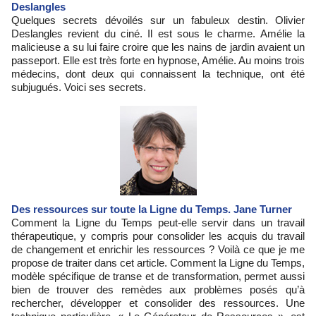
Deslangles
Quelques secrets dévoilés sur un fabuleux destin. Olivier
Deslangles revient du ciné. Il est sous le charme. Amélie la
malicieuse a su lui faire croire que les nains de jardin avaient un
passeport. Elle est très forte en hypnose, Amélie. Au moins trois
médecins, dont deux qui connaissent la technique, ont été
subjugués. Voici ses secrets.
Des ressources sur toute la Ligne du Temps. Jane Turner
Comment la Ligne du Temps peut-elle servir dans un travail
thérapeutique, y compris pour consolider les acquis du travail
de changement et enrichir les ressources ? Voilà ce que je me
propose de traiter dans cet article. Comment la Ligne du Temps,
modèle spécifique de transe et de transformation, permet aussi
bien de trouver des remèdes aux problèmes posés qu’à
rechercher, développer et consolider des ressources. Une