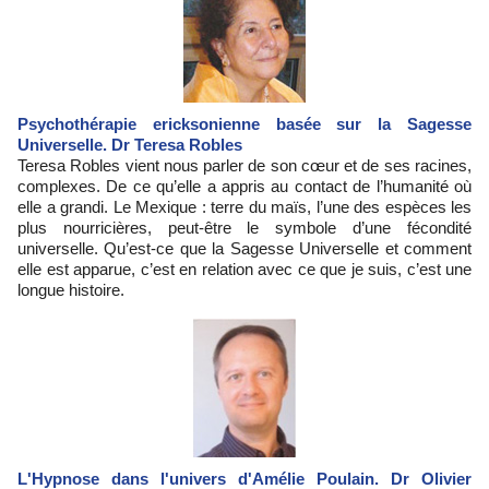
Psychothérapie ericksonienne basée sur la Sagesse
Universelle. Dr Teresa Robles
Teresa Robles vient nous parler de son cœur et de ses racines,
complexes. De ce qu’elle a appris au contact de l’humanité où
elle a grandi. Le Mexique : terre du maïs, l’une des espèces les
plus nourricières, peut-être le symbole d’une fécondité
universelle. Qu’est-ce que la Sagesse Universelle et comment
elle est apparue, c’est en relation avec ce que je suis, c’est une
longue histoire.
L'Hypnose dans l'univers d'Amélie Poulain. Dr Olivier