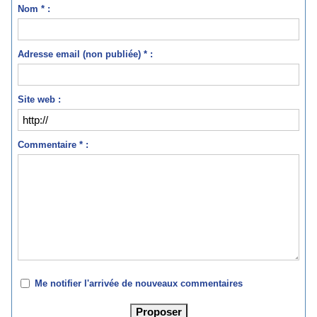
Nom * :
Adresse email (non publiée) * :
Site web :
Commentaire * :
Me notifier l'arrivée de nouveaux commentaires