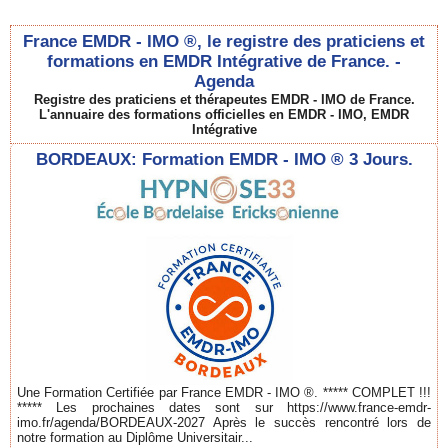
France EMDR - IMO ®, le registre des praticiens et
formations en EMDR Intégrative de France. -
Agenda
Registre des praticiens et thérapeutes EMDR - IMO de France.
L'annuaire des formations officielles en EMDR - IMO, EMDR
Intégrative
BORDEAUX: Formation EMDR - IMO ® 3 Jours.
Une Formation Certifiée par France EMDR - IMO ®. ***** COMPLET !!!
***** Les prochaines dates sont sur https://www.france-emdr-
imo.fr/agenda/BORDEAUX-2027 Après le succès rencontré lors de
notre formation au Diplôme Universitair...