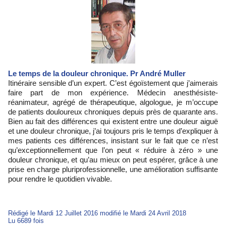
Le temps de la douleur chronique. Pr André Muller
Itinéraire sensible d’un expert. C’est égoïstement que j’aimerais
faire part de mon expérience. Médecin anesthésiste-
réanimateur, agrégé de thérapeutique, algologue, je m’occupe
de patients douloureux chroniques depuis près de quarante ans.
Bien au fait des différences qui existent entre une douleur aiguë
et une douleur chronique, j’ai toujours pris le temps d’expliquer à
mes patients ces différences, insistant sur le fait que ce n’est
qu’exceptionnellement que l’on peut « réduire à zéro » une
douleur chronique, et qu’au mieux on peut espérer, grâce à une
prise en charge pluriprofessionnelle, une amélioration suffisante
pour rendre le quotidien vivable.
Rédigé le Mardi 12 Juillet 2016 modifié le Mardi 24 Avril 2018
Lu 6689 fois