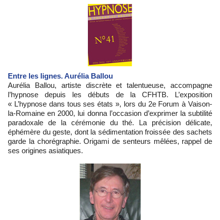
Entre les lignes. Aurélia Ballou
Aurélia Ballou, artiste discrète et talentueuse, accompagne
l’hypnose depuis les débuts de la CFHTB. L’exposition
« L’hypnose dans tous ses états », lors du 2e Forum à Vaison-
la-Romaine en 2000, lui donna l’occasion d’exprimer la subtilité
paradoxale de la cérémonie du thé. La précision délicate,
éphémère du geste, dont la sédimentation froissée des sachets
garde la chorégraphie. Origami de senteurs mêlées, rappel de
ses origines asiatiques.