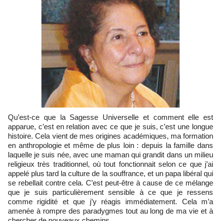
Qu’est-ce que la Sagesse Universelle et comment elle est
apparue, c’est en relation avec ce que je suis, c’est une longue
histoire. Cela vient de mes origines académiques, ma formation
en anthropologie et même de plus loin : depuis la famille dans
laquelle je suis née, avec une maman qui grandit dans un milieu
religieux très traditionnel, où tout fonctionnait selon ce que j’ai
appelé plus tard la culture de la souffrance, et un papa libéral qui
se rebellait contre cela. C’est peut-être à cause de ce mélange
que je suis particulièrement sensible à ce que je ressens
comme rigidité et que j’y réagis immédiatement. Cela m’a
amenée à rompre des paradygmes tout au long de ma vie et à
chercher de nouveaux chemins.