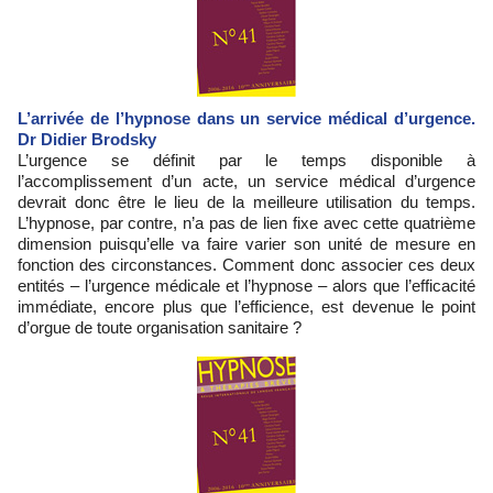
L’arrivée de l’hypnose dans un service médical d’urgence.
Dr Didier Brodsky
L’urgence se définit par le temps disponible à
l’accomplissement d’un acte, un service médical d’urgence
devrait donc être le lieu de la meilleure utilisation du temps.
L’hypnose, par contre, n’a pas de lien fixe avec cette quatrième
dimension puisqu’elle va faire varier son unité de mesure en
fonction des circonstances. Comment donc associer ces deux
entités – l’urgence médicale et l’hypnose – alors que l’efficacité
immédiate, encore plus que l’efficience, est devenue le point
d’orgue de toute organisation sanitaire ?