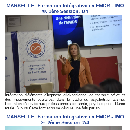
MARSEILLE: Formation Intégrative en EMDR - IMO
®. 1ère Session. 1/4
Intégration d'éléments d'hypnose ericksonienne, de thérapie brève et
des mouvements oculaires, dans le cadre du psychotraumatisme.
Formation réservée aux professionnels de santé, psychologues. Durée
totale: 8 jours Cette formation se déroule une fois par an...
MARSEILLE: Formation Intégrative en EMDR - IMO
®. 2ème Session. 2/4