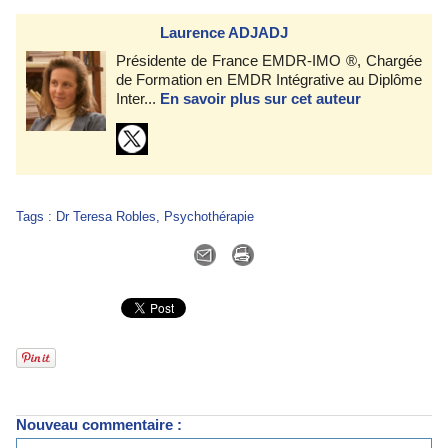
Laurence ADJADJ
Présidente de France EMDR-IMO ®, Chargée
de Formation en EMDR Intégrative au Diplôme
Inter...
En savoir plus sur cet auteur
Tags
:
Dr Teresa Robles
,
Psychothérapie
Nouveau commentaire :