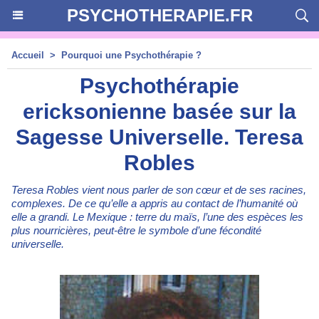
PSYCHOTHERAPIE.FR
Accueil
>
Pourquoi une Psychothérapie ?
Psychothérapie
ericksonienne basée sur la
Sagesse Universelle. Teresa
Robles
Teresa Robles vient nous parler de son cœur et de ses racines,
complexes. De ce qu’elle a appris au contact de l’humanité où
elle a grandi. Le Mexique : terre du maïs, l’une des espèces les
plus nourricières, peut-être le symbole d’une fécondité
universelle.