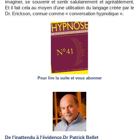
imaginer, se souvenir et sentir salutairement et agréablement.
Et il fait cela au moyen d’une utilisation du langage créée par le
Dr. Erickson, connue comme « conversation hypnotique ».
Pour lire la suite et vous abonner
De l'inattendu à l'évidence.Dr Patrick Bellet