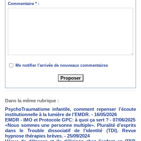
Commentaire * :
Me notifier l'arrivée de nouveaux commentaires
Dans la même rubrique :
PsychoTraumatisme infantile, comment repenser l’écoute
institutionnelle à la lumière de l’EMDR.
- 16/05/2026
EMDR - IMO et Protocole GPC: à quoi ça sert ?
- 07/06/2025
«Nous sommes une personne multiple». Pluralité d’esprits
dans le Trouble dissociatif de l’identité (TDI). Revue
hypnose thérapies brèves.
- 25/09/2024