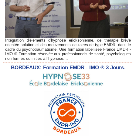
Intégration d'éléments d'hypnose ericksonienne, de thérapie brève
orientée solution et des mouvements oculaires de type EMDR, dans le
cadre du psychotraumatisme. Une formation labellisée France EMDR -
IMO ® Formation réservée aux professionnels de santé, psychologues
non formés ou initiés à l’hypnose....
BORDEAUX: Formation EMDR - IMO ® 3 Jours.