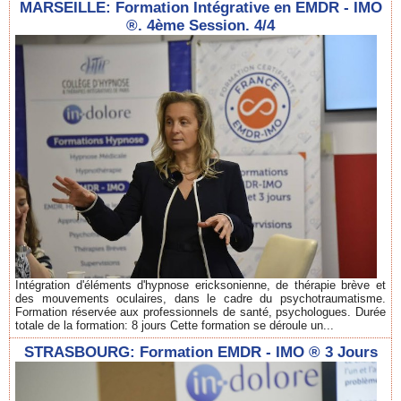
MARSEILLE: Formation Intégrative en EMDR - IMO
®. 4ème Session. 4/4
Intégration d'éléments d'hypnose ericksonienne, de thérapie brève et
des mouvements oculaires, dans le cadre du psychotraumatisme.
Formation réservée aux professionnels de santé, psychologues. Durée
totale de la formation: 8 jours Cette formation se déroule un...
STRASBOURG: Formation EMDR - IMO ® 3 Jours