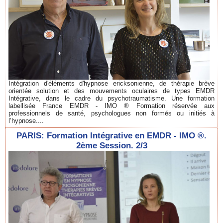
Intégration d'éléments d'hypnose ericksonienne, de thérapie brève
orientée solution et des mouvements oculaires de types EMDR
Intégrative, dans le cadre du psychotraumatisme. Une formation
labellisée France EMDR - IMO ® Formation réservée aux
professionnels de santé, psychologues non formés ou initiés à
l’hypnose....
PARIS: Formation Intégrative en EMDR - IMO ®.
2ème Session. 2/3