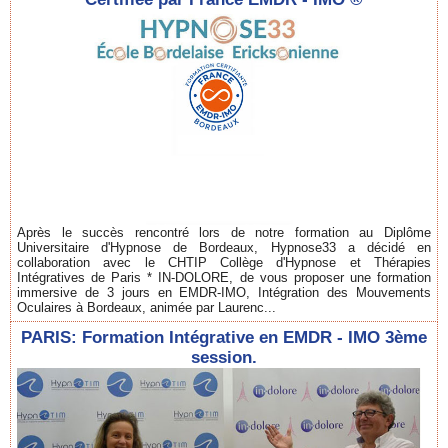
Après le succès rencontré lors de notre formation au Diplôme
Universitaire d'Hypnose de Bordeaux, Hypnose33 a décidé en
collaboration avec le CHTIP Collège d'Hypnose et Thérapies
Intégratives de Paris * IN-DOLORE, de vous proposer une formation
immersive de 3 jours en EMDR-IMO, Intégration des Mouvements
Oculaires à Bordeaux, animée par Laurenc...
PARIS: Formation Intégrative en EMDR - IMO 3ème
session.