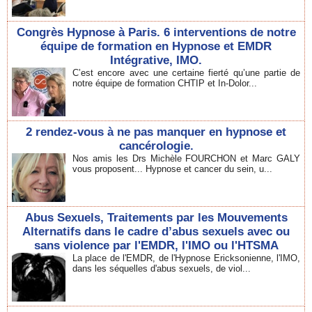
Congrès Hypnose à Paris. 6 interventions de notre
équipe de formation en Hypnose et EMDR
Intégrative, IMO.
C’est encore avec une certaine fierté qu’une partie de
notre équipe de formation CHTIP et In-Dolor...
2 rendez-vous à ne pas manquer en hypnose et
cancérologie.
Nos amis les Drs Michèle FOURCHON et Marc GALY
vous proposent... Hypnose et cancer du sein, u...
Abus Sexuels, Traitements par les Mouvements
Alternatifs dans le cadre d’abus sexuels avec ou
sans violence par l'EMDR, l'IMO ou l'HTSMA
La place de l'EMDR, de l'Hypnose Ericksonienne, l'IMO,
dans les séquelles d'abus sexuels, de viol...