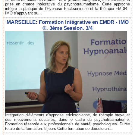
prise en charge intégrative du psychotraumatisme. Cette approche
intègre la pratique de l’Hypnose Ericksonienne et la thérapie EMDR -
IMO s’appuyant su...
MARSEILLE: Formation Intégrative en EMDR - IMO
®. 3ème Session. 3/4
Intégration d'éléments d'hypnose ericksonienne, de thérapie brève et
des mouvements oculaires, dans le cadre du psychotraumatisme.
Formation réservée aux professionnels de santé, psychologues. Durée
totale de la formation: 8 jours Cette formation se déroule un...