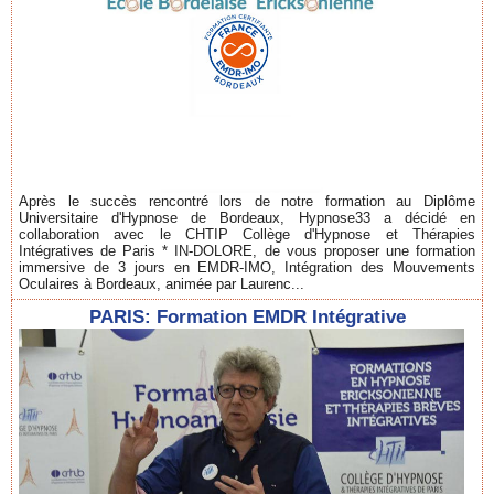
Après le succès rencontré lors de notre formation au Diplôme
Universitaire d'Hypnose de Bordeaux, Hypnose33 a décidé en
collaboration avec le CHTIP Collège d'Hypnose et Thérapies
Intégratives de Paris * IN-DOLORE, de vous proposer une formation
immersive de 3 jours en EMDR-IMO, Intégration des Mouvements
Oculaires à Bordeaux, animée par Laurenc...
PARIS: Formation EMDR Intégrative