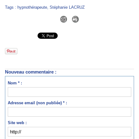
Tags
:
hypnothérapeute
,
Stéphanie LACRUZ
Nouveau commentaire :
Nom * :
Adresse email (non publiée) * :
Site web :