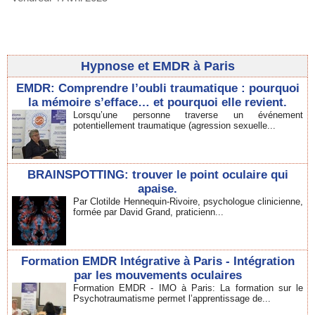
Hypnose et EMDR à Paris
EMDR: Comprendre l’oubli traumatique : pourquoi
la mémoire s’efface… et pourquoi elle revient.
Lorsqu’une personne traverse un événement
potentiellement traumatique (agression sexuelle...
BRAINSPOTTING: trouver le point oculaire qui
apaise.
Par Clotilde Hennequin-Rivoire, psychologue clinicienne,
formée par David Grand, praticienn...
Formation EMDR Intégrative à Paris - Intégration
par les mouvements oculaires
Formation EMDR - IMO à Paris: La formation sur le
Psychotraumatisme permet l’apprentissage de...