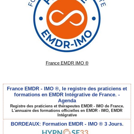
France EMDR IMO ®
France EMDR - IMO ®, le registre des praticiens et
formations en EMDR Intégrative de France. -
Agenda
Registre des praticiens et thérapeutes EMDR - IMO de France.
L'annuaire des formations officielles en EMDR - IMO, EMDR
Intégrative
BORDEAUX: Formation EMDR - IMO ® 3 Jours.