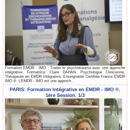
Formation EMDR - IMO : Traiter le psychotrauma avec une approche
intégrative. Formatrice: Claire DAHAN, Psychologue Clinicienne,
Thérapeute en EMDR Intégrative. Enseignante Certifiée France EMDR
IMO ®. L’EMDR - IMO est une approch...
PARIS: Formation Intégrative en EMDR - IMO ®.
1ère Session. 1/3