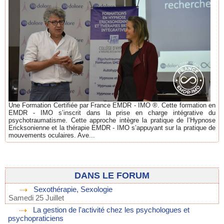
Une Formation Certifiée par France EMDR - IMO ®. Cette formation en
EMDR - IMO s’inscrit dans la prise en charge intégrative du
psychotraumatisme. Cette approche intègre la pratique de l’Hypnose
Ericksonienne et la thérapie EMDR - IMO s’appuyant sur la pratique de
mouvements oculaires. Ave...
DANS LE FORUM
Sexothérapie, Sexologie
Samedi 25 Juillet
La gestion de l'activité chez les psychologues et
psychopraticiens