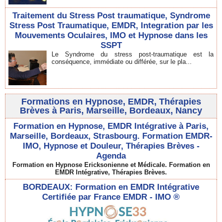
Traitement du Stress Post traumatique, Syndrome
Stress Post Traumatique, EMDR, Integration par les
Mouvements Oculaires, IMO et Hypnose dans les
SSPT
Le Syndrome du stress post-traumatique est la
conséquence, immédiate ou différée, sur le pla...
Formations en Hypnose, EMDR, Thérapies
Brèves à Paris, Marseille, Bordeaux, Nancy
Formation en Hypnose, EMDR Intégrative à Paris,
Marseille, Bordeaux, Strasbourg. Formation EMDR-
IMO, Hypnose et Douleur, Thérapies Brèves -
Agenda
Formation en Hypnose Ericksonienne et Médicale. Formation en
EMDR Intégrative, Thérapies Brèves.
BORDEAUX: Formation en EMDR Intégrative
Certifiée par France EMDR - IMO ®