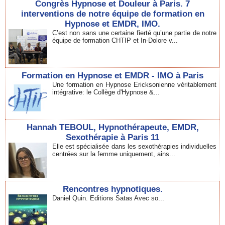
Congrès Hypnose et Douleur à Paris. 7
interventions de notre équipe de formation en
Hypnose et EMDR, IMO.
C’est non sans une certaine fierté qu’une partie de notre
équipe de formation CHTIP et In-Dolore v...
Formation en Hypnose et EMDR - IMO à Paris
Une formation en Hypnose Ericksonienne véritablement
intégrative: le Collège d'Hypnose &...
Hannah TEBOUL, Hypnothérapeute, EMDR,
Sexothérapie à Paris 11
Elle est spécialisée dans les sexothérapies individuelles
centrées sur la femme uniquement, ains...
Rencontres hypnotiques.
Daniel Quin. Editions Satas Avec so...