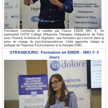
Formation Certifiante et validée par France EMDR IMO ®. Un
partenariat CHTIP Collège d'Hypnose Thérapies Intégratives de Paris
avec l'Institut In-Dolore et Hypnotim, une formation qui s’inscrit dans la
prise en charge du psychotraumatisme. Cette approche intègre la
pratique de l’hypnose Ericksonienne et la thérapie EMD...
STRASBOURG: Formation en EMDR - IMO ® 3
Jours