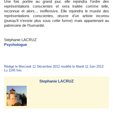
Une fois portée au grand jour, elle rejoindra l’ordre des
représentations conscientes et sera traitée comme telle,
reconnue et alors… inoffensive. Elle rejoindra le musée des
représentations conscientes, œuvre d’un artiste inconnu
(puisqu’il n’existe plus sous cette forme) mais appartenant au
patrimoine de l’humanité.
Stéphanie LACRUZ
Psychologue
Rédigé le Mercredi 12 Décembre 2012 modifié le Mardi 11 Juin 2013
Lu 1145 fois
Stephanie LACRUZ