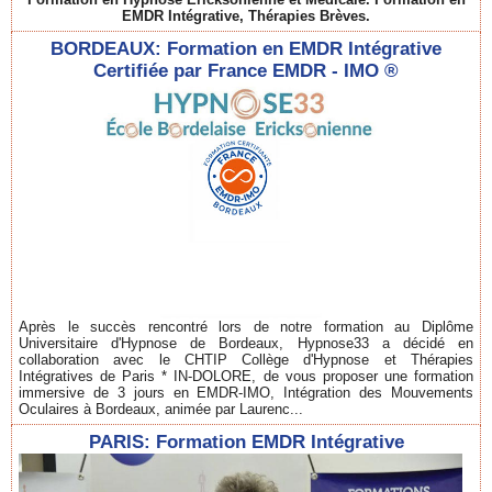
EMDR Intégrative, Thérapies Brèves.
BORDEAUX: Formation en EMDR Intégrative
Certifiée par France EMDR - IMO ®
Après le succès rencontré lors de notre formation au Diplôme
Universitaire d'Hypnose de Bordeaux, Hypnose33 a décidé en
collaboration avec le CHTIP Collège d'Hypnose et Thérapies
Intégratives de Paris * IN-DOLORE, de vous proposer une formation
immersive de 3 jours en EMDR-IMO, Intégration des Mouvements
Oculaires à Bordeaux, animée par Laurenc...
PARIS: Formation EMDR Intégrative