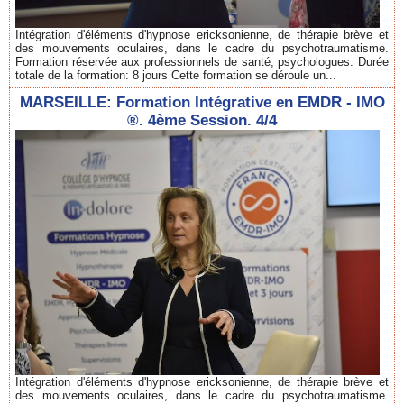
Intégration d'éléments d'hypnose ericksonienne, de thérapie brève et
des mouvements oculaires, dans le cadre du psychotraumatisme.
Formation réservée aux professionnels de santé, psychologues. Durée
totale de la formation: 8 jours Cette formation se déroule un...
MARSEILLE: Formation Intégrative en EMDR - IMO
®. 4ème Session. 4/4
Intégration d'éléments d'hypnose ericksonienne, de thérapie brève et
des mouvements oculaires, dans le cadre du psychotraumatisme.