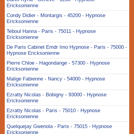
Ericksonienne
Condy Didier - Montargis - 45200 - Hypnose
Ericksonienne
Teboul Hanna - Paris - 75011 - Hypnose
Ericksonienne
De Paris Cabinet Emdr Imo Hypnose - Paris - 75000 -
Hypnose Ericksonienne
Pierre Chloe - Hagondange - 57300 - Hypnose
Ericksonienne
Malige Fabienne - Nancy - 54000 - Hypnose
Ericksonienne
Ezratty Nicolas - Bobigny - 93000 - Hypnose
Ericksonienne
Ezratty Nicolas - Paris - 75010 - Hypnose
Ericksonienne
Quelquejay Gwenola - Paris - 75015 - Hypnose
Ericksonienne