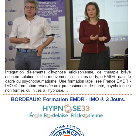
Intégration d'éléments d'hypnose ericksonienne, de thérapie brève
orientée solution et des mouvements oculaires de type EMDR, dans le
cadre du psychotraumatisme. Une formation labellisée France EMDR -
IMO ® Formation réservée aux professionnels de santé, psychologues
non formés ou initiés à l’hypnose....
BORDEAUX: Formation EMDR - IMO ® 3 Jours.