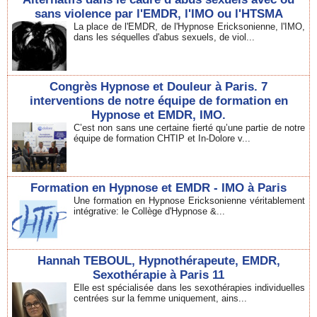
sans violence par l'EMDR, l'IMO ou l'HTSMA
La place de l'EMDR, de l'Hypnose Ericksonienne, l'IMO,
dans les séquelles d'abus sexuels, de viol...
Congrès Hypnose et Douleur à Paris. 7
interventions de notre équipe de formation en
Hypnose et EMDR, IMO.
C’est non sans une certaine fierté qu’une partie de notre
équipe de formation CHTIP et In-Dolore v...
Formation en Hypnose et EMDR - IMO à Paris
Une formation en Hypnose Ericksonienne véritablement
intégrative: le Collège d'Hypnose &...
Hannah TEBOUL, Hypnothérapeute, EMDR,
Sexothérapie à Paris 11
Elle est spécialisée dans les sexothérapies individuelles
centrées sur la femme uniquement, ains...