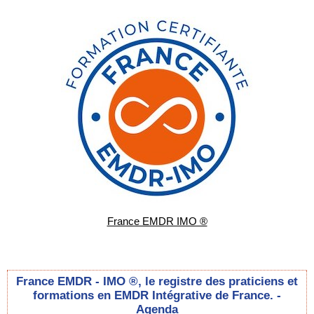
France EMDR IMO ®
France EMDR - IMO ®, le registre des praticiens et
formations en EMDR Intégrative de France. -
Agenda