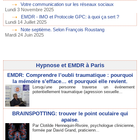
Votre communication sur les réseaux sociaux
Lundi 3 Novembre 2025
EMDR - IMO et Protocole GPC: à quoi ça sert ?
Lundi 14 Juillet 2025
Note septième. Selon François Roustang
Mardi 24 Juin 2025
Hypnose et EMDR à Paris
EMDR: Comprendre l’oubli traumatique : pourquoi
la mémoire s’efface… et pourquoi elle revient.
Lorsqu’une personne traverse un événement
potentiellement traumatique (agression sexuelle...
BRAINSPOTTING: trouver le point oculaire qui
apaise.
Par Clotilde Hennequin-Rivoire, psychologue clinicienne,
formée par David Grand, praticienn...