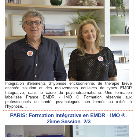
Intégration d'éléments d'hypnose ericksonienne, de thérapie brève
orientée solution et des mouvements oculaires de types EMDR
Intégrative, dans le cadre du psychotraumatisme. Une formation
labellisée France EMDR - IMO ® Formation réservée aux
professionnels de santé, psychologues non formés ou initiés à
l’hypnose....
PARIS: Formation Intégrative en EMDR - IMO ®.
2ème Session. 2/3