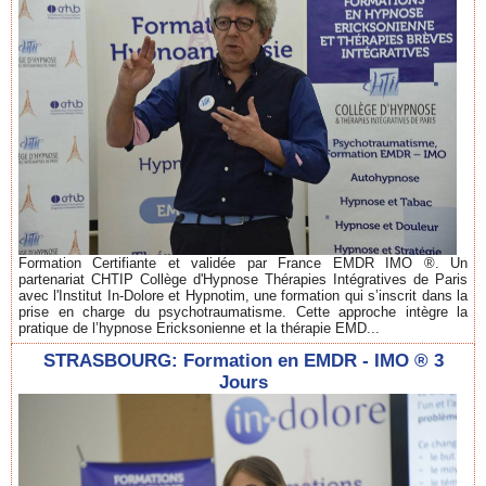
Formation Certifiante et validée par France EMDR IMO ®. Un
partenariat CHTIP Collège d'Hypnose Thérapies Intégratives de Paris
avec l'Institut In-Dolore et Hypnotim, une formation qui s’inscrit dans la
prise en charge du psychotraumatisme. Cette approche intègre la
pratique de l’hypnose Ericksonienne et la thérapie EMD...
STRASBOURG: Formation en EMDR - IMO ® 3
Jours