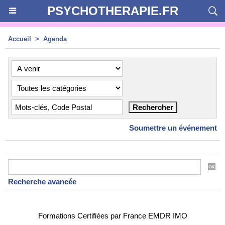
PSYCHOTHERAPIE.FR
Accueil
>
Agenda
Soumettre un événement
Recherche avancée
Formations Certifiées par France EMDR IMO