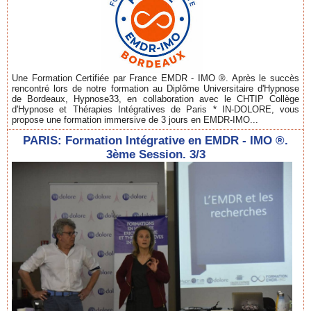
Une Formation Certifiée par France EMDR - IMO ®. Après le succès
rencontré lors de notre formation au Diplôme Universitaire d'Hypnose
de Bordeaux, Hypnose33, en collaboration avec le CHTIP Collège
d'Hypnose et Thérapies Intégratives de Paris * IN-DOLORE, vous
propose une formation immersive de 3 jours en EMDR-IMO...
PARIS: Formation Intégrative en EMDR - IMO ®.
3ème Session. 3/3