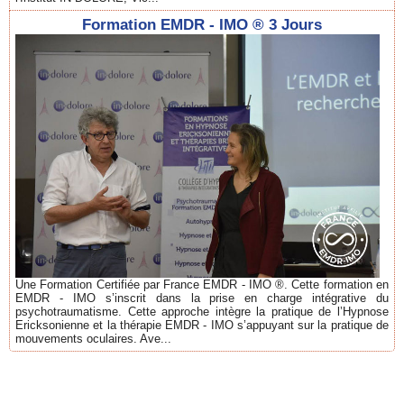
Formation EMDR - IMO ® 3 Jours
Une Formation Certifiée par France EMDR - IMO ®. Cette formation en
EMDR - IMO s’inscrit dans la prise en charge intégrative du
psychotraumatisme. Cette approche intègre la pratique de l’Hypnose
Ericksonienne et la thérapie EMDR - IMO s’appuyant sur la pratique de
mouvements oculaires. Ave...