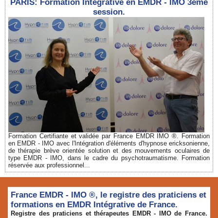
PARIS: Formation Intégrative en EMDR - IMO 3ème
session.
Formation Certifiante et validée par France EMDR IMO ®. Formation
en EMDR - IMO avec l'Intégration d'éléments d'hypnose ericksonienne,
de thérapie brève orientée solution et des mouvements oculaires de
type EMDR - IMO, dans le cadre du psychotraumatisme. Formation
réservée aux professionnel...
France EMDR - IMO ®, le registre des praticiens et
formations en EMDR Intégrative de France.
Registre des praticiens et thérapeutes EMDR - IMO de France.