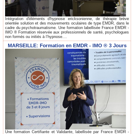
Intégration d'éléments d'hypnose ericksonienne, de thérapie brève
orientée solution et des mouvements oculaires de type EMDR, dans le
cadre du psychotraumatisme. Une formation labellisée France EMDR -
IMO ® Formation réservée aux professionnels de santé, psychologues
non formés ou initiés à l’hypnose....
MARSEILLE: Formation en EMDR - IMO ® 3 Jours
Une formation Certifiante et Validante, labellisée par France EMDR -