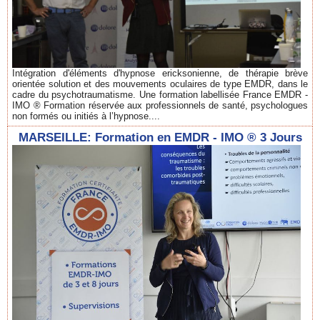
Intégration d'éléments d'hypnose ericksonienne, de thérapie brève
orientée solution et des mouvements oculaires de type EMDR, dans le
cadre du psychotraumatisme. Une formation labellisée France EMDR -
IMO ® Formation réservée aux professionnels de santé, psychologues
non formés ou initiés à l’hypnose....
MARSEILLE: Formation en EMDR - IMO ® 3 Jours