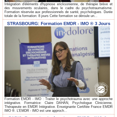
Intégration d'éléments d'hypnose ericksonienne, de thérapie brève et
des mouvements oculaires, dans le cadre du psychotraumatisme.
Formation réservée aux professionnels de santé, psychologues. Durée
totale de la formation: 8 jours Cette formation se déroule un...
STRASBOURG: Formation EMDR - IMO ® 3 Jours
Formation EMDR - IMO : Traiter le psychotrauma avec une approche
intégrative. Formatrice: Claire DAHAN, Psychologue Clinicienne,
Thérapeute en EMDR Intégrative. Enseignante Certifiée France EMDR
IMO ®. L’EMDR - IMO est une approch...