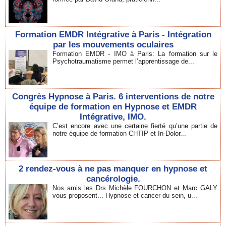
Formation EMDR Intégrative à Paris - Intégration
par les mouvements oculaires
Formation EMDR - IMO à Paris: La formation sur le
Psychotraumatisme permet l’apprentissage de...
Congrès Hypnose à Paris. 6 interventions de notre
équipe de formation en Hypnose et EMDR
Intégrative, IMO.
C’est encore avec une certaine fierté qu’une partie de
notre équipe de formation CHTIP et In-Dolor...
2 rendez-vous à ne pas manquer en hypnose et
cancérologie.
Nos amis les Drs Michèle FOURCHON et Marc GALY
vous proposent... Hypnose et cancer du sein, u...