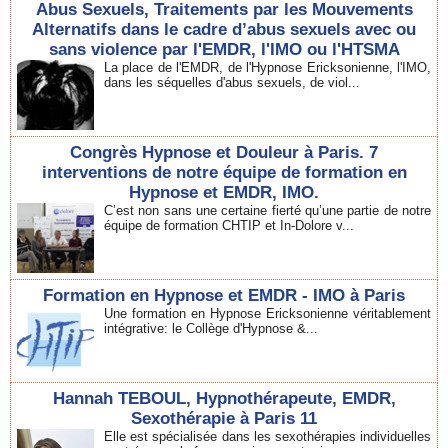
Abus Sexuels, Traitements par les Mouvements
Alternatifs dans le cadre d’abus sexuels avec ou
sans violence par l'EMDR, l'IMO ou l'HTSMA
La place de l'EMDR, de l'Hypnose Ericksonienne, l'IMO,
dans les séquelles d'abus sexuels, de viol...
Congrès Hypnose et Douleur à Paris. 7
interventions de notre équipe de formation en
Hypnose et EMDR, IMO.
C’est non sans une certaine fierté qu’une partie de notre
équipe de formation CHTIP et In-Dolore v...
Formation en Hypnose et EMDR - IMO à Paris
Une formation en Hypnose Ericksonienne véritablement
intégrative: le Collège d'Hypnose &...
Hannah TEBOUL, Hypnothérapeute, EMDR,
Sexothérapie à Paris 11
Elle est spécialisée dans les sexothérapies individuelles