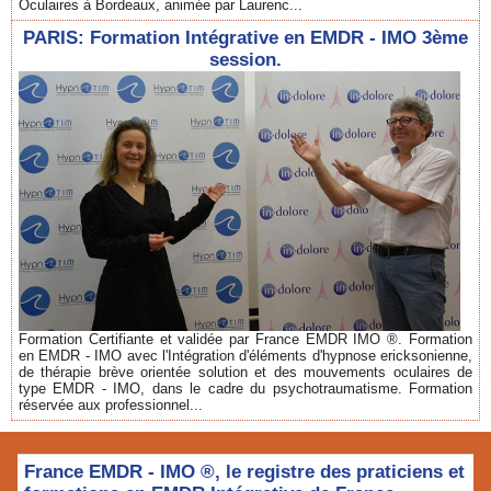
Oculaires à Bordeaux, animée par Laurenc...
PARIS: Formation Intégrative en EMDR - IMO 3ème
session.
Formation Certifiante et validée par France EMDR IMO ®. Formation
en EMDR - IMO avec l'Intégration d'éléments d'hypnose ericksonienne,
de thérapie brève orientée solution et des mouvements oculaires de
type EMDR - IMO, dans le cadre du psychotraumatisme. Formation
réservée aux professionnel...
France EMDR - IMO ®, le registre des praticiens et