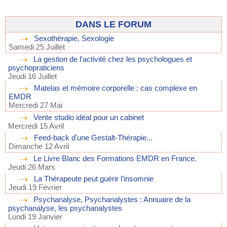
DANS LE FORUM
Sexothérapie, Sexologie
Samedi 25 Juillet
La gestion de l'activité chez les psychologues et
psychopraticiens
Jeudi 16 Juillet
Matelas et mémoire corporelle : cas complexe en
EMDR
Mercredi 27 Mai
Vente studio idéal pour un cabinet
Mercredi 15 Avril
Feed-back d'une Gestalt-Thérapie...
Dimanche 12 Avril
Le Livre Blanc des Formations EMDR en France.
Jeudi 26 Mars
La Thérapeute peut guérir l’insomnie
Jeudi 19 Février
Psychanalyse, Psychanalystes : Annuaire de la
psychanalyse, les psychanalystes
Lundi 19 Janvier