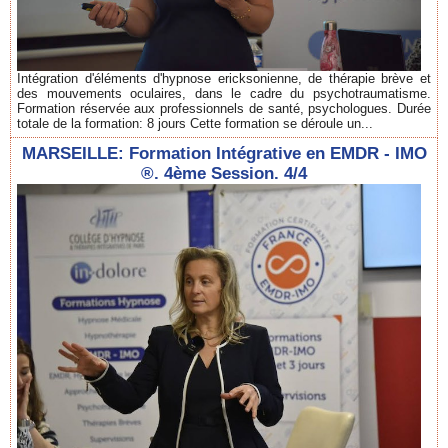
Intégration d'éléments d'hypnose ericksonienne, de thérapie brève et
des mouvements oculaires, dans le cadre du psychotraumatisme.
Formation réservée aux professionnels de santé, psychologues. Durée
totale de la formation: 8 jours Cette formation se déroule un...
MARSEILLE: Formation Intégrative en EMDR - IMO
®. 4ème Session. 4/4