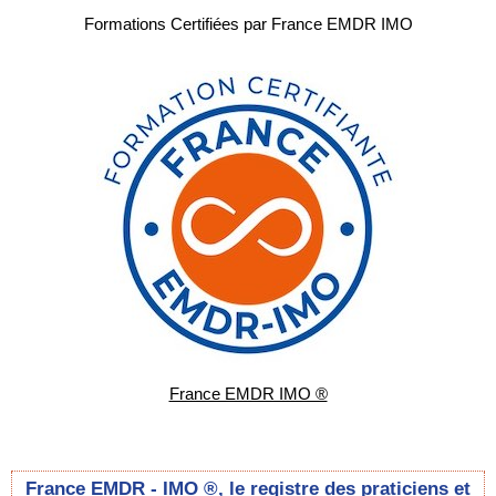
Formations Certifiées par France EMDR IMO
France EMDR IMO ®
France EMDR - IMO ®, le registre des praticiens et