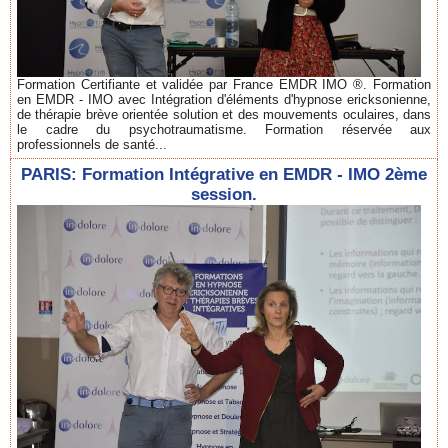
Formation Certifiante et validée par France EMDR IMO ®. Formation
en EMDR - IMO avec Intégration d'éléments d'hypnose ericksonienne,
de thérapie brève orientée solution et des mouvements oculaires, dans
le cadre du psychotraumatisme. Formation réservée aux
professionnels de santé...
PARIS: Formation Intégrative en EMDR - IMO 2ème
session.