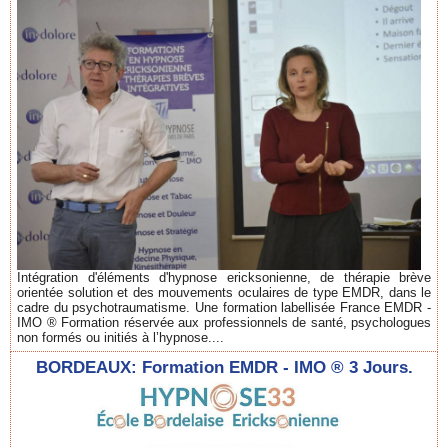
Intégration d'éléments d'hypnose ericksonienne, de thérapie brève
orientée solution et des mouvements oculaires de type EMDR, dans le
cadre du psychotraumatisme. Une formation labellisée France EMDR -
IMO ® Formation réservée aux professionnels de santé, psychologues
non formés ou initiés à l’hypnose....
BORDEAUX: Formation EMDR - IMO ® 3 Jours.