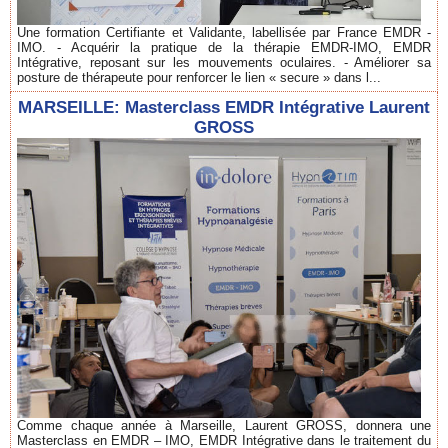
Une formation Certifiante et Validante, labellisée par France EMDR -
IMO. - Acquérir la pratique de la thérapie EMDR-IMO, EMDR
Intégrative, reposant sur les mouvements oculaires. - Améliorer sa
posture de thérapeute pour renforcer le lien « secure » dans l...
MARSEILLE: Masterclass EMDR Intégrative Laurent
GROSS
Comme chaque année à Marseille, Laurent GROSS, donnera une
Masterclass en EMDR – IMO, EMDR Intégrative dans le traitement du