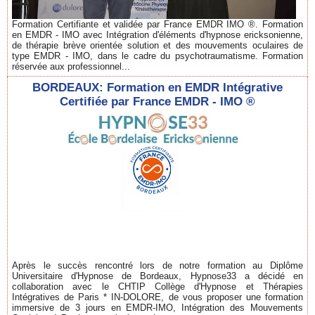
Formation Certifiante et validée par France EMDR IMO ®. Formation
en EMDR - IMO avec Intégration d'éléments d'hypnose ericksonienne,
de thérapie brève orientée solution et des mouvements oculaires de
type EMDR - IMO, dans le cadre du psychotraumatisme. Formation
réservée aux professionnel...
BORDEAUX: Formation en EMDR Intégrative
Certifiée par France EMDR - IMO ®
Après le succès rencontré lors de notre formation au Diplôme
Universitaire d'Hypnose de Bordeaux, Hypnose33 a décidé en
collaboration avec le CHTIP Collège d'Hypnose et Thérapies
Intégratives de Paris * IN-DOLORE, de vous proposer une formation
immersive de 3 jours en EMDR-IMO, Intégration des Mouvements