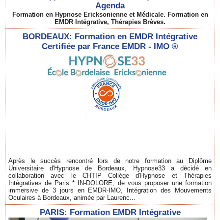
Agenda
Formation en Hypnose Ericksonienne et Médicale. Formation en
EMDR Intégrative, Thérapies Brèves.
BORDEAUX: Formation en EMDR Intégrative
Certifiée par France EMDR - IMO ®
Après le succès rencontré lors de notre formation au Diplôme
Universitaire d'Hypnose de Bordeaux, Hypnose33 a décidé en
collaboration avec le CHTIP Collège d'Hypnose et Thérapies
Intégratives de Paris * IN-DOLORE, de vous proposer une formation
immersive de 3 jours en EMDR-IMO, Intégration des Mouvements
Oculaires à Bordeaux, animée par Laurenc...
PARIS: Formation EMDR Intégrative