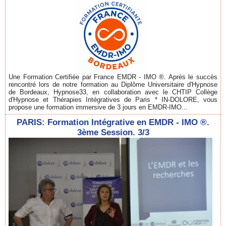
Une Formation Certifiée par France EMDR - IMO ®. Après le succès
rencontré lors de notre formation au Diplôme Universitaire d'Hypnose
de Bordeaux, Hypnose33, en collaboration avec le CHTIP Collège
d'Hypnose et Thérapies Intégratives de Paris * IN-DOLORE, vous
propose une formation immersive de 3 jours en EMDR-IMO...
PARIS: Formation Intégrative en EMDR - IMO ®.
3ème Session. 3/3