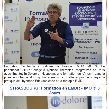
Formation Certifiante et validée par France EMDR IMO ®. Un
partenariat CHTIP Collège d'Hypnose Thérapies Intégratives de Paris
avec l'Institut In-Dolore et Hypnotim, une formation qui s’inscrit dans la
prise en charge du psychotraumatisme. Cette approche intègre la
pratique de l’hypnose Ericksonienne et la thérapie EMD...
STRASBOURG: Formation en EMDR - IMO ® 3
Jours