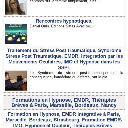
centrées sur la femme uniquement, ains...
Rencontres hypnotiques.
Daniel Quin. Editions Satas Avec so...
Traitement du Stress Post traumatique, Syndrome
Stress Post Traumatique, EMDR, Integration par les
Mouvements Oculaires, IMO et Hypnose dans les
SSPT
Le Syndrome du stress post-traumatique est la
conséquence, immédiate ou différée, sur le pla...
Formations en Hypnose, EMDR, Thérapies
Brèves à Paris, Marseille, Bordeaux, Nancy
Formation en Hypnose, EMDR Intégrative à Paris,
Marseille, Bordeaux, Strasbourg. Formation EMDR-
IMO, Hypnose et Douleur, Thérapies Brèves -