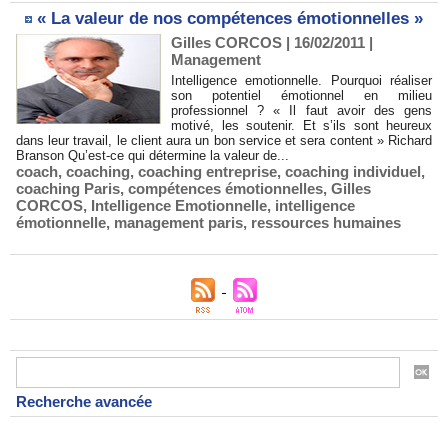
« La valeur de nos compétences émotionnelles »
Gilles CORCOS | 16/02/2011
|
Management
Intelligence emotionnelle. Pourquoi réaliser
son potentiel émotionnel en milieu
professionnel ? « Il faut avoir des gens
motivé, les soutenir. Et s’ils sont heureux
dans leur travail, le client aura un bon service et sera content » Richard
Branson Qu’est-ce qui détermine la valeur de...
coach
,
coaching
,
coaching entreprise
,
coaching individuel
,
coaching Paris
,
compétences émotionnelles
,
Gilles
CORCOS
,
Intelligence Emotionnelle
,
intelligence
émotionnelle
,
management paris
,
ressources humaines
Recherche avancée