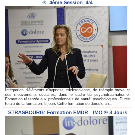
®. 4ème Session. 4/4
Intégration d'éléments d'hypnose ericksonienne, de thérapie brève et
des mouvements oculaires, dans le cadre du psychotraumatisme.
Formation réservée aux professionnels de santé, psychologues. Durée
totale de la formation: 8 jours Cette formation se déroule un...
STRASBOURG: Formation EMDR - IMO ® 3 Jours