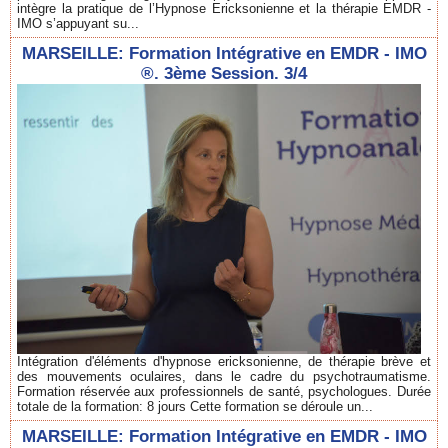
intègre la pratique de l’Hypnose Ericksonienne et la thérapie EMDR -
IMO s’appuyant su...
MARSEILLE: Formation Intégrative en EMDR - IMO
®. 3ème Session. 3/4
Intégration d'éléments d'hypnose ericksonienne, de thérapie brève et
des mouvements oculaires, dans le cadre du psychotraumatisme.
Formation réservée aux professionnels de santé, psychologues. Durée
totale de la formation: 8 jours Cette formation se déroule un...
MARSEILLE: Formation Intégrative en EMDR - IMO