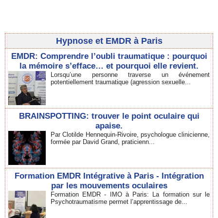
Hypnose et EMDR à Paris
EMDR: Comprendre l’oubli traumatique : pourquoi
la mémoire s’efface… et pourquoi elle revient.
Lorsqu’une personne traverse un événement
potentiellement traumatique (agression sexuelle...
BRAINSPOTTING: trouver le point oculaire qui
apaise.
Par Clotilde Hennequin-Rivoire, psychologue clinicienne,
formée par David Grand, praticienn...
Formation EMDR Intégrative à Paris - Intégration
par les mouvements oculaires
Formation EMDR - IMO à Paris: La formation sur le
Psychotraumatisme permet l’apprentissage de...