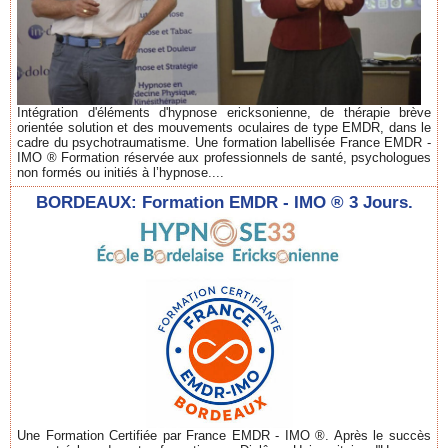
Intégration d'éléments d'hypnose ericksonienne, de thérapie brève
orientée solution et des mouvements oculaires de type EMDR, dans le
cadre du psychotraumatisme. Une formation labellisée France EMDR -
IMO ® Formation réservée aux professionnels de santé, psychologues
non formés ou initiés à l’hypnose....
BORDEAUX: Formation EMDR - IMO ® 3 Jours.
Une Formation Certifiée par France EMDR - IMO ®. Après le succès