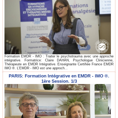
Formation EMDR - IMO : Traiter le psychotrauma avec une approche
intégrative. Formatrice: Claire DAHAN, Psychologue Clinicienne,
Thérapeute en EMDR Intégrative. Enseignante Certifiée France EMDR
IMO ®. L’EMDR - IMO est une approch...
PARIS: Formation Intégrative en EMDR - IMO ®.
1ère Session. 1/3