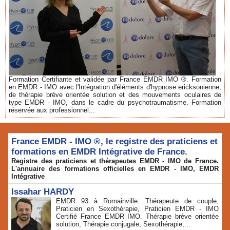
Formation Certifiante et validée par France EMDR IMO ®. Formation
en EMDR - IMO avec l'Intégration d'éléments d'hypnose ericksonienne,
de thérapie brève orientée solution et des mouvements oculaires de
type EMDR - IMO, dans le cadre du psychotraumatisme. Formation
réservée aux professionnel...
France EMDR - IMO ®, le registre des praticiens et
formations en EMDR Intégrative de France.
Registre des praticiens et thérapeutes EMDR - IMO de France.
L'annuaire des formations officielles en EMDR - IMO, EMDR
Intégrative
Issahar HARDY
EMDR 93 à Romainville: Thérapeute de couple,
Praticien en Sexothérapie, Praticien EMDR - IMO
Certifié France EMDR IMO. Thérapie brève orientée
solution, Thérapie conjugale, Sexothérapie,...