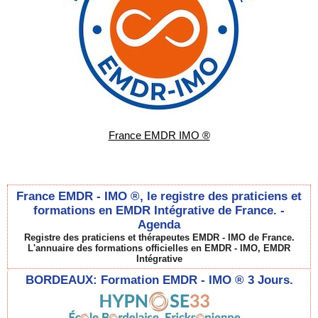
France EMDR IMO ®
France EMDR - IMO ®, le registre des praticiens et
formations en EMDR Intégrative de France. -
Agenda
Registre des praticiens et thérapeutes EMDR - IMO de France.
L'annuaire des formations officielles en EMDR - IMO, EMDR
Intégrative
BORDEAUX: Formation EMDR - IMO ® 3 Jours.