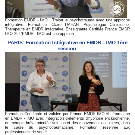
Formation EMDR - IMO : Traiter le psychotrauma avec une approche
intégrative. Formatrice: Claire DAHAN, Psychologue Clinicienne,
Thérapeute en EMDR Intégrative. Enseignante Certifiée France EMDR
IMO ®. L’EMDR - IMO est une approch...
PARIS: Formation Intégrative en EMDR - IMO 1ère
session.
Formation Certifiante et validée par France EMDR IMO ®. Formation
en EMDR - IMO avec Intégration d'éléments d'hypnose ericksonienne,
de thérapie brève orientée solution et des mouvements oculaires, dans
le cadre du psychotraumatisme. Formation réservée aux
professionnels de santé...