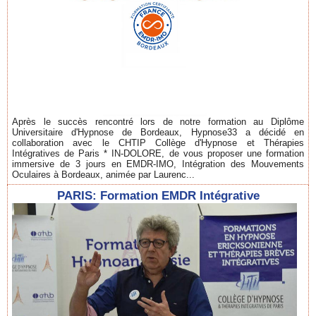
Après le succès rencontré lors de notre formation au Diplôme
Universitaire d'Hypnose de Bordeaux, Hypnose33 a décidé en
collaboration avec le CHTIP Collège d'Hypnose et Thérapies
Intégratives de Paris * IN-DOLORE, de vous proposer une formation
immersive de 3 jours en EMDR-IMO, Intégration des Mouvements
Oculaires à Bordeaux, animée par Laurenc...
PARIS: Formation EMDR Intégrative