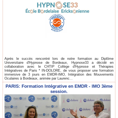
Après le succès rencontré lors de notre formation au Diplôme
Universitaire d'Hypnose de Bordeaux, Hypnose33 a décidé en
collaboration avec le CHTIP Collège d'Hypnose et Thérapies
Intégratives de Paris * IN-DOLORE, de vous proposer une formation
immersive de 3 jours en EMDR-IMO, Intégration des Mouvements
Oculaires à Bordeaux, animée par Laurenc...
PARIS: Formation Intégrative en EMDR - IMO 3ème
session.