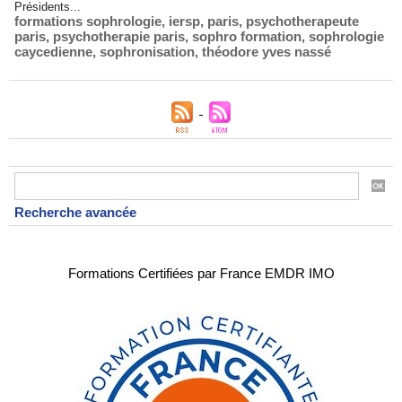
Présidents...
formations sophrologie
,
iersp
,
paris
,
psychotherapeute
paris
,
psychotherapie paris
,
sophro formation
,
sophrologie
caycedienne
,
sophronisation
,
théodore yves nassé
Recherche avancée
Formations Certifiées par France EMDR IMO