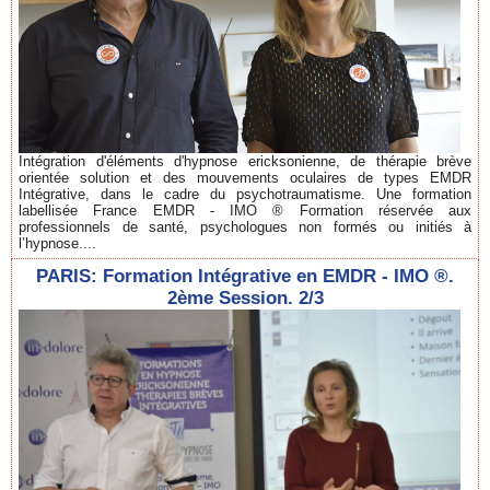
Intégration d'éléments d'hypnose ericksonienne, de thérapie brève
orientée solution et des mouvements oculaires de types EMDR
Intégrative, dans le cadre du psychotraumatisme. Une formation
labellisée France EMDR - IMO ® Formation réservée aux
professionnels de santé, psychologues non formés ou initiés à
l’hypnose....
PARIS: Formation Intégrative en EMDR - IMO ®.
2ème Session. 2/3