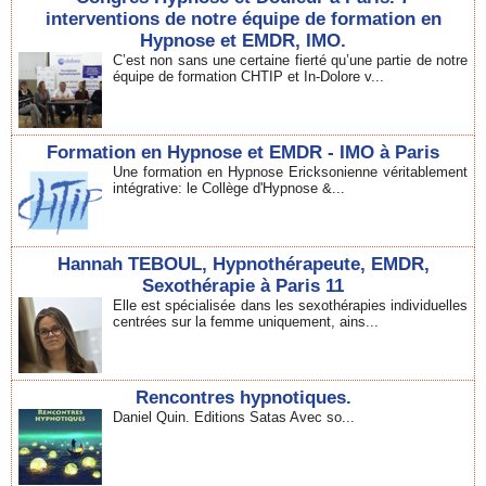
interventions de notre équipe de formation en
Hypnose et EMDR, IMO.
C’est non sans une certaine fierté qu’une partie de notre
équipe de formation CHTIP et In-Dolore v...
Formation en Hypnose et EMDR - IMO à Paris
Une formation en Hypnose Ericksonienne véritablement
intégrative: le Collège d'Hypnose &...
Hannah TEBOUL, Hypnothérapeute, EMDR,
Sexothérapie à Paris 11
Elle est spécialisée dans les sexothérapies individuelles
centrées sur la femme uniquement, ains...
Rencontres hypnotiques.
Daniel Quin. Editions Satas Avec so...