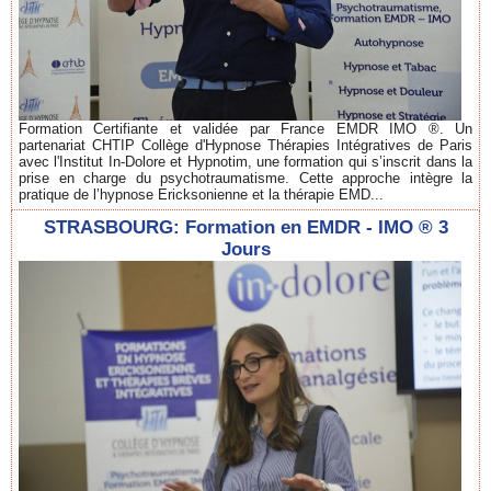
Formation Certifiante et validée par France EMDR IMO ®. Un
partenariat CHTIP Collège d'Hypnose Thérapies Intégratives de Paris
avec l'Institut In-Dolore et Hypnotim, une formation qui s’inscrit dans la
prise en charge du psychotraumatisme. Cette approche intègre la
pratique de l’hypnose Ericksonienne et la thérapie EMD...
STRASBOURG: Formation en EMDR - IMO ® 3
Jours