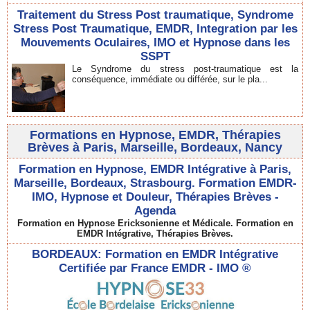
Traitement du Stress Post traumatique, Syndrome
Stress Post Traumatique, EMDR, Integration par les
Mouvements Oculaires, IMO et Hypnose dans les
SSPT
Le Syndrome du stress post-traumatique est la
conséquence, immédiate ou différée, sur le pla...
Formations en Hypnose, EMDR, Thérapies
Brèves à Paris, Marseille, Bordeaux, Nancy
Formation en Hypnose, EMDR Intégrative à Paris,
Marseille, Bordeaux, Strasbourg. Formation EMDR-
IMO, Hypnose et Douleur, Thérapies Brèves -
Agenda
Formation en Hypnose Ericksonienne et Médicale. Formation en
EMDR Intégrative, Thérapies Brèves.
BORDEAUX: Formation en EMDR Intégrative
Certifiée par France EMDR - IMO ®