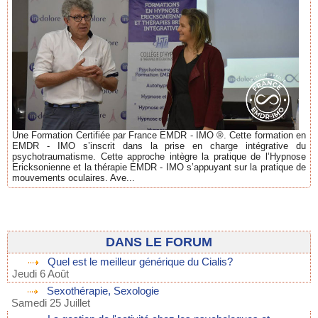
Une Formation Certifiée par France EMDR - IMO ®. Cette formation en
EMDR - IMO s’inscrit dans la prise en charge intégrative du
psychotraumatisme. Cette approche intègre la pratique de l’Hypnose
Ericksonienne et la thérapie EMDR - IMO s’appuyant sur la pratique de
mouvements oculaires. Ave...
DANS LE FORUM
Quel est le meilleur générique du Cialis?
Jeudi 6 Août
Sexothérapie, Sexologie
Samedi 25 Juillet