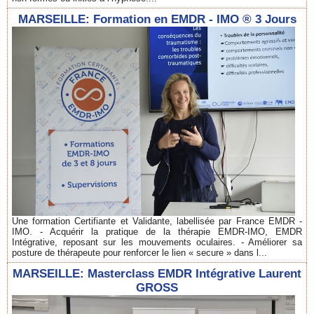
MARSEILLE: Formation en EMDR - IMO ® 3 Jours
Une formation Certifiante et Validante, labellisée par France EMDR -
IMO. - Acquérir la pratique de la thérapie EMDR-IMO, EMDR
Intégrative, reposant sur les mouvements oculaires. - Améliorer sa
posture de thérapeute pour renforcer le lien « secure » dans l...
MARSEILLE: Masterclass EMDR Intégrative Laurent
GROSS