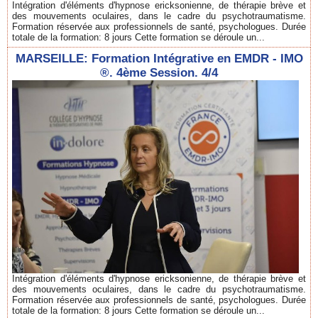
Intégration d'éléments d'hypnose ericksonienne, de thérapie brève et
des mouvements oculaires, dans le cadre du psychotraumatisme.
Formation réservée aux professionnels de santé, psychologues. Durée
totale de la formation: 8 jours Cette formation se déroule un...
MARSEILLE: Formation Intégrative en EMDR - IMO
®. 4ème Session. 4/4
Intégration d'éléments d'hypnose ericksonienne, de thérapie brève et
des mouvements oculaires, dans le cadre du psychotraumatisme.
Formation réservée aux professionnels de santé, psychologues. Durée
totale de la formation: 8 jours Cette formation se déroule un...