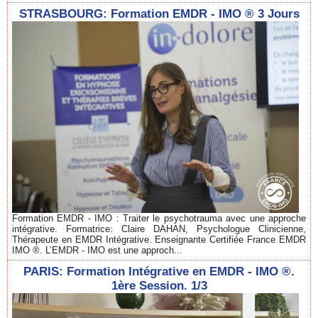
STRASBOURG: Formation EMDR - IMO ® 3 Jours
Formation EMDR - IMO : Traiter le psychotrauma avec une approche
intégrative. Formatrice: Claire DAHAN, Psychologue Clinicienne,
Thérapeute en EMDR Intégrative. Enseignante Certifiée France EMDR
IMO ®. L’EMDR - IMO est une approch...
PARIS: Formation Intégrative en EMDR - IMO ®.
1ère Session. 1/3