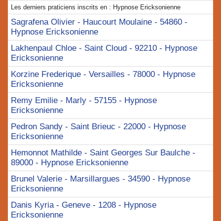
Les derniers praticiens inscrits en : Hypnose Ericksonienne
Sagrafena Olivier - Haucourt Moulaine - 54860 -
Hypnose Ericksonienne
Lakhenpaul Chloe - Saint Cloud - 92210 - Hypnose
Ericksonienne
Korzine Frederique - Versailles - 78000 - Hypnose
Ericksonienne
Remy Emilie - Marly - 57155 - Hypnose
Ericksonienne
Pedron Sandy - Saint Brieuc - 22000 - Hypnose
Ericksonienne
Hemonnot Mathilde - Saint Georges Sur Baulche -
89000 - Hypnose Ericksonienne
Brunel Valerie - Marsillargues - 34590 - Hypnose
Ericksonienne
Danis Kyria - Geneve - 1208 - Hypnose
Ericksonienne