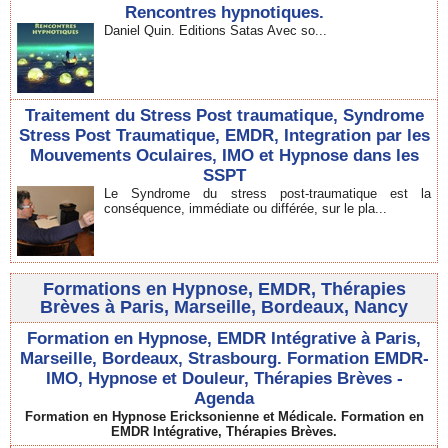
Rencontres hypnotiques.
Daniel Quin. Editions Satas Avec so...
Traitement du Stress Post traumatique, Syndrome
Stress Post Traumatique, EMDR, Integration par les
Mouvements Oculaires, IMO et Hypnose dans les
SSPT
Le Syndrome du stress post-traumatique est la
conséquence, immédiate ou différée, sur le pla...
Formations en Hypnose, EMDR, Thérapies
Brèves à Paris, Marseille, Bordeaux, Nancy
Formation en Hypnose, EMDR Intégrative à Paris,
Marseille, Bordeaux, Strasbourg. Formation EMDR-
IMO, Hypnose et Douleur, Thérapies Brèves -
Agenda
Formation en Hypnose Ericksonienne et Médicale. Formation en
EMDR Intégrative, Thérapies Brèves.