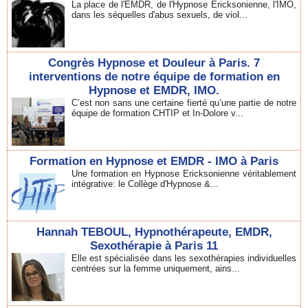
La place de l'EMDR, de l'Hypnose Ericksonienne, l'IMO,
dans les séquelles d'abus sexuels, de viol...
Congrès Hypnose et Douleur à Paris. 7
interventions de notre équipe de formation en
Hypnose et EMDR, IMO.
C’est non sans une certaine fierté qu’une partie de notre
équipe de formation CHTIP et In-Dolore v...
Formation en Hypnose et EMDR - IMO à Paris
Une formation en Hypnose Ericksonienne véritablement
intégrative: le Collège d'Hypnose &...
Hannah TEBOUL, Hypnothérapeute, EMDR,
Sexothérapie à Paris 11
Elle est spécialisée dans les sexothérapies individuelles
centrées sur la femme uniquement, ains...