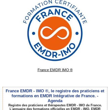
France EMDR IMO ®
France EMDR - IMO ®, le registre des praticiens et
formations en EMDR Intégrative de France. -
Agenda
Registre des praticiens et thérapeutes EMDR - IMO de France.
L'annuaire des formations officielles en EMDR - IMO, EMDR