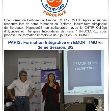
Une Formation Certifiée par France EMDR - IMO ®. Après le succès
rencontré lors de notre formation au Diplôme Universitaire d'Hypnose
de Bordeaux, Hypnose33, en collaboration avec le CHTIP Collège
d'Hypnose et Thérapies Intégratives de Paris * IN-DOLORE, vous
propose une formation immersive de 3 jours en EMDR-IMO...
PARIS: Formation Intégrative en EMDR - IMO ®.
3ème Session. 3/3