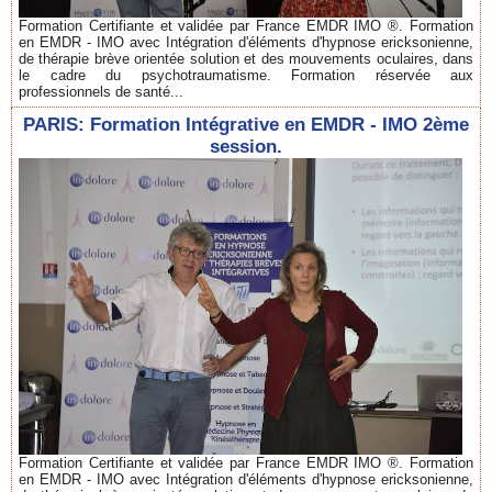
Formation Certifiante et validée par France EMDR IMO ®. Formation
en EMDR - IMO avec Intégration d'éléments d'hypnose ericksonienne,
de thérapie brève orientée solution et des mouvements oculaires, dans
le cadre du psychotraumatisme. Formation réservée aux
professionnels de santé...
PARIS: Formation Intégrative en EMDR - IMO 2ème
session.
Formation Certifiante et validée par France EMDR IMO ®. Formation
en EMDR - IMO avec Intégration d'éléments d'hypnose ericksonienne,