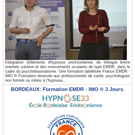
Intégration d'éléments d'hypnose ericksonienne, de thérapie brève
orientée solution et des mouvements oculaires de type EMDR, dans le
cadre du psychotraumatisme. Une formation labellisée France EMDR -
IMO ® Formation réservée aux professionnels de santé, psychologues
non formés ou initiés à l’hypnose....
BORDEAUX: Formation EMDR - IMO ® 3 Jours.