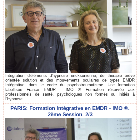
Intégration d'éléments d'hypnose ericksonienne, de thérapie brève
orientée solution et des mouvements oculaires de types EMDR
Intégrative, dans le cadre du psychotraumatisme. Une formation
labellisée France EMDR - IMO ® Formation réservée aux
professionnels de santé, psychologues non formés ou initiés à
l’hypnose....
PARIS: Formation Intégrative en EMDR - IMO ®.
2ème Session. 2/3