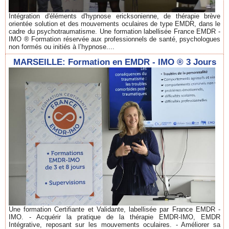
Intégration d'éléments d'hypnose ericksonienne, de thérapie brève
orientée solution et des mouvements oculaires de type EMDR, dans le
cadre du psychotraumatisme. Une formation labellisée France EMDR -
IMO ® Formation réservée aux professionnels de santé, psychologues
non formés ou initiés à l’hypnose....
MARSEILLE: Formation en EMDR - IMO ® 3 Jours
Une formation Certifiante et Validante, labellisée par France EMDR -
IMO. - Acquérir la pratique de la thérapie EMDR-IMO, EMDR
Intégrative, reposant sur les mouvements oculaires. - Améliorer sa