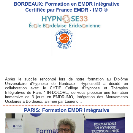
BORDEAUX: Formation en EMDR Intégrative
Certifiée par France EMDR - IMO ®
Après le succès rencontré lors de notre formation au Diplôme
Universitaire d'Hypnose de Bordeaux, Hypnose33 a décidé en
collaboration avec le CHTIP Collège d'Hypnose et Thérapies
Intégratives de Paris * IN-DOLORE, de vous proposer une formation
immersive de 3 jours en EMDR-IMO, Intégration des Mouvements
Oculaires à Bordeaux, animée par Laurenc...
PARIS: Formation EMDR Intégrative