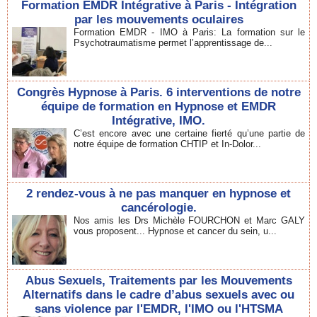
Formation EMDR Intégrative à Paris - Intégration
par les mouvements oculaires
Formation EMDR - IMO à Paris: La formation sur le
Psychotraumatisme permet l’apprentissage de...
Congrès Hypnose à Paris. 6 interventions de notre
équipe de formation en Hypnose et EMDR
Intégrative, IMO.
C’est encore avec une certaine fierté qu’une partie de
notre équipe de formation CHTIP et In-Dolor...
2 rendez-vous à ne pas manquer en hypnose et
cancérologie.
Nos amis les Drs Michèle FOURCHON et Marc GALY
vous proposent... Hypnose et cancer du sein, u...
Abus Sexuels, Traitements par les Mouvements
Alternatifs dans le cadre d’abus sexuels avec ou
sans violence par l'EMDR, l'IMO ou l'HTSMA