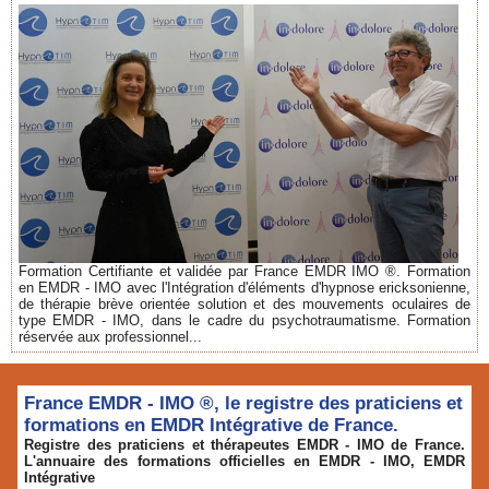
Formation Certifiante et validée par France EMDR IMO ®. Formation
en EMDR - IMO avec l'Intégration d'éléments d'hypnose ericksonienne,
de thérapie brève orientée solution et des mouvements oculaires de
type EMDR - IMO, dans le cadre du psychotraumatisme. Formation
réservée aux professionnel...
France EMDR - IMO ®, le registre des praticiens et
formations en EMDR Intégrative de France.
Registre des praticiens et thérapeutes EMDR - IMO de France.
L'annuaire des formations officielles en EMDR - IMO, EMDR
Intégrative