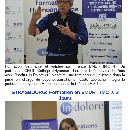
Formation Certifiante et validée par France EMDR IMO ®. Un
partenariat CHTIP Collège d'Hypnose Thérapies Intégratives de Paris
avec l'Institut In-Dolore et Hypnotim, une formation qui s’inscrit dans la
prise en charge du psychotraumatisme. Cette approche intègre la
pratique de l’hypnose Ericksonienne et la thérapie EMD...
STRASBOURG: Formation en EMDR - IMO ® 3
Jours