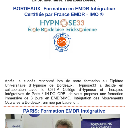
EMDR Intégrative, Thérapies Brèves.
BORDEAUX: Formation en EMDR Intégrative
Certifiée par France EMDR - IMO ®
Après le succès rencontré lors de notre formation au Diplôme
Universitaire d'Hypnose de Bordeaux, Hypnose33 a décidé en
collaboration avec le CHTIP Collège d'Hypnose et Thérapies
Intégratives de Paris * IN-DOLORE, de vous proposer une formation
immersive de 3 jours en EMDR-IMO, Intégration des Mouvements
Oculaires à Bordeaux, animée par Laurenc...
PARIS: Formation EMDR Intégrative