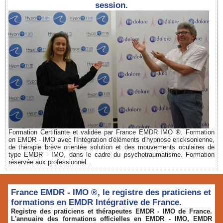
session.
Formation Certifiante et validée par France EMDR IMO ®. Formation
en EMDR - IMO avec l'Intégration d'éléments d'hypnose ericksonienne,
de thérapie brève orientée solution et des mouvements oculaires de
type EMDR - IMO, dans le cadre du psychotraumatisme. Formation
réservée aux professionnel...
France EMDR - IMO ®, le registre des praticiens et
formations en EMDR Intégrative de France.
Registre des praticiens et thérapeutes EMDR - IMO de France.
L'annuaire des formations officielles en EMDR - IMO, EMDR