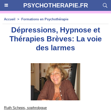
PSYCHOTHERAPIE.FR
Accueil
>
Formations en Psychothérapie
Dépressions, Hypnose et
Thérapies Brèves: La voie
des larmes
Ruth Scheps, sophrologue