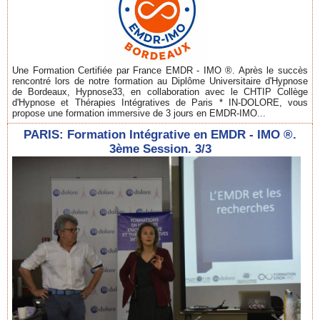
Une Formation Certifiée par France EMDR - IMO ®. Après le succès
rencontré lors de notre formation au Diplôme Universitaire d'Hypnose
de Bordeaux, Hypnose33, en collaboration avec le CHTIP Collège
d'Hypnose et Thérapies Intégratives de Paris * IN-DOLORE, vous
propose une formation immersive de 3 jours en EMDR-IMO...
PARIS: Formation Intégrative en EMDR - IMO ®.
3ème Session. 3/3