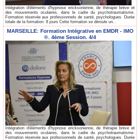
Intégration d'éléments d'hypnose ericksonienne, de thérapie brève et
des mouvements oculaires, dans le cadre du psychotraumatisme.
Formation réservée aux professionnels de santé, psychologues. Durée
totale de la formation: 8 jours Cette formation se déroule un...
MARSEILLE: Formation Intégrative en EMDR - IMO
®. 4ème Session. 4/4
Intégration d'éléments d'hypnose ericksonienne, de thérapie brève et
des mouvements oculaires, dans le cadre du psychotraumatisme.
Formation réservée aux professionnels de santé, psychologues. Durée