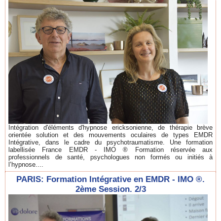
Intégration d'éléments d'hypnose ericksonienne, de thérapie brève
orientée solution et des mouvements oculaires de types EMDR
Intégrative, dans le cadre du psychotraumatisme. Une formation
labellisée France EMDR - IMO ® Formation réservée aux
professionnels de santé, psychologues non formés ou initiés à
l’hypnose....
PARIS: Formation Intégrative en EMDR - IMO ®.
2ème Session. 2/3