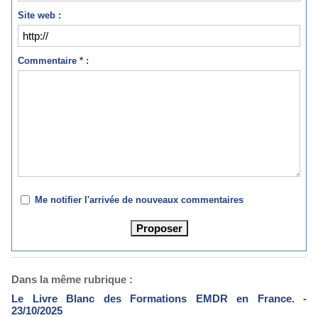
Site web :
Commentaire * :
Me notifier l'arrivée de nouveaux commentaires
Dans la même rubrique :
Le Livre Blanc des Formations EMDR en France.
-
23/10/2025