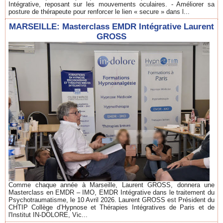
Intégrative, reposant sur les mouvements oculaires. - Améliorer sa
posture de thérapeute pour renforcer le lien « secure » dans l...
MARSEILLE: Masterclass EMDR Intégrative Laurent
GROSS
Comme chaque année à Marseille, Laurent GROSS, donnera une
Masterclass en EMDR – IMO, EMDR Intégrative dans le traitement du
Psychotraumatisme, le 10 Avril 2026. Laurent GROSS est Président du
CHTIP Collège d’Hypnose et Thérapies Intégratives de Paris et de
l'Institut IN-DOLORE, Vic...