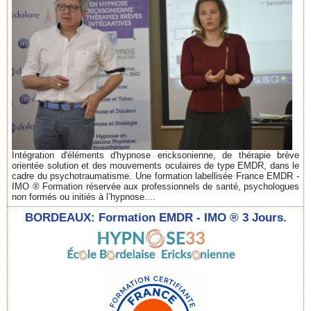
Intégration d'éléments d'hypnose ericksonienne, de thérapie brève
orientée solution et des mouvements oculaires de type EMDR, dans le
cadre du psychotraumatisme. Une formation labellisée France EMDR -
IMO ® Formation réservée aux professionnels de santé, psychologues
non formés ou initiés à l’hypnose....
BORDEAUX: Formation EMDR - IMO ® 3 Jours.