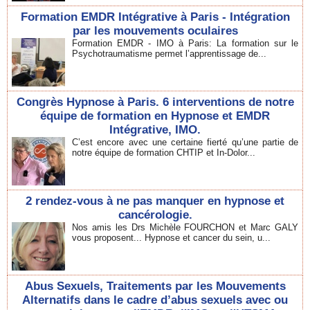
Formation EMDR Intégrative à Paris - Intégration
par les mouvements oculaires
Formation EMDR - IMO à Paris: La formation sur le
Psychotraumatisme permet l’apprentissage de...
Congrès Hypnose à Paris. 6 interventions de notre
équipe de formation en Hypnose et EMDR
Intégrative, IMO.
C’est encore avec une certaine fierté qu’une partie de
notre équipe de formation CHTIP et In-Dolor...
2 rendez-vous à ne pas manquer en hypnose et
cancérologie.
Nos amis les Drs Michèle FOURCHON et Marc GALY
vous proposent... Hypnose et cancer du sein, u...
Abus Sexuels, Traitements par les Mouvements
Alternatifs dans le cadre d’abus sexuels avec ou