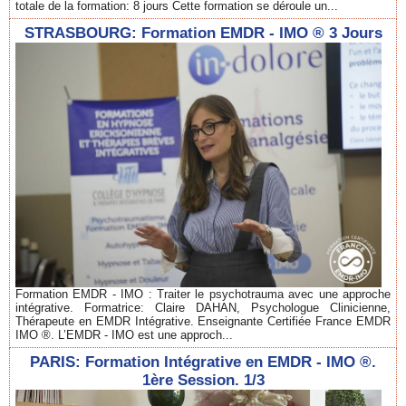
totale de la formation: 8 jours Cette formation se déroule un...
STRASBOURG: Formation EMDR - IMO ® 3 Jours
Formation EMDR - IMO : Traiter le psychotrauma avec une approche
intégrative. Formatrice: Claire DAHAN, Psychologue Clinicienne,
Thérapeute en EMDR Intégrative. Enseignante Certifiée France EMDR
IMO ®. L’EMDR - IMO est une approch...
PARIS: Formation Intégrative en EMDR - IMO ®.
1ère Session. 1/3