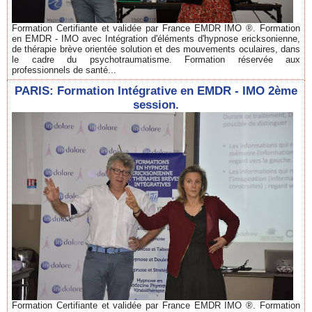
Formation Certifiante et validée par France EMDR IMO ®. Formation
en EMDR - IMO avec Intégration d'éléments d'hypnose ericksonienne,
de thérapie brève orientée solution et des mouvements oculaires, dans
le cadre du psychotraumatisme. Formation réservée aux
professionnels de santé...
PARIS: Formation Intégrative en EMDR - IMO 2ème
session.
Formation Certifiante et validée par France EMDR IMO ®. Formation