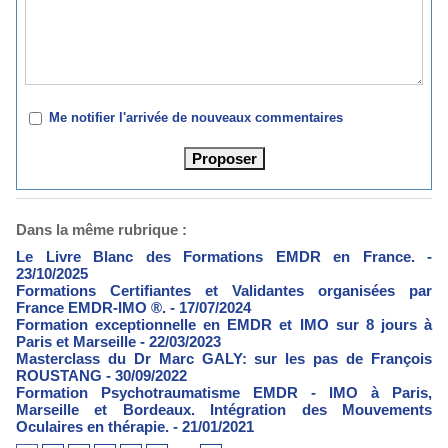
Me notifier l'arrivée de nouveaux commentaires
Dans la même rubrique :
Le Livre Blanc des Formations EMDR en France.
-
23/10/2025
Formations Certifiantes et Validantes organisées par
France EMDR-IMO ®.
- 17/07/2024
Formation exceptionnelle en EMDR et IMO sur 8 jours à
Paris et Marseille
- 22/03/2023
Masterclass du Dr Marc GALY: sur les pas de François
ROUSTANG
- 30/09/2022
Formation Psychotraumatisme EMDR - IMO à Paris,
Marseille et Bordeaux. Intégration des Mouvements
Oculaires en thérapie.
- 21/01/2021