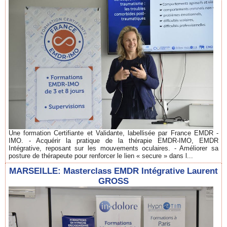
Une formation Certifiante et Validante, labellisée par France EMDR -
IMO. - Acquérir la pratique de la thérapie EMDR-IMO, EMDR
Intégrative, reposant sur les mouvements oculaires. - Améliorer sa
posture de thérapeute pour renforcer le lien « secure » dans l...
MARSEILLE: Masterclass EMDR Intégrative Laurent
GROSS