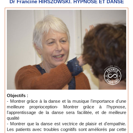
Dr Francine HIRSZOWSKI. HYPNOSE ET DANSE
Objectifs :
- Montrer grâce à la danse et la musique l'importance d'une
meilleure proprioception- Montrer grâce à l'hypnose,
l'apprentissage de la danse sera facilitée, et de meilleure
qualité
- Montrer que la danse est vectrice de plaisir et d'empathie.
Les patients avec troubles cognitifs sont améliorés par cette