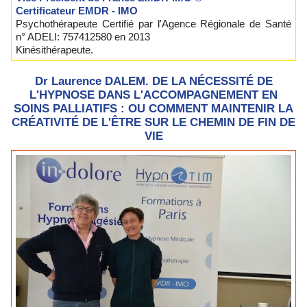
Certificateur EMDR - IMO
Psychothérapeute Certifié par l'Agence Régionale de Santé
n° ADELI: 757412580 en 2013
Kinésithérapeute.
Dr Laurence DALEM. DE LA NÉCESSITÉ DE
L'HYPNOSE DANS L'ACCOMPAGNEMENT EN
SOINS PALLIATIFS : OU COMMENT MAINTENIR LA
CRÉATIVITÉ DE L'ÊTRE SUR LE CHEMIN DE FIN DE
VIE