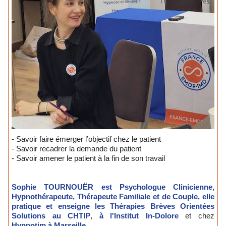
- Savoir faire émerger l’objectif chez le patient
- Savoir recadrer la demande du patient
- Savoir amener le patient à la fin de son travail
Sophie TOURNOUËR est Psychologue Clinicienne,
Hypnothérapeute, Thérapeute Familiale et de Couple, elle
pratique
et enseigne les Thérapies Brèves Orientées
Solutions au CHTIP
,
à l'Institut In-Dolore
et chez
Hypnotim à Marseille