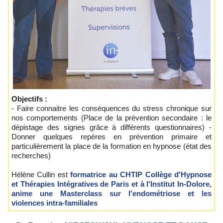
Objectifs :
- Faire connaitre les conséquences du stress chronique sur
nos comportements (Place de la prévention secondaire : le
dépistage des signes grâce à différents questionnaires) -
Donner quelques repères en prévention primaire et
particulièrement la place de la formation en hypnose (état des
recherches)
Hélène Cullin est
formatrice au CHTIP Collège d'Hypnose
et Thérapies Intégratives de Paris
et à l'Institut In-Dolore,
anime une Masterclass sur l'endométriose et les
violences intra-familiales