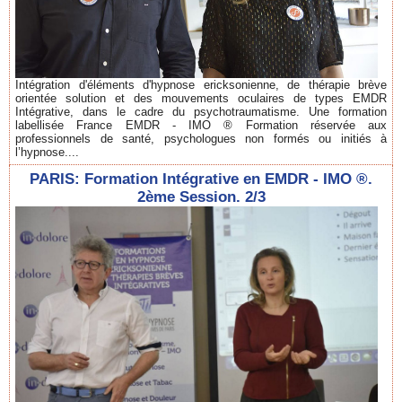
Intégration d'éléments d'hypnose ericksonienne, de thérapie brève
orientée solution et des mouvements oculaires de types EMDR
Intégrative, dans le cadre du psychotraumatisme. Une formation
labellisée France EMDR - IMO ® Formation réservée aux
professionnels de santé, psychologues non formés ou initiés à
l’hypnose....
PARIS: Formation Intégrative en EMDR - IMO ®.
2ème Session. 2/3