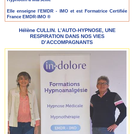
Elle enseigne l'EMDR - IMO et est
Formatrice Certifiée
France EMDR-IMO ®
Hélène CULLIN. L’AUTO-HYPNOSE, UNE
RESPIRATION DANS NOS VIES
D’ACCOMPAGNANTS