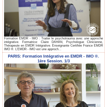
Formation EMDR - IMO : Traiter le psychotrauma avec une approche
intégrative. Formatrice: Claire DAHAN, Psychologue Clinicienne,
Thérapeute en EMDR Intégrative. Enseignante Certifiée France EMDR
IMO ®. L’EMDR - IMO est une approch...
PARIS: Formation Intégrative en EMDR - IMO ®.
1ère Session. 1/3