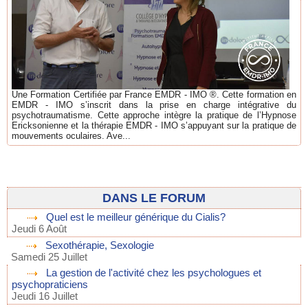
Une Formation Certifiée par France EMDR - IMO ®. Cette formation en
EMDR - IMO s’inscrit dans la prise en charge intégrative du
psychotraumatisme. Cette approche intègre la pratique de l’Hypnose
Ericksonienne et la thérapie EMDR - IMO s’appuyant sur la pratique de
mouvements oculaires. Ave...
DANS LE FORUM
Quel est le meilleur générique du Cialis?
Jeudi 6 Août
Sexothérapie, Sexologie
Samedi 25 Juillet
La gestion de l'activité chez les psychologues et
psychopraticiens
Jeudi 16 Juillet