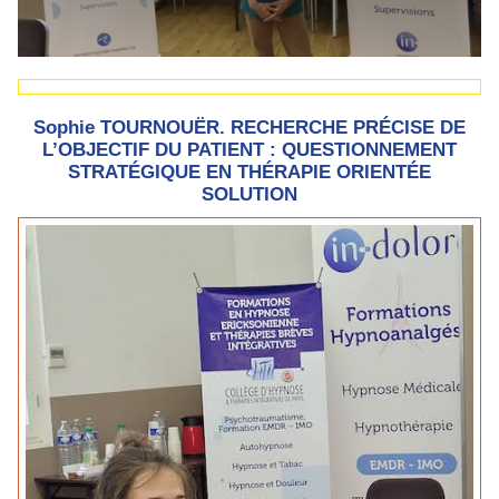
Sophie TOURNOUËR. RECHERCHE PRÉCISE DE
L’OBJECTIF DU PATIENT : QUESTIONNEMENT
STRATÉGIQUE EN THÉRAPIE ORIENTÉE
SOLUTION