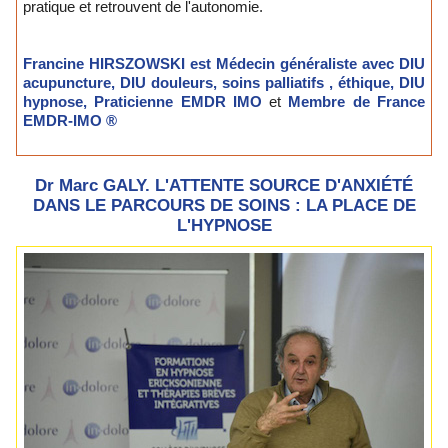
pratique et retrouvent de l'autonomie.
Francine HIRSZOWSKI est Médecin généraliste avec DIU
acupuncture, DIU douleurs, soins palliatifs , éthique, DIU
hypnose, Praticienne EMDR IMO
et
Membre de France
EMDR-IMO ®
Dr Marc GALY. L'ATTENTE SOURCE D'ANXIÉTÉ
DANS LE PARCOURS DE SOINS : LA PLACE DE
L'HYPNOSE