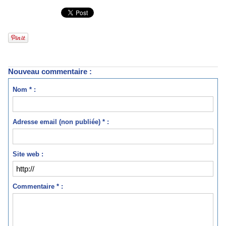
Nouveau commentaire :
Nom * :
Adresse email (non publiée) * :
Site web :
Commentaire * :