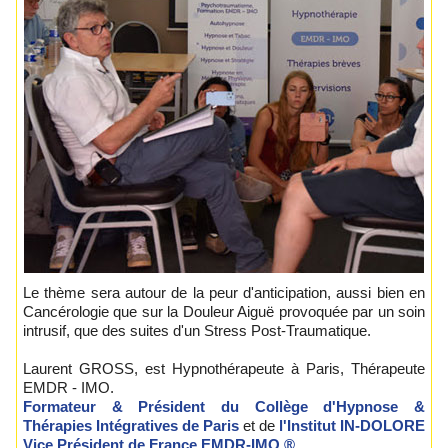
Le thème sera autour de la peur d'anticipation, aussi bien en
Cancérologie que sur la Douleur Aiguë provoquée par un soin
intrusif, que des suites d'un Stress Post-Traumatique.
Laurent GROSS, est Hypnothérapeute à Paris, Thérapeute
EMDR - IMO.
Formateur & Président du Collège d'Hypnose &
Thérapies Intégratives de Paris
et de
l'Institut IN-DOLORE
Vice Président de France EMDR-IMO ®