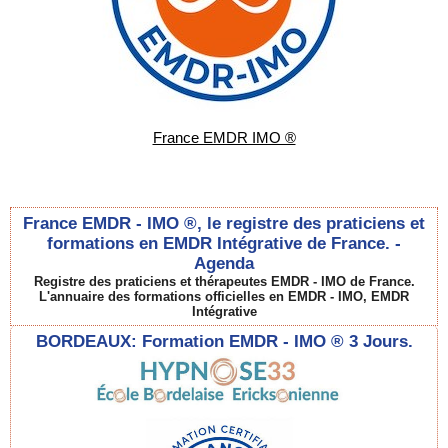
France EMDR IMO ®
France EMDR - IMO ®, le registre des praticiens et
formations en EMDR Intégrative de France. -
Agenda
Registre des praticiens et thérapeutes EMDR - IMO de France.
L'annuaire des formations officielles en EMDR - IMO, EMDR
Intégrative
BORDEAUX: Formation EMDR - IMO ® 3 Jours.