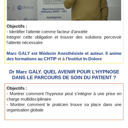
Objectifs :
- Identifier l'attente comme facteur d'anxiété
Intégrer cette obligation et trouver des solutions percevoir
l'attente nécessaire
Marc GALY est Médecin Anesthésiste et auteur. Il anime
des formations au CHTIP
et à
l'Institut In-Dolore
Dr Marc GALY. QUEL AVENIR POUR L'HYPNOSE
DANS LE PARCOURS DE SOIN DU PATIENT ?
Objectifs :
- Montrer comment l'hypnose peut s'intégrer à une prise en
charge multidisciplinaire
- Montrer comment le praticien trouve sa place dans une
organisation globale