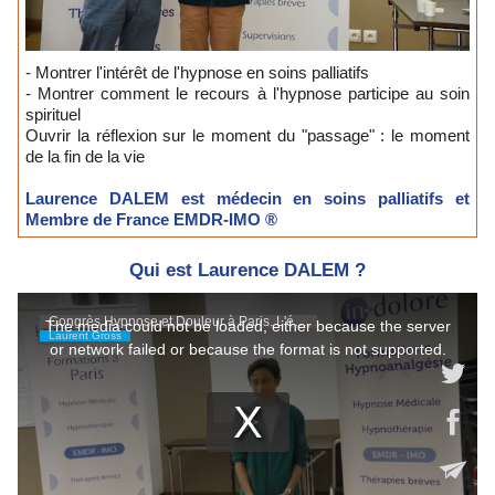
- Montrer l'intérêt de l'hypnose en soins palliatifs
- Montrer comment le recours à l'hypnose participe au soin
spirituel
Ouvrir la réflexion sur le moment du "passage" : le moment
de la fin de la vie
Laurence DALEM est médecin en soins palliatifs et
Membre de France EMDR-IMO ®
Qui est Laurence DALEM ?