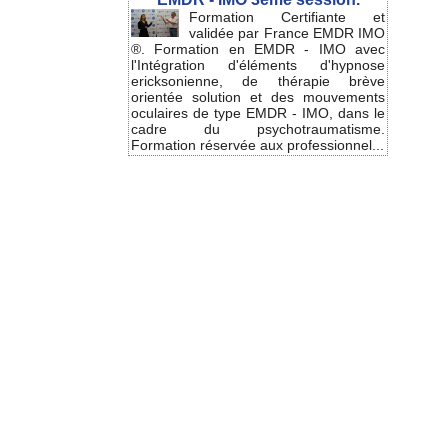
Formation Certifiante et
validée par France EMDR IMO
®. Formation en EMDR - IMO avec
l'Intégration d'éléments d'hypnose
ericksonienne, de thérapie brève
orientée solution et des mouvements
oculaires de type EMDR - IMO, dans le
cadre du psychotraumatisme.
Formation réservée aux professionnel...