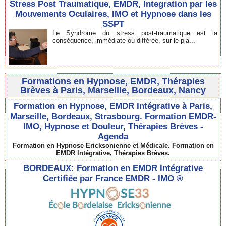
Stress Post Traumatique, EMDR, Integration par les
Mouvements Oculaires, IMO et Hypnose dans les
SSPT
Le Syndrome du stress post-traumatique est la
conséquence, immédiate ou différée, sur le pla...
Formations en Hypnose, EMDR, Thérapies
Brèves à Paris, Marseille, Bordeaux, Nancy
Formation en Hypnose, EMDR Intégrative à Paris,
Marseille, Bordeaux, Strasbourg. Formation EMDR-
IMO, Hypnose et Douleur, Thérapies Brèves -
Agenda
Formation en Hypnose Ericksonienne et Médicale. Formation en
EMDR Intégrative, Thérapies Brèves.
BORDEAUX: Formation en EMDR Intégrative
Certifiée par France EMDR - IMO ®