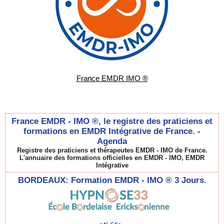
France EMDR IMO ®
France EMDR - IMO ®, le registre des praticiens et
formations en EMDR Intégrative de France. -
Agenda
Registre des praticiens et thérapeutes EMDR - IMO de France.
L'annuaire des formations officielles en EMDR - IMO, EMDR
Intégrative
BORDEAUX: Formation EMDR - IMO ® 3 Jours.