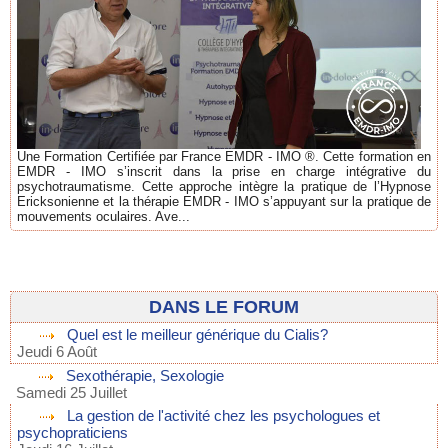
Une Formation Certifiée par France EMDR - IMO ®. Cette formation en
EMDR - IMO s’inscrit dans la prise en charge intégrative du
psychotraumatisme. Cette approche intègre la pratique de l’Hypnose
Ericksonienne et la thérapie EMDR - IMO s’appuyant sur la pratique de
mouvements oculaires. Ave...
DANS LE FORUM
Quel est le meilleur générique du Cialis?
Jeudi 6 Août
Sexothérapie, Sexologie
Samedi 25 Juillet
La gestion de l'activité chez les psychologues et
psychopraticiens