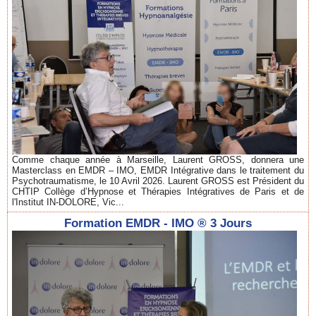
Comme chaque année à Marseille, Laurent GROSS, donnera une
Masterclass en EMDR – IMO, EMDR Intégrative dans le traitement du
Psychotraumatisme, le 10 Avril 2026. Laurent GROSS est Président du
CHTIP Collège d’Hypnose et Thérapies Intégratives de Paris et de
l'Institut IN-DOLORE, Vic...
Formation EMDR - IMO ® 3 Jours