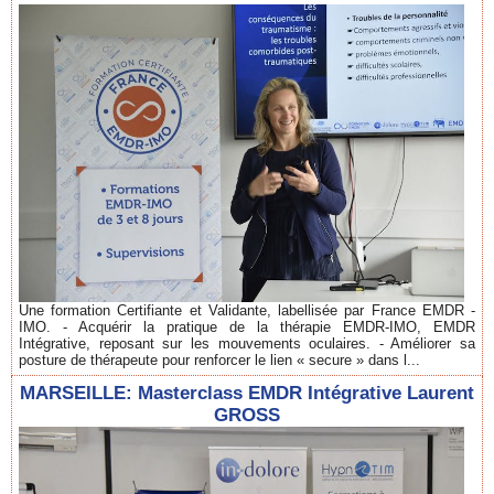
Une formation Certifiante et Validante, labellisée par France EMDR -
IMO. - Acquérir la pratique de la thérapie EMDR-IMO, EMDR
Intégrative, reposant sur les mouvements oculaires. - Améliorer sa
posture de thérapeute pour renforcer le lien « secure » dans l...
MARSEILLE: Masterclass EMDR Intégrative Laurent
GROSS