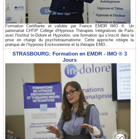
Formation Certifiante et validée par France EMDR IMO ®. Un
partenariat CHTIP Collège d'Hypnose Thérapies Intégratives de Paris
avec l'Institut In-Dolore et Hypnotim, une formation qui s’inscrit dans la
prise en charge du psychotraumatisme. Cette approche intègre la
pratique de l’hypnose Ericksonienne et la thérapie EMD...
STRASBOURG: Formation en EMDR - IMO ® 3
Jours