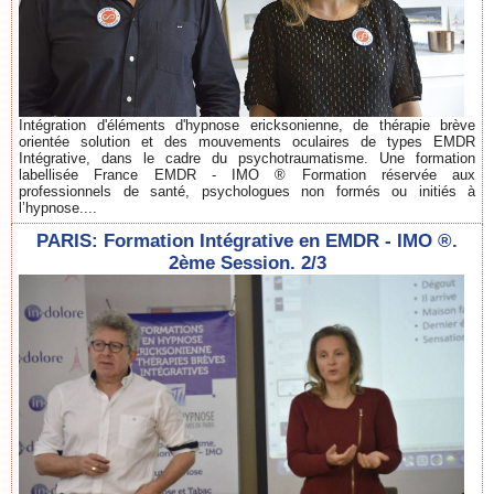
Intégration d'éléments d'hypnose ericksonienne, de thérapie brève
orientée solution et des mouvements oculaires de types EMDR
Intégrative, dans le cadre du psychotraumatisme. Une formation
labellisée France EMDR - IMO ® Formation réservée aux
professionnels de santé, psychologues non formés ou initiés à
l’hypnose....
PARIS: Formation Intégrative en EMDR - IMO ®.
2ème Session. 2/3