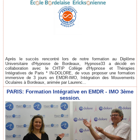
Après le succès rencontré lors de notre formation au Diplôme
Universitaire d'Hypnose de Bordeaux, Hypnose33 a décidé en
collaboration avec le CHTIP Collège d'Hypnose et Thérapies
Intégratives de Paris * IN-DOLORE, de vous proposer une formation
immersive de 3 jours en EMDR-IMO, Intégration des Mouvements
Oculaires à Bordeaux, animée par Laurenc...
PARIS: Formation Intégrative en EMDR - IMO 3ème
session.