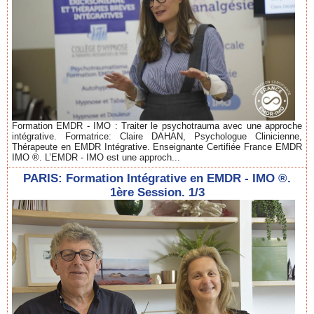
Formation EMDR - IMO : Traiter le psychotrauma avec une approche
intégrative. Formatrice: Claire DAHAN, Psychologue Clinicienne,
Thérapeute en EMDR Intégrative. Enseignante Certifiée France EMDR
IMO ®. L’EMDR - IMO est une approch...
PARIS: Formation Intégrative en EMDR - IMO ®.
1ère Session. 1/3