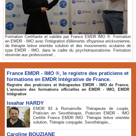
Formation Certifiante et validée par France EMDR IMO ®. Formation
en EMDR - IMO avec l'Intégration d'éléments d'hypnose ericksonienne,
de thérapie brève orientée solution et des mouvements oculaires de
type EMDR - IMO, dans le cadre du psychotraumatisme. Formation
réservée aux professionnel...
France EMDR - IMO ®, le registre des praticiens et
formations en EMDR Intégrative de France.
Registre des praticiens et thérapeutes EMDR - IMO de France.
L'annuaire des formations officielles en EMDR - IMO, EMDR
Intégrative
Issahar HARDY
EMDR 93 à Romainville: Thérapeute de couple,
Praticien en Sexothérapie, Praticien EMDR - IMO
Certifié France EMDR IMO. Thérapie brève orientée
solution, Thérapie conjugale, Sexothérapie,...
Caroline BOUZIANE