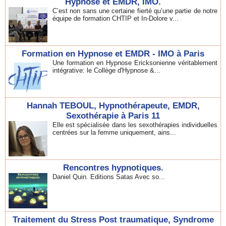
Hypnose et EMDR, IMO.
C’est non sans une certaine fierté qu’une partie de notre
équipe de formation CHTIP et In-Dolore v...
Formation en Hypnose et EMDR - IMO à Paris
Une formation en Hypnose Ericksonienne véritablement
intégrative: le Collège d'Hypnose &...
Hannah TEBOUL, Hypnothérapeute, EMDR,
Sexothérapie à Paris 11
Elle est spécialisée dans les sexothérapies individuelles
centrées sur la femme uniquement, ains...
Rencontres hypnotiques.
Daniel Quin. Editions Satas Avec so...
Traitement du Stress Post traumatique, Syndrome