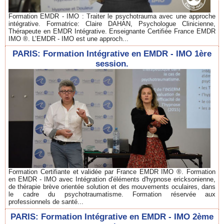
Formation EMDR - IMO : Traiter le psychotrauma avec une approche
intégrative. Formatrice: Claire DAHAN, Psychologue Clinicienne,
Thérapeute en EMDR Intégrative. Enseignante Certifiée France EMDR
IMO ®. L’EMDR - IMO est une approch...
PARIS: Formation Intégrative en EMDR - IMO 1ère
session.
Formation Certifiante et validée par France EMDR IMO ®. Formation
en EMDR - IMO avec Intégration d'éléments d'hypnose ericksonienne,
de thérapie brève orientée solution et des mouvements oculaires, dans
le cadre du psychotraumatisme. Formation réservée aux
professionnels de santé...
PARIS: Formation Intégrative en EMDR - IMO 2ème