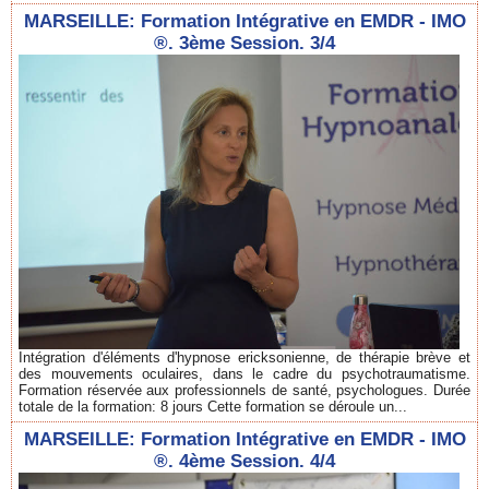
MARSEILLE: Formation Intégrative en EMDR - IMO
®. 3ème Session. 3/4
Intégration d'éléments d'hypnose ericksonienne, de thérapie brève et
des mouvements oculaires, dans le cadre du psychotraumatisme.
Formation réservée aux professionnels de santé, psychologues. Durée
totale de la formation: 8 jours Cette formation se déroule un...
MARSEILLE: Formation Intégrative en EMDR - IMO
®. 4ème Session. 4/4