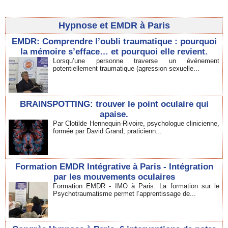
Hypnose et EMDR à Paris
EMDR: Comprendre l’oubli traumatique : pourquoi
la mémoire s’efface… et pourquoi elle revient.
Lorsqu’une personne traverse un événement
potentiellement traumatique (agression sexuelle...
BRAINSPOTTING: trouver le point oculaire qui
apaise.
Par Clotilde Hennequin-Rivoire, psychologue clinicienne,
formée par David Grand, praticienn...
Formation EMDR Intégrative à Paris - Intégration
par les mouvements oculaires
Formation EMDR - IMO à Paris: La formation sur le
Psychotraumatisme permet l’apprentissage de...