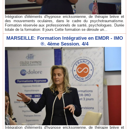
Intégration d'éléments d'hypnose ericksonienne, de thérapie brève et
des mouvements oculaires, dans le cadre du psychotraumatisme.
Formation réservée aux professionnels de santé, psychologues. Durée
totale de la formation: 8 jours Cette formation se déroule un...
MARSEILLE: Formation Intégrative en EMDR - IMO
®. 4ème Session. 4/4
Intégration d'éléments d'hypnose ericksonienne, de thérapie brève et