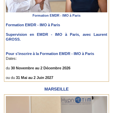
Formation EMDR - IMO à Paris
Formation EMDR - IMO à Paris
Supervision en EMDR - IMO à Paris, avec Laurent
GROSS.
Pour s'inscrire à la Formation EMDR - IMO à Paris
Dates:
du
30 Novembre au 2 Décembre 2026
ou du
31 Mai au 2 Juin 2027
MARSEILLE