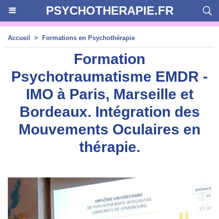
PSYCHOTHERAPIE.FR
Accueil
>
Formations en Psychothérapie
Formation
Psychotraumatisme EMDR -
IMO à Paris, Marseille et
Bordeaux. Intégration des
Mouvements Oculaires en
thérapie.