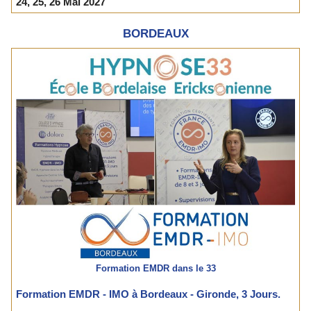
24, 25, 26 Mai 2027
BORDEAUX
Formation EMDR dans le 33
Formation EMDR - IMO à Bordeaux - Gironde, 3 Jours.