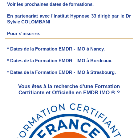
Voir les prochaines dates de formations.
En partenariat avec l'Institut Hypnose 33 dirigé par le Dr
Sylvie COLOMBANI
Pour s'inscrire:
* Dates de la Formation EMDR - IMO à Nancy.
* Dates de la Formation EMDR - IMO à Bordeaux.
* Dates de la Formation EMDR - IMO à Strasbourg.
Vous êtes à la recherche d’une Formation
Certifiante et Officielle en EMDR IMO ® ?