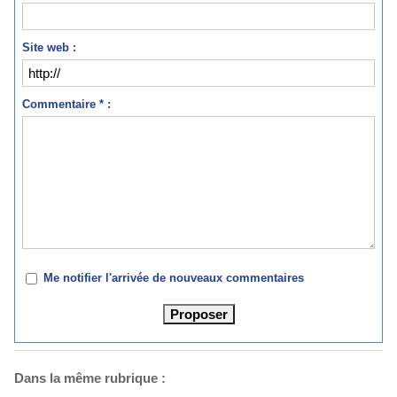
Site web :
Commentaire * :
Me notifier l'arrivée de nouveaux commentaires
Dans la même rubrique :