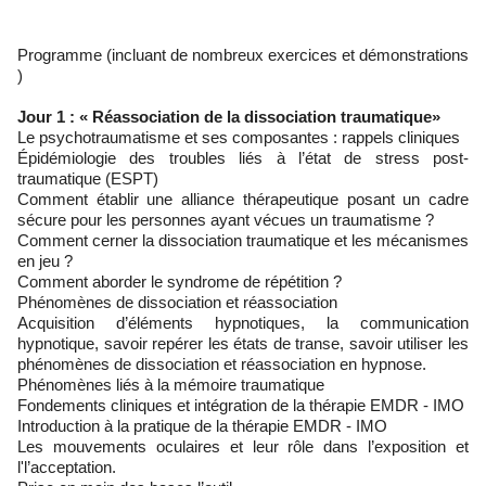
Programme (incluant de nombreux exercices et démonstrations
)
Jour 1 : « Réassociation de la dissociation traumatique»
Le psychotraumatisme et ses composantes : rappels cliniques
Épidémiologie des troubles liés à l’état de stress post-
traumatique (ESPT)
Comment établir une alliance thérapeutique posant un cadre
sécure pour les personnes ayant vécues un traumatisme ?
Comment cerner la dissociation traumatique et les mécanismes
en jeu ?
Comment aborder le syndrome de répétition ?
Phénomènes de dissociation et réassociation
Acquisition d’éléments hypnotiques, la communication
hypnotique, savoir repérer les états de transe, savoir utiliser les
phénomènes de dissociation et réassociation en hypnose.
Phénomènes liés à la mémoire traumatique
Fondements cliniques et intégration de la thérapie EMDR - IMO
Introduction à la pratique de la thérapie EMDR - IMO
Les mouvements oculaires et leur rôle dans l’exposition et
l'l’acceptation.