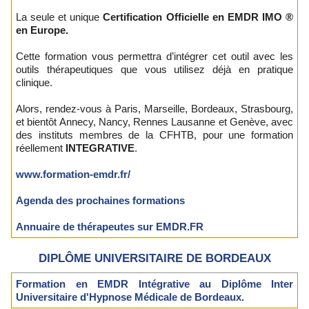
La seule et unique
Certification Officielle en EMDR IMO ®
en Europe.
Cette formation vous permettra d’intégrer cet outil avec les
outils thérapeutiques que vous utilisez déjà en pratique
clinique.
Alors, rendez-vous à Paris, Marseille, Bordeaux, Strasbourg,
et bientôt Annecy, Nancy, Rennes Lausanne et Genève, avec
des instituts membres de la CFHTB, pour une formation
réellement
INTEGRATIVE
.
www.formation-emdr.fr/
Agenda des prochaines formations
Annuaire de thérapeutes sur EMDR.FR
DIPLÔME UNIVERSITAIRE DE BORDEAUX
Formation en EMDR Intégrative au Diplôme Inter
Universitaire d'Hypnose Médicale de Bordeaux.