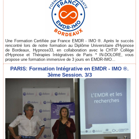
Une Formation Certifiée par France EMDR - IMO ®. Après le succès
rencontré lors de notre formation au Diplôme Universitaire d'Hypnose
de Bordeaux, Hypnose33, en collaboration avec le CHTIP Collège
d'Hypnose et Thérapies Intégratives de Paris * IN-DOLORE, vous
propose une formation immersive de 3 jours en EMDR-IMO...
PARIS: Formation Intégrative en EMDR - IMO ®.
3ème Session. 3/3