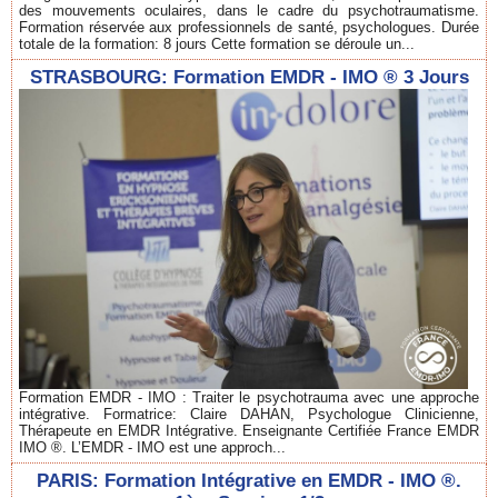
des mouvements oculaires, dans le cadre du psychotraumatisme.
Formation réservée aux professionnels de santé, psychologues. Durée
totale de la formation: 8 jours Cette formation se déroule un...
STRASBOURG: Formation EMDR - IMO ® 3 Jours
Formation EMDR - IMO : Traiter le psychotrauma avec une approche
intégrative. Formatrice: Claire DAHAN, Psychologue Clinicienne,
Thérapeute en EMDR Intégrative. Enseignante Certifiée France EMDR
IMO ®. L’EMDR - IMO est une approch...
PARIS: Formation Intégrative en EMDR - IMO ®.