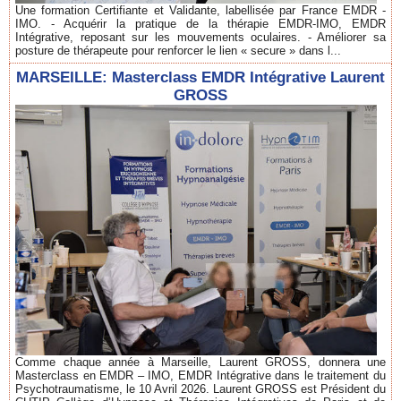
Une formation Certifiante et Validante, labellisée par France EMDR -
IMO. - Acquérir la pratique de la thérapie EMDR-IMO, EMDR
Intégrative, reposant sur les mouvements oculaires. - Améliorer sa
posture de thérapeute pour renforcer le lien « secure » dans l...
MARSEILLE: Masterclass EMDR Intégrative Laurent
GROSS
Comme chaque année à Marseille, Laurent GROSS, donnera une
Masterclass en EMDR – IMO, EMDR Intégrative dans le traitement du
Psychotraumatisme, le 10 Avril 2026. Laurent GROSS est Président du