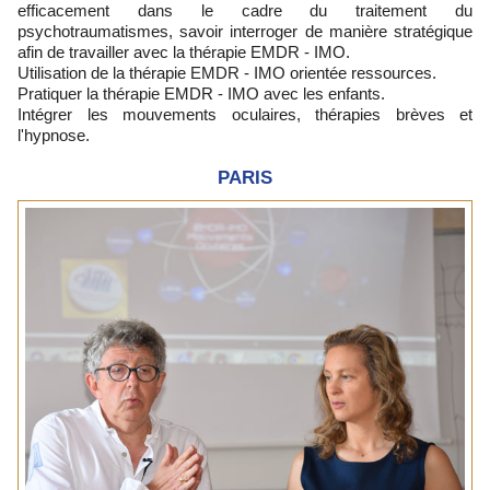
efficacement dans le cadre du traitement du
psychotraumatismes, savoir interroger de manière stratégique
afin de travailler avec la thérapie EMDR - IMO.
Utilisation de la thérapie EMDR - IMO orientée ressources.
Pratiquer la thérapie EMDR - IMO avec les enfants.
Intégrer les mouvements oculaires, thérapies brèves et
l'hypnose.
PARIS