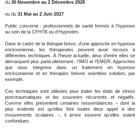
du
30 Novembre au 2 Décembre 2026
ou du
31 Mai au 2 Juin 2027
Public concerné : professionnels de santé formés à l'hypnose
au sein de la CFHTB ou d'Hypnotim.
Dans le cadre de la thérapie brève, d’une approche en hypnose
ericksonienne, les thérapeutes peuvent avoir recours à
différentes techniques. À l’heure actuelle, deux d’entre elles se
démarquent plus particulièrement : l’IMO et l’EMDR. Approches
que nous intégrons dans un traitement en hypnose
ericksonienne et en thérapies brèves orientées solution, par
exemple.
Ces techniques sont utilisées pour traiter les états de stress
post-traumatiques et les souvenirs récurrents et négatifs.
Comme elles présentent certaines ressemblances – dont la
plus évidente est qu’elles font toutes deux appel à des
mouvements oculaires –, il arrive souvent qu’elles soient
confondues.