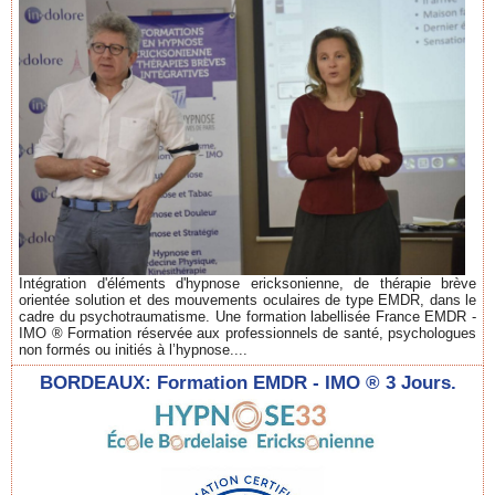
Intégration d'éléments d'hypnose ericksonienne, de thérapie brève
orientée solution et des mouvements oculaires de type EMDR, dans le
cadre du psychotraumatisme. Une formation labellisée France EMDR -
IMO ® Formation réservée aux professionnels de santé, psychologues
non formés ou initiés à l’hypnose....
BORDEAUX: Formation EMDR - IMO ® 3 Jours.