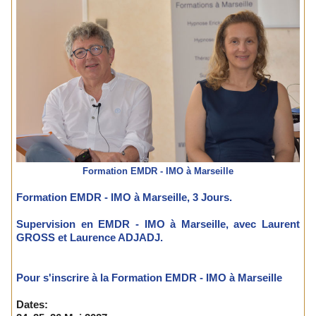
Formation EMDR - IMO à Marseille
Formation EMDR - IMO à Marseille, 3 Jours.
Supervision en EMDR - IMO à Marseille, avec Laurent
GROSS et Laurence ADJADJ.
Pour s'inscrire à la Formation EMDR - IMO à Marseille
Dates: