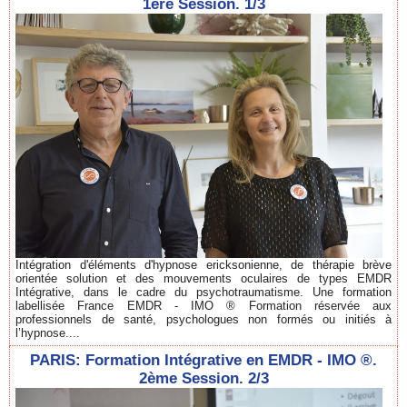
1ère Session. 1/3
Intégration d'éléments d'hypnose ericksonienne, de thérapie brève
orientée solution et des mouvements oculaires de types EMDR
Intégrative, dans le cadre du psychotraumatisme. Une formation
labellisée France EMDR - IMO ® Formation réservée aux
professionnels de santé, psychologues non formés ou initiés à
l’hypnose....
PARIS: Formation Intégrative en EMDR - IMO ®.
2ème Session. 2/3