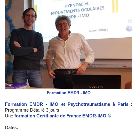
Formation EMDR - IMO
Formation EMDR - IMO et Psychotraumatisme à Paris
:
Programme Détaillé 3 jours
Une
formation Certifiante de France EMDR-IMO ®
Dates: