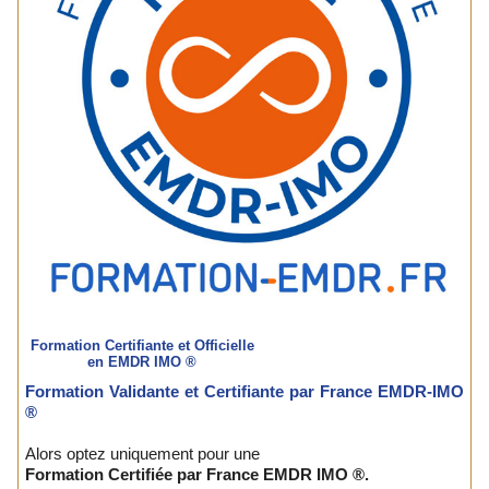
Formation Certifiante et Officielle
en EMDR IMO ®
Formation Validante et Certifiante par France EMDR-IMO
®
Alors optez uniquement pour une
Formation Certifiée par France EMDR IMO ®.