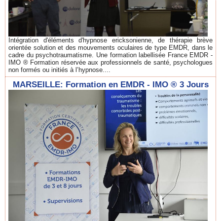
Intégration d'éléments d'hypnose ericksonienne, de thérapie brève
orientée solution et des mouvements oculaires de type EMDR, dans le
cadre du psychotraumatisme. Une formation labellisée France EMDR -
IMO ® Formation réservée aux professionnels de santé, psychologues
non formés ou initiés à l’hypnose....
MARSEILLE: Formation en EMDR - IMO ® 3 Jours