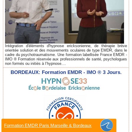
Intégration d'éléments d'hypnose ericksonienne, de thérapie brève
orientée solution et des mouvements oculaires de type EMDR, dans le
cadre du psychotraumatisme. Une formation labellisée France EMDR -
IMO ® Formation réservée aux professionnels de santé, psychologues
non formés ou initiés à l’hypnose....
BORDEAUX: Formation EMDR - IMO ® 3 Jours.
Formation EMDR Paris Marseille & Bordeaux