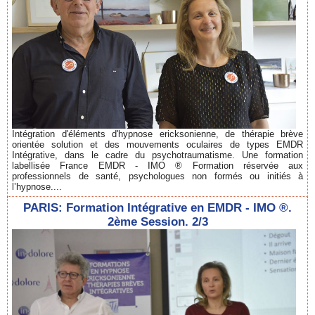
Intégration d'éléments d'hypnose ericksonienne, de thérapie brève
orientée solution et des mouvements oculaires de types EMDR
Intégrative, dans le cadre du psychotraumatisme. Une formation
labellisée France EMDR - IMO ® Formation réservée aux
professionnels de santé, psychologues non formés ou initiés à
l’hypnose....
PARIS: Formation Intégrative en EMDR - IMO ®.
2ème Session. 2/3