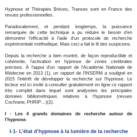
Hypnose et Thérapies Brèves, Transes sont en France des
revues professionnelles.
Paradoxalement, et pendant longtemps, la puissance
remarquée de cette technique a pu réduire le besoin d’en
démontrer l’efficacité à l’aide d’un protocole de recherche
expérimentale méthodique. Mais ceci a fait le lit des suspicions.
Depuis la recherche a bien montré, de façon reproductible et
cohérente, l’activation en hypnose de zones cérébrales
précises. À l’appui d’un rapport de l’Académie Nationale de
Médecine en 2013 (1), un rapport de l’INSERM a souligné en
2015 l’intérêt de développer la recherche sur l’hypnose. Le
lecteur est ici invité à consulter gratuitement en ligne ce rapport
très complet dans lequel sont analysées les principales
données bibliométriques relatives à l’hypnose (revues
Cochrane, PHRIP…)(2).
I - Les 4 grands domaines de recherche autour de
l’hypnose.
I-1- L’état d’hypnose à la lumière de la recherche