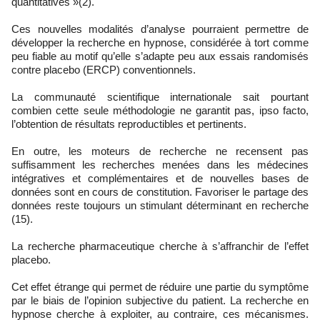
quantitatives »(2).
Ces nouvelles modalités d’analyse pourraient permettre de
développer la recherche en hypnose, considérée à tort comme
peu fiable au motif qu’elle s’adapte peu aux essais randomisés
contre placebo (ERCP) conventionnels.
La communauté scientifique internationale sait pourtant
combien cette seule méthodologie ne garantit pas, ipso facto,
l’obtention de résultats reproductibles et pertinents.
En outre, les moteurs de recherche ne recensent pas
suffisamment les recherches menées dans les médecines
intégratives et complémentaires et de nouvelles bases de
données sont en cours de constitution. Favoriser le partage des
données reste toujours un stimulant déterminant en recherche
(15).
La recherche pharmaceutique cherche à s’affranchir de l’effet
placebo.
Cet effet étrange qui permet de réduire une partie du symptôme
par le biais de l’opinion subjective du patient. La recherche en
hypnose cherche à exploiter, au contraire, ces mécanismes.