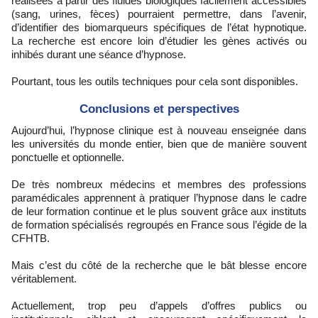
réalisées à partir des fluides biologiques facilement accessibles
(sang, urines, fèces) pourraient permettre, dans l’avenir,
d’identifier des biomarqueurs spécifiques de l’état hypnotique.
La recherche est encore loin d’étudier les gènes activés ou
inhibés durant une séance d’hypnose.
Pourtant, tous les outils techniques pour cela sont disponibles.
Conclusions et perspectives
Aujourd’hui, l’hypnose clinique est à nouveau enseignée dans
les universités du monde entier, bien que de manière souvent
ponctuelle et optionnelle.
De très nombreux médecins et membres des professions
paramédicales apprennent à pratiquer l’hypnose dans le cadre
de leur formation continue et le plus souvent grâce aux instituts
de formation spécialisés regroupés en France sous l’égide de la
CFHTB.
Mais c’est du côté de la recherche que le bât blesse encore
véritablement.
Actuellement, trop peu d’appels d’offres publics ou