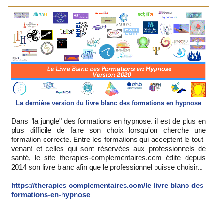
La dernière version du livre blanc des formations en hypnose
Dans "la jungle" des formations en hypnose, il est de plus en
plus difficile de faire son choix lorsqu'on cherche une
formation correcte. Entre les formations qui acceptent le tout-
venant et celles qui sont réservées aux professionnels de
santé, le site therapies-complementaires.com édite depuis
2014 son livre blanc afin que le professionnel puisse choisir...
https://therapies-complementaires.com/le-livre-blanc-des-
formations-en-hypnose