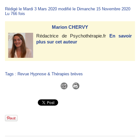
Rédigé le Mardi 3 Mars 2020 modifié le Dimanche 15 Novembre 2020
Lu 766 fois
Marion CHERVY
Rédactrice de Psychothérapie.fr
En savoir
plus sur cet auteur
Tags
:
Revue Hypnose & Thérapies brèves