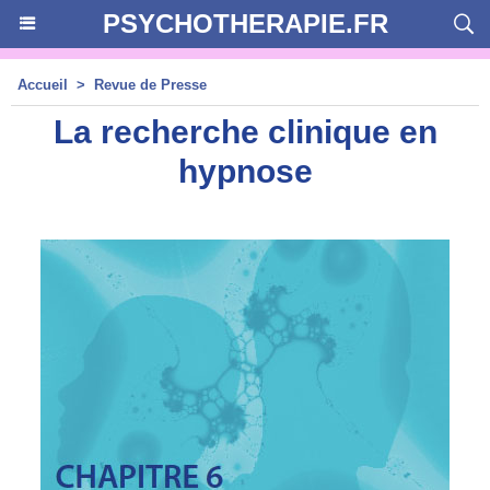
PSYCHOTHERAPIE.FR
Accueil
>
Revue de Presse
La recherche clinique en
hypnose