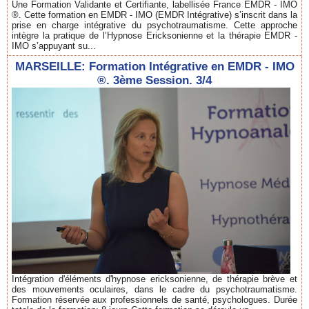
Une Formation Validante et Certifiante, labellisée France EMDR - IMO
®. Cette formation en EMDR - IMO (EMDR Intégrative) s’inscrit dans la
prise en charge intégrative du psychotraumatisme. Cette approche
intègre la pratique de l’Hypnose Ericksonienne et la thérapie EMDR -
IMO s’appuyant su...
MARSEILLE: Formation Intégrative en EMDR - IMO
®. 3ème Session. 3/4
Intégration d'éléments d'hypnose ericksonienne, de thérapie brève et
des mouvements oculaires, dans le cadre du psychotraumatisme.
Formation réservée aux professionnels de santé, psychologues. Durée