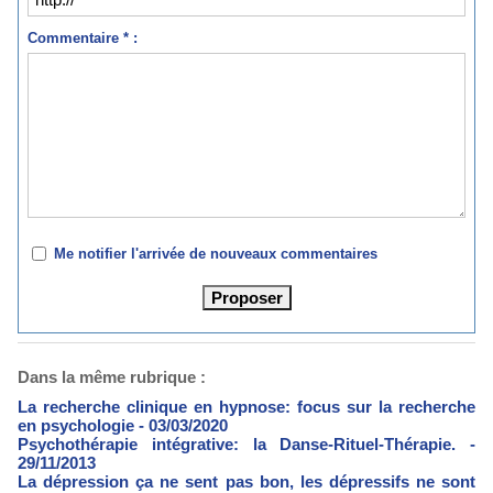
Commentaire * :
Me notifier l'arrivée de nouveaux commentaires
Dans la même rubrique :
La recherche clinique en hypnose: focus sur la recherche
en psychologie
- 03/03/2020
Psychothérapie intégrative: la Danse-Rituel-Thérapie.
-
29/11/2013
La dépression ça ne sent pas bon, les dépressifs ne sont