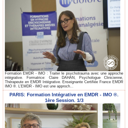
Formation EMDR - IMO : Traiter le psychotrauma avec une approche
intégrative. Formatrice: Claire DAHAN, Psychologue Clinicienne,
Thérapeute en EMDR Intégrative. Enseignante Certifiée France EMDR
IMO ®. L’EMDR - IMO est une approch...
PARIS: Formation Intégrative en EMDR - IMO ®.
1ère Session. 1/3