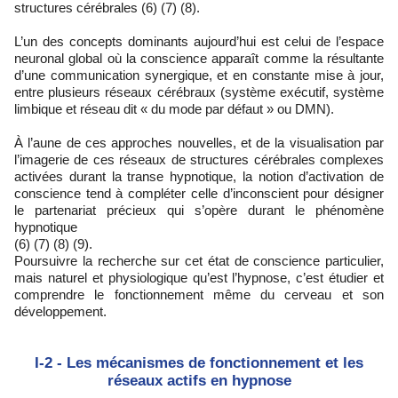
structures cérébrales (6) (7) (8).
L’un des concepts dominants aujourd’hui est celui de l’espace
neuronal global où la conscience apparaît comme la résultante
d’une communication synergique, et en constante mise à jour,
entre plusieurs réseaux cérébraux (système exécutif, système
limbique et réseau dit « du mode par défaut » ou DMN).
À l’aune de ces approches nouvelles, et de la visualisation par
l’imagerie de ces réseaux de structures cérébrales complexes
activées durant la transe hypnotique, la notion d’activation de
conscience tend à compléter celle d’inconscient pour désigner
le partenariat précieux qui s’opère durant le phénomène
hypnotique
(6) (7) (8) (9).
Poursuivre la recherche sur cet état de conscience particulier,
mais naturel et physiologique qu’est l’hypnose, c’est étudier et
comprendre le fonctionnement même du cerveau et son
développement.
I-2 - Les mécanismes de fonctionnement et les
réseaux actifs en hypnose