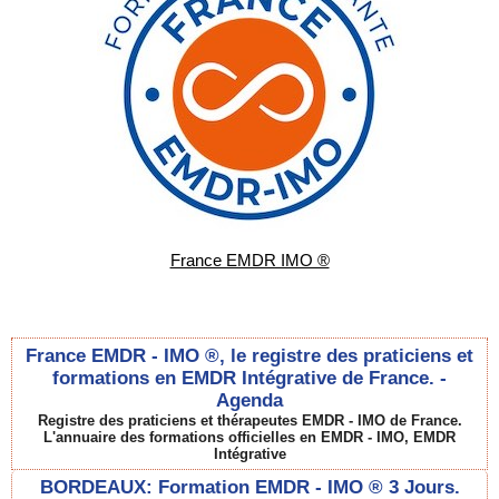
France EMDR IMO ®
France EMDR - IMO ®, le registre des praticiens et
formations en EMDR Intégrative de France. -
Agenda
Registre des praticiens et thérapeutes EMDR - IMO de France.
L'annuaire des formations officielles en EMDR - IMO, EMDR
Intégrative
BORDEAUX: Formation EMDR - IMO ® 3 Jours.