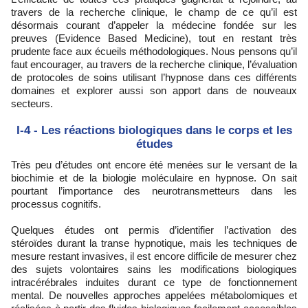
travers de la recherche clinique, le champ de ce qu’il est
désormais courant d’appeler la médecine fondée sur les
preuves (Evidence Based Medicine), tout en restant très
prudente face aux écueils méthodologiques. Nous pensons qu’il
faut encourager, au travers de la recherche clinique, l’évaluation
de protocoles de soins utilisant l’hypnose dans ces différents
domaines et explorer aussi son apport dans de nouveaux
secteurs.
I-4 - Les réactions biologiques dans le corps et les
études
Très peu d’études ont encore été menées sur le versant de la
biochimie et de la biologie moléculaire en hypnose. On sait
pourtant l’importance des neurotransmetteurs dans les
processus cognitifs.
Quelques études ont permis d’identifier l’activation des
stéroïdes durant la transe hypnotique, mais les techniques de
mesure restant invasives, il est encore difficile de mesurer chez
des sujets volontaires sains les modifications biologiques
intracérébrales induites durant ce type de fonctionnement
mental. De nouvelles approches appelées métabolomiques et