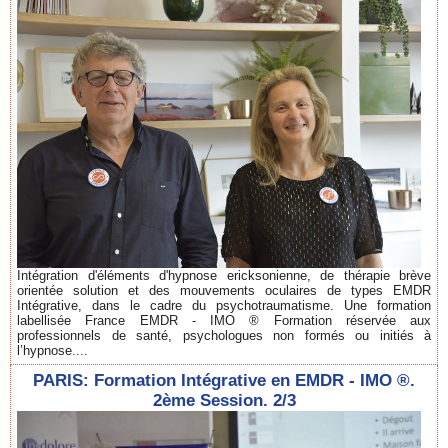
Intégration d'éléments d'hypnose ericksonienne, de thérapie brève
orientée solution et des mouvements oculaires de types EMDR
Intégrative, dans le cadre du psychotraumatisme. Une formation
labellisée France EMDR - IMO ® Formation réservée aux
professionnels de santé, psychologues non formés ou initiés à
l’hypnose....
PARIS: Formation Intégrative en EMDR - IMO ®.
2ème Session. 2/3