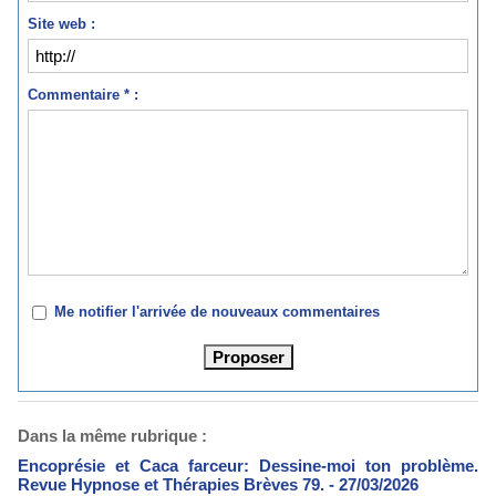
Site web :
Commentaire * :
Me notifier l'arrivée de nouveaux commentaires
Dans la même rubrique :
Encoprésie et Caca farceur: Dessine-moi ton problème.
Revue Hypnose et Thérapies Brèves 79.
- 27/03/2026