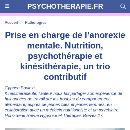
PSYCHOTHERAPIE.FR
Accueil
>
Pathologies
Prise en charge de l’anorexie
mentale. Nutrition,
psychothérapie et
kinésithérapie, un trio
contributif
Cyprien Boulc'h .
Kinésithérapeute, l’auteur nous fait partager son expérience de
huit années de travail sur les troubles du comportement
alimentaire, auprès de jeunes filles et jeunes femmes, en
collaboration avec un médecin nutritionniste et un psychiatre.
Hors-Série Revue Hypnose et Thérapies Brèves 17.