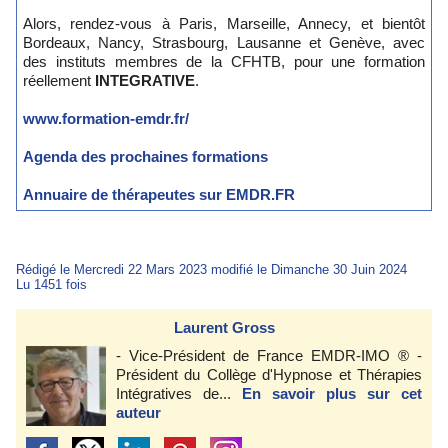
Alors, rendez-vous à Paris, Marseille, Annecy, et bientôt
Bordeaux, Nancy, Strasbourg, Lausanne et Genève, avec
des instituts membres de la CFHTB, pour une formation
réellement
INTEGRATIVE
.
www.formation-emdr.fr/
Agenda des prochaines formations
Annuaire de thérapeutes sur EMDR.FR
Rédigé le Mercredi 22 Mars 2023 modifié le Dimanche 30 Juin 2024
Lu 1451 fois
Laurent Gross
- Vice-Président de France EMDR-IMO ® -
Président du Collège d'Hypnose et Thérapies
Intégratives de...
En savoir plus sur cet
auteur