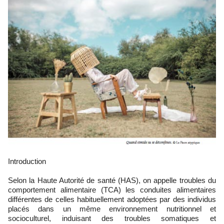
Introduction
Selon la Haute Autorité de santé (HAS), on appelle troubles du
comportement alimentaire (TCA) les conduites alimentaires
différentes de celles habituellement adoptées par des individus
placés dans un même environnement nutritionnel et
socioculturel, induisant des troubles somatiques et