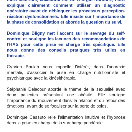
explique clairement comment utiliser un diagnostic
opératoire avant de débloquer les processus perception-
réaction dysfonctionnels. Elle insiste sur l’importance de
la phase de consolidation et aborde la question du suivi.
Dominique Bligny met l’accent sur le sevrage du self-
control et souligne les lacunes des recommandations de
l’HAS pour cette prise en charge très spécifique. Elle
nous donne des conseils pratiques très utiles en
thérapie.
Cyprien Boulch nous rappelle l’intérêt, dans l’anorexie
mentale, d’associer la prise en charge nutritionniste et
psychiatrique avec la kinésithérapie.
Stéphanie Delacour aborde le thème de la sexualité avec
deux patientes présentant une obésité. Elle souligne
l’importance du mouvement dans la relation et du retour des
émotions, avant de se focaliser sur la perte de poids.
Dominique Cassuto relie l’alimentation intuitive et l’hypnose
dans la prise en charge de la surcharge pondérale.