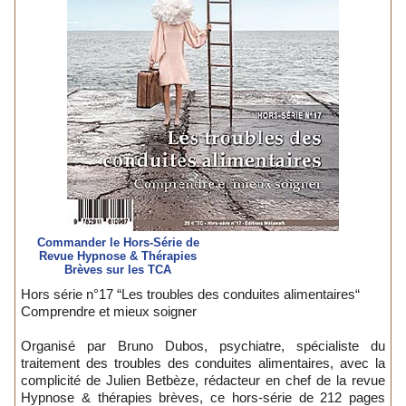
Commander le Hors-Série de
Revue Hypnose & Thérapies
Brèves sur les TCA
Hors série n°17 “Les troubles des conduites alimentaires“
Comprendre et mieux soigner
Organisé par Bruno Dubos, psychiatre, spécialiste du
traitement des troubles des conduites alimentaires, avec la
complicité de Julien Betbèze, rédacteur en chef de la revue
Hypnose & thérapies brèves, ce hors-série de 212 pages