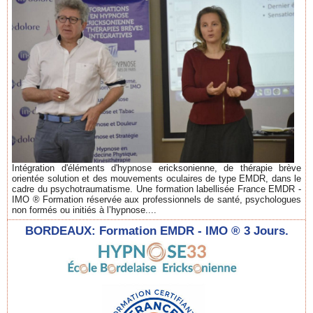
Intégration d'éléments d'hypnose ericksonienne, de thérapie brève
orientée solution et des mouvements oculaires de type EMDR, dans le
cadre du psychotraumatisme. Une formation labellisée France EMDR -
IMO ® Formation réservée aux professionnels de santé, psychologues
non formés ou initiés à l’hypnose....
BORDEAUX: Formation EMDR - IMO ® 3 Jours.