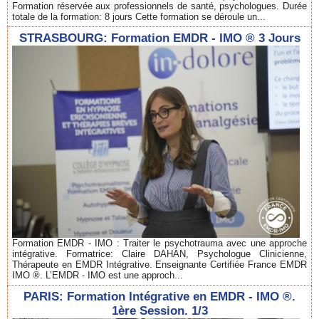
Formation réservée aux professionnels de santé, psychologues. Durée
totale de la formation: 8 jours Cette formation se déroule un...
STRASBOURG: Formation EMDR - IMO ® 3 Jours
Formation EMDR - IMO : Traiter le psychotrauma avec une approche
intégrative. Formatrice: Claire DAHAN, Psychologue Clinicienne,
Thérapeute en EMDR Intégrative. Enseignante Certifiée France EMDR
IMO ®. L’EMDR - IMO est une approch...
PARIS: Formation Intégrative en EMDR - IMO ®.
1ère Session. 1/3