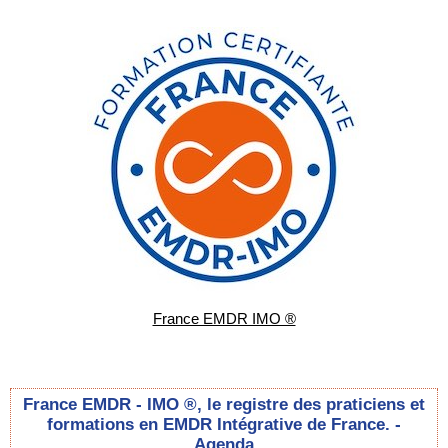
France EMDR IMO ®
France EMDR - IMO ®, le registre des praticiens et
formations en EMDR Intégrative de France. -
Agenda