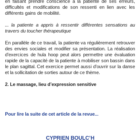
en faisant prendre conscience à la patiente de ses erreurs,
difficultés et modifications de son ressenti en lien avec les
différents gains de mobilité.
... la patiente a appris à ressentir différentes sensations au
travers du toucher thérapeutique
En parallèle de ce travail, la patiente va régulièrement retrouver
des envies sociales et modifier sa présentation. La réalisation
d’exercices de hula hoop peut alors permettre une évaluation
rapide de la capacité de la patiente à mobiliser son bassin dans
le plan sagittal. Cet exercice permet aussi d’ouvrir sur la danse
et la sollicitation de sorties autour de ce thème.
2. Le massage, lieu d’expression sensitive
Pour lire la suite de cet article de la revue...
CYPRIEN BOULC’H