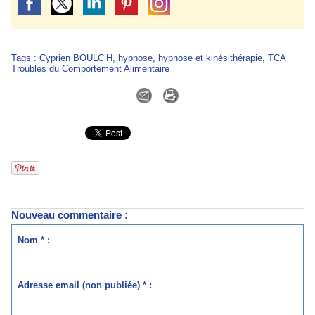
Tags
:
Cyprien BOULC’H
,
hypnose
,
hypnose et kinésithérapie
,
TCA
Troubles du Comportement Alimentaire
Nouveau commentaire :
Nom * :
Adresse email (non publiée) * :