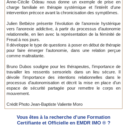
Anne-Cécile Odeau nous donne un exemple de prise en
charge familiale en thérapie systémique et l’intérêt d’une
intervention précoce avant la chronicisation des symptômes.
Julien Betbèze présente l’évolution de l’anorexie hystérique
vers l’anorexie addictive, à partir du processus d’autonomie
relationnelle, en lien avec la représentation de la féminité de
Freud à nos jours.
Il développe le type de questions à poser en début de thérapie
pour faire émerger l’autonomie, dans une relation perçue
comme maltraitante.
Bruno Dubos souligne pour les thérapeutes, l’importance de
travailler les ressentis sensoriels dans un lieu sécure. Il
dévoile l’importance des intentions relationnelles dans le
processus d’autonomisation et décrit la mise en place d’un
espace de sécurité partagée pour remettre le corps en
mouvement.
Crédit Photo Jean-Baptiste Valiente Moro
Vous êtes à la recherche d’une Formation
Certifiante et Officielle en EMDR IMO ® ?