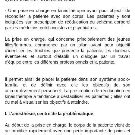
- Une prise en charge en kinésithérapie ayant pour objectif de
réconcilier la patiente avec son corps. Les patientes y sont
indiquées sur prescription de rééducation du schéma corporel
par les médecins nutritionnistes et psychiatres.
La prise en charge, qui concerne principalement des jeunes
filles/femmes, commence par un bilan ayant pour objectif
d’identifier les troubles que présente la patiente, les douleurs
éventuelles et surtout d’établir un dialogue par un travail
d’équipe entre les différents professionnels et la patiente.
Il permet ainsi de placer la patiente dans son système socio-
familial et de définir avec elle les objectifs de son
accomplissement personnel. La prescription de rééducation en
kinésithérapie a tendance à déstabiliser les patientes ; elles ont
du mal à visualiser les objectifs à atteindre.
I. L’anesthésie, centre de la problématique
Au début de la prise en charge, le corps de la patiente vient de
se modifier rapidement avec une perte importante de poids et