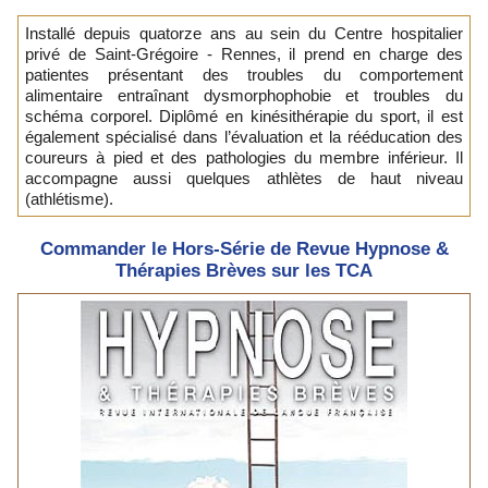
Installé depuis quatorze ans au sein du Centre hospitalier
privé de Saint-Grégoire - Rennes, il prend en charge des
patientes présentant des troubles du comportement
alimentaire entraînant dysmorphophobie et troubles du
schéma corporel. Diplômé en kinésithérapie du sport, il est
également spécialisé dans l’évaluation et la rééducation des
coureurs à pied et des pathologies du membre inférieur. Il
accompagne aussi quelques athlètes de haut niveau
(athlétisme).
Commander le Hors-Série de Revue Hypnose &
Thérapies Brèves sur les TCA