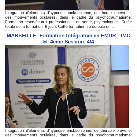
Intégration d'éléments d'hypnose ericksonienne, de thérapie brève et
des mouvements oculaires, dans le cadre du psychotraumatisme.
Formation réservée aux professionnels de santé, psychologues. Durée
totale de la formation: 8 jours Cette formation se déroule un...
MARSEILLE: Formation Intégrative en EMDR - IMO
®. 4ème Session. 4/4
Intégration d'éléments d'hypnose ericksonienne, de thérapie brève et
des mouvements oculaires, dans le cadre du psychotraumatisme.