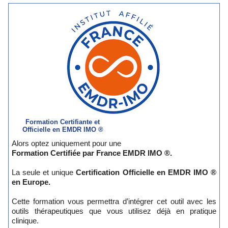
Formation Certifiante et
Officielle en EMDR IMO ®
Alors optez uniquement pour une
Formation Certifiée par France EMDR IMO ®.
La seule et unique
Certification Officielle en EMDR IMO ®
en Europe.
Cette formation vous permettra d’intégrer cet outil avec les
outils thérapeutiques que vous utilisez déjà en pratique
clinique.