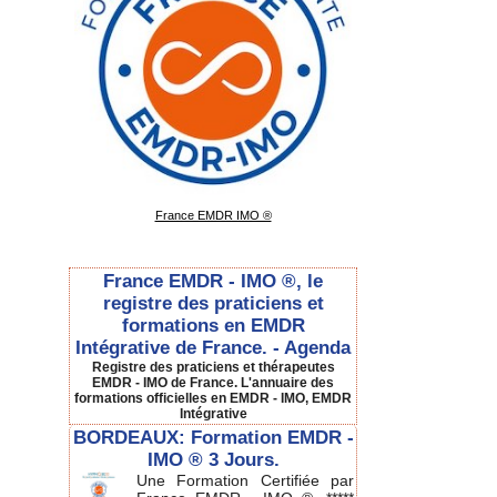
France EMDR IMO ®
France EMDR - IMO ®, le
registre des praticiens et
formations en EMDR
Intégrative de France. - Agenda
Registre des praticiens et thérapeutes
EMDR - IMO de France. L'annuaire des
formations officielles en EMDR - IMO, EMDR
Intégrative
BORDEAUX: Formation EMDR -
IMO ® 3 Jours.
Une Formation Certifiée par