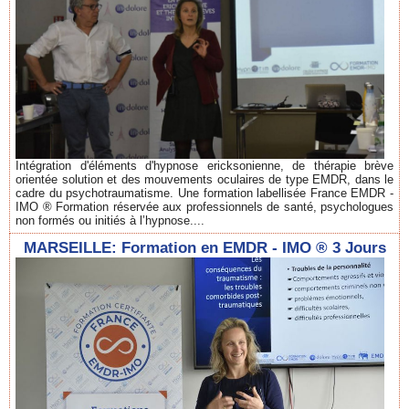
Intégration d'éléments d'hypnose ericksonienne, de thérapie brève
orientée solution et des mouvements oculaires de type EMDR, dans le
cadre du psychotraumatisme. Une formation labellisée France EMDR -
IMO ® Formation réservée aux professionnels de santé, psychologues
non formés ou initiés à l’hypnose....
MARSEILLE: Formation en EMDR - IMO ® 3 Jours