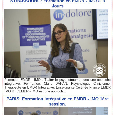
STRASBOURG: Formation en EMDR - IMO ® 3
Jours
Formation EMDR - IMO : Traiter le psychotrauma avec une approche
intégrative. Formatrice: Claire DAHAN, Psychologue Clinicienne,
Thérapeute en EMDR Intégrative. Enseignante Certifiée France EMDR
IMO ®. L’EMDR - IMO est une approch...
PARIS: Formation Intégrative en EMDR - IMO 1ère
session.