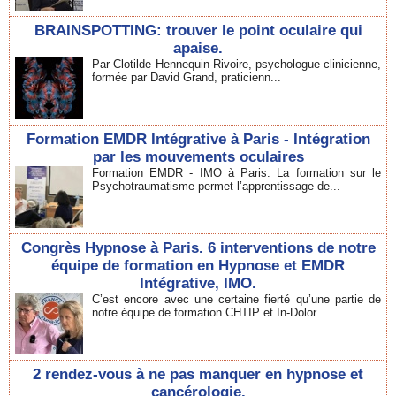
BRAINSPOTTING: trouver le point oculaire qui
apaise.
Par Clotilde Hennequin-Rivoire, psychologue clinicienne,
formée par David Grand, praticienn...
Formation EMDR Intégrative à Paris - Intégration
par les mouvements oculaires
Formation EMDR - IMO à Paris: La formation sur le
Psychotraumatisme permet l’apprentissage de...
Congrès Hypnose à Paris. 6 interventions de notre
équipe de formation en Hypnose et EMDR
Intégrative, IMO.
C’est encore avec une certaine fierté qu’une partie de
notre équipe de formation CHTIP et In-Dolor...
2 rendez-vous à ne pas manquer en hypnose et
cancérologie.