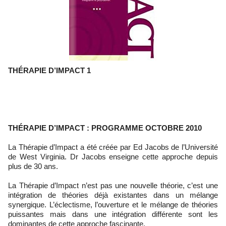
THÉRAPIE D’IMPACT 1
THÉRAPIE D’IMPACT : PROGRAMME OCTOBRE 2010
La Thérapie d’Impact a été créée par Ed Jacobs de l’Université
de West Virginia. Dr Jacobs enseigne cette approche depuis
plus de 30 ans.
La Thérapie d’Impact n’est pas une nouvelle théorie, c’est une
intégration de théories déjà existantes dans un mélange
synergique. L’éclectisme, l’ouverture et le mélange de théories
puissantes mais dans une intégration différente sont les
dominantes de cette approche fascinante.