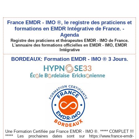
France EMDR - IMO ®, le registre des praticiens et
formations en EMDR Intégrative de France. -
Agenda
Registre des praticiens et thérapeutes EMDR - IMO de France.
L'annuaire des formations officielles en EMDR - IMO, EMDR
Intégrative
BORDEAUX: Formation EMDR - IMO ® 3 Jours.
Une Formation Certifiée par France EMDR - IMO ®. ***** COMPLET !!!
***** Les prochaines dates sont sur https://www.france-emdr-