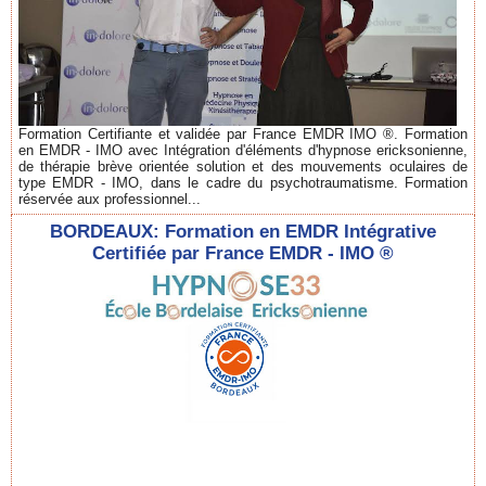
Formation Certifiante et validée par France EMDR IMO ®. Formation
en EMDR - IMO avec Intégration d'éléments d'hypnose ericksonienne,
de thérapie brève orientée solution et des mouvements oculaires de
type EMDR - IMO, dans le cadre du psychotraumatisme. Formation
réservée aux professionnel...
BORDEAUX: Formation en EMDR Intégrative
Certifiée par France EMDR - IMO ®