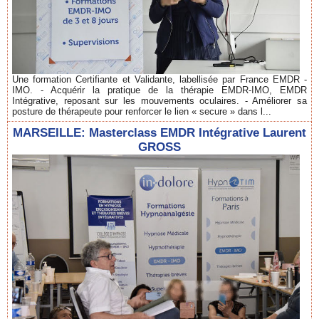
Une formation Certifiante et Validante, labellisée par France EMDR -
IMO. - Acquérir la pratique de la thérapie EMDR-IMO, EMDR
Intégrative, reposant sur les mouvements oculaires. - Améliorer sa
posture de thérapeute pour renforcer le lien « secure » dans l...
MARSEILLE: Masterclass EMDR Intégrative Laurent
GROSS