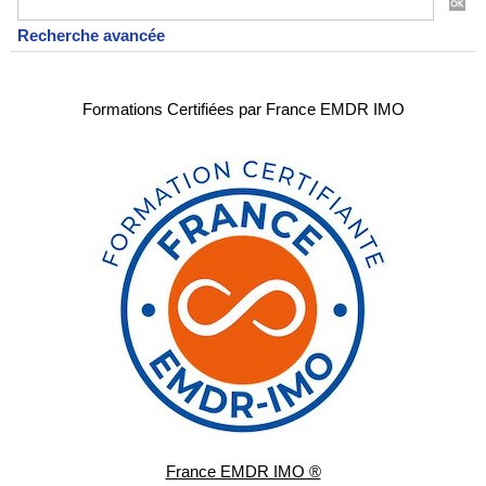
Recherche avancée
Formations Certifiées par France EMDR IMO
France EMDR IMO ®