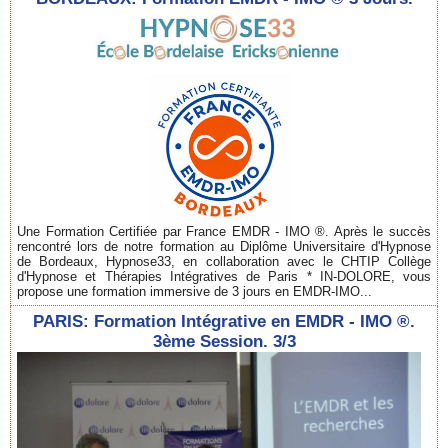
Une Formation Certifiée par France EMDR - IMO ®. Après le succès
rencontré lors de notre formation au Diplôme Universitaire d'Hypnose
de Bordeaux, Hypnose33, en collaboration avec le CHTIP Collège
d'Hypnose et Thérapies Intégratives de Paris * IN-DOLORE, vous
propose une formation immersive de 3 jours en EMDR-IMO...
PARIS: Formation Intégrative en EMDR - IMO ®.
3ème Session. 3/3