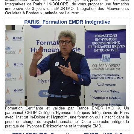
Intégratives de Paris * IN-DOLORE, de vous proposer une formation
immersive de 3 jours en EMDR-IMO, Intégration des Mouvements
Oculaires à Bordeaux, animée par Laurenc...
PARIS: Formation EMDR Intégrative
Formation Certifiante et validée par France EMDR IMO ®. Un
partenariat CHTIP Collège d'Hypnose Thérapies Intégratives de Paris
avec l'Institut In-Dolore et Hypnotim, une formation qui s’inscrit dans la
prise en charge du psychotraumatisme. Cette approche intègre la
pratique de l’hypnose Ericksonienne et la thérapie EMD...