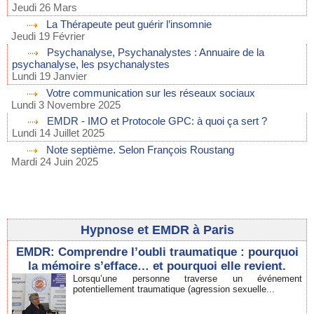
Jeudi 26 Mars
La Thérapeute peut guérir l’insomnie
Jeudi 19 Février
Psychanalyse, Psychanalystes : Annuaire de la
psychanalyse, les psychanalystes
Lundi 19 Janvier
Votre communication sur les réseaux sociaux
Lundi 3 Novembre 2025
EMDR - IMO et Protocole GPC: à quoi ça sert ?
Lundi 14 Juillet 2025
Note septième. Selon François Roustang
Mardi 24 Juin 2025
Hypnose et EMDR à Paris
EMDR: Comprendre l’oubli traumatique : pourquoi
la mémoire s’efface… et pourquoi elle revient.
Lorsqu’une personne traverse un événement
potentiellement traumatique (agression sexuelle...