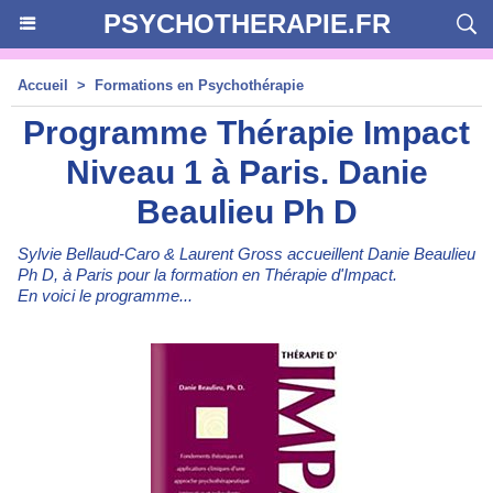
PSYCHOTHERAPIE.FR
Accueil
>
Formations en Psychothérapie
Programme Thérapie Impact
Niveau 1 à Paris. Danie
Beaulieu Ph D
Sylvie Bellaud-Caro & Laurent Gross accueillent Danie Beaulieu
Ph D, à Paris pour la formation en Thérapie d'Impact.
En voici le programme...