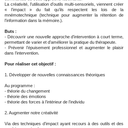
La créativité, l’utilisation d’outils multi-sensoriels, viennent créer
« l’impact » du fait qu’ils respectent les lois de la
mnémotechnique (technique pour augmenter la rétention de
l’information dans la mémoire.).
Buts :
- Découvrir une nouvelle approche d’intervention à court terme,
permettant de varier et d’améliorer la pratique du thérapeute.
- Prévenir l’épuisement professionnel et augmenter le plaisir
dans l’intervention.
Pour réaliser cet objectif :
1. Développer de nouvelles connaissances théoriques
Au programme :
- théorie du changement
- théorie des émotions
- théorie des forces à l’intérieur de l’individu
2. Augmenter notre créativité
Via des techniques d’impact ayant recours à des outils et des