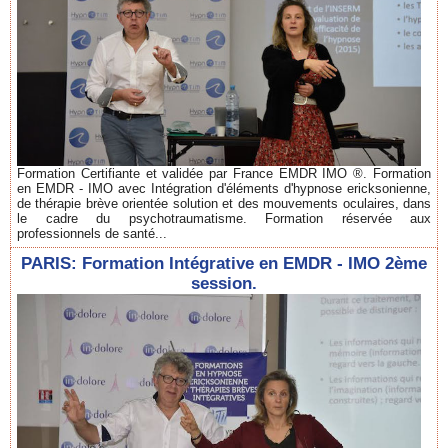
Formation Certifiante et validée par France EMDR IMO ®. Formation
en EMDR - IMO avec Intégration d'éléments d'hypnose ericksonienne,
de thérapie brève orientée solution et des mouvements oculaires, dans
le cadre du psychotraumatisme. Formation réservée aux
professionnels de santé...
PARIS: Formation Intégrative en EMDR - IMO 2ème
session.