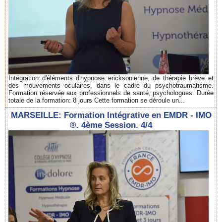
Intégration d'éléments d'hypnose ericksonienne, de thérapie brève et
des mouvements oculaires, dans le cadre du psychotraumatisme.
Formation réservée aux professionnels de santé, psychologues. Durée
totale de la formation: 8 jours Cette formation se déroule un...
MARSEILLE: Formation Intégrative en EMDR - IMO
®. 4ème Session. 4/4