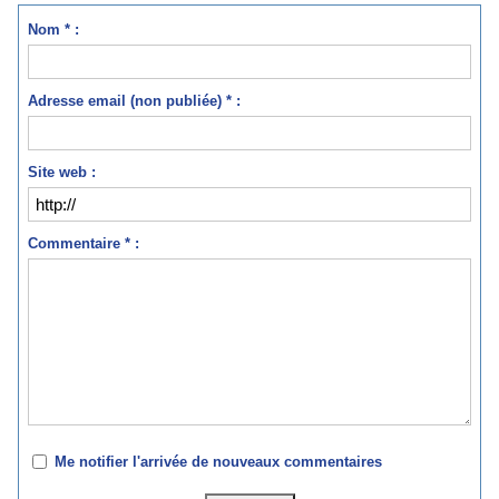
Nom * :
Adresse email (non publiée) * :
Site web :
Commentaire * :
Me notifier l'arrivée de nouveaux commentaires