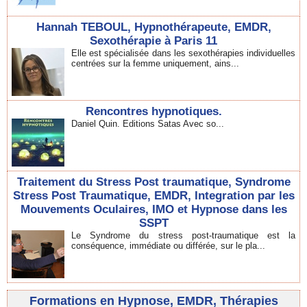
Hannah TEBOUL, Hypnothérapeute, EMDR,
Sexothérapie à Paris 11
Elle est spécialisée dans les sexothérapies individuelles
centrées sur la femme uniquement, ains...
Rencontres hypnotiques.
Daniel Quin. Editions Satas Avec so...
Traitement du Stress Post traumatique, Syndrome
Stress Post Traumatique, EMDR, Integration par les
Mouvements Oculaires, IMO et Hypnose dans les
SSPT
Le Syndrome du stress post-traumatique est la
conséquence, immédiate ou différée, sur le pla...
Formations en Hypnose, EMDR, Thérapies