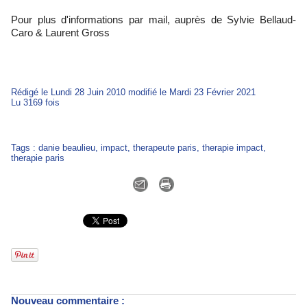
Pour plus d'informations par mail, auprès de Sylvie Bellaud-
Caro & Laurent Gross
Rédigé le Lundi 28 Juin 2010 modifié le Mardi 23 Février 2021
Lu 3169 fois
Tags
:
danie beaulieu
,
impact
,
therapeute paris
,
therapie impact
,
therapie paris
Nouveau commentaire :