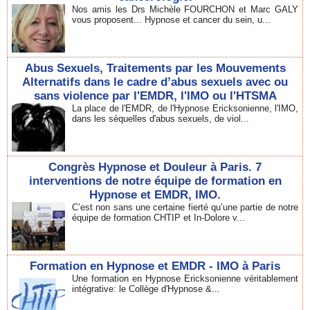
Nos amis les Drs Michèle FOURCHON et Marc GALY
vous proposent... Hypnose et cancer du sein, u...
Abus Sexuels, Traitements par les Mouvements
Alternatifs dans le cadre d’abus sexuels avec ou
sans violence par l'EMDR, l'IMO ou l'HTSMA
La place de l'EMDR, de l'Hypnose Ericksonienne, l'IMO,
dans les séquelles d'abus sexuels, de viol...
Congrès Hypnose et Douleur à Paris. 7
interventions de notre équipe de formation en
Hypnose et EMDR, IMO.
C’est non sans une certaine fierté qu’une partie de notre
équipe de formation CHTIP et In-Dolore v...
Formation en Hypnose et EMDR - IMO à Paris
Une formation en Hypnose Ericksonienne véritablement
intégrative: le Collège d'Hypnose &...