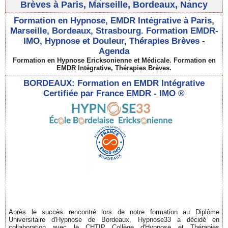
Brèves à Paris, Marseille, Bordeaux, Nancy
Formation en Hypnose, EMDR Intégrative à Paris,
Marseille, Bordeaux, Strasbourg. Formation EMDR-
IMO, Hypnose et Douleur, Thérapies Brèves -
Agenda
Formation en Hypnose Ericksonienne et Médicale. Formation en
EMDR Intégrative, Thérapies Brèves.
BORDEAUX: Formation en EMDR Intégrative
Certifiée par France EMDR - IMO ®
Après le succès rencontré lors de notre formation au Diplôme
Universitaire d'Hypnose de Bordeaux, Hypnose33 a décidé en
collaboration avec le CHTIP Collège d'Hypnose et Thérapies