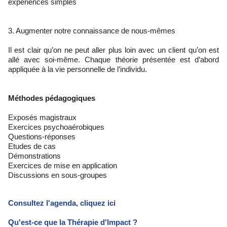
expériences simples
3. Augmenter notre connaissance de nous-mêmes
Il est clair qu’on ne peut aller plus loin avec un client qu’on est
allé avec soi-même. Chaque théorie présentée est d’abord
appliquée à la vie personnelle de l’individu.
Méthodes pédagogiques
Exposés magistraux
Exercices psychoaérobiques
Questions-réponses
Etudes de cas
Démonstrations
Exercices de mise en application
Discussions en sous-groupes
Consultez l'agenda, cliquez ici
Qu'est-ce que la Thérapie d'Impact ?