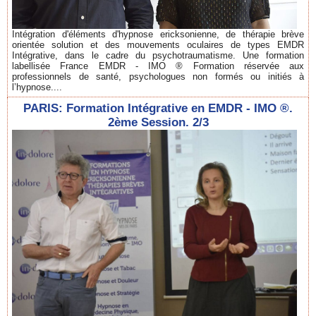
Intégration d'éléments d'hypnose ericksonienne, de thérapie brève
orientée solution et des mouvements oculaires de types EMDR
Intégrative, dans le cadre du psychotraumatisme. Une formation
labellisée France EMDR - IMO ® Formation réservée aux
professionnels de santé, psychologues non formés ou initiés à
l’hypnose....
PARIS: Formation Intégrative en EMDR - IMO ®.
2ème Session. 2/3