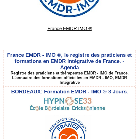
France EMDR IMO ®
France EMDR - IMO ®, le registre des praticiens et
formations en EMDR Intégrative de France. -
Agenda
Registre des praticiens et thérapeutes EMDR - IMO de France.
L'annuaire des formations officielles en EMDR - IMO, EMDR
Intégrative
BORDEAUX: Formation EMDR - IMO ® 3 Jours.