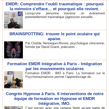
EMDR: Comprendre l’oubli traumatique : pourquoi
la mémoire s’efface… et pourquoi elle revient.
Lorsqu’une personne traverse un événement
potentiellement traumatique (agression sexuelle...
BRAINSPOTTING: trouver le point oculaire qui
apaise.
Par Clotilde Hennequin-Rivoire, psychologue clinicienne,
formée par David Grand, praticienn...
Formation EMDR Intégrative à Paris - Intégration
par les mouvements oculaires
Formation EMDR - IMO à Paris: La formation sur le
Psychotraumatisme permet l’apprentissage de...
Congrès Hypnose à Paris. 6 interventions de notre
équipe de formation en Hypnose et EMDR
Intégrative, IMO.
C’est encore avec une certaine fierté qu’une partie de