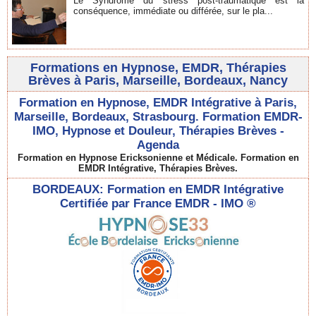
Le Syndrome du stress post-traumatique est la
conséquence, immédiate ou différée, sur le pla...
Formations en Hypnose, EMDR, Thérapies
Brèves à Paris, Marseille, Bordeaux, Nancy
Formation en Hypnose, EMDR Intégrative à Paris,
Marseille, Bordeaux, Strasbourg. Formation EMDR-
IMO, Hypnose et Douleur, Thérapies Brèves -
Agenda
Formation en Hypnose Ericksonienne et Médicale. Formation en
EMDR Intégrative, Thérapies Brèves.
BORDEAUX: Formation en EMDR Intégrative
Certifiée par France EMDR - IMO ®