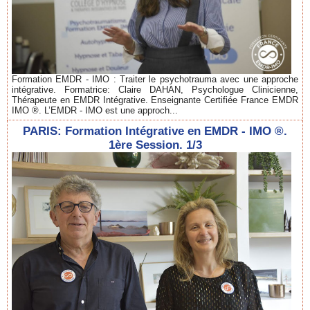
Formation EMDR - IMO : Traiter le psychotrauma avec une approche
intégrative. Formatrice: Claire DAHAN, Psychologue Clinicienne,
Thérapeute en EMDR Intégrative. Enseignante Certifiée France EMDR
IMO ®. L’EMDR - IMO est une approch...
PARIS: Formation Intégrative en EMDR - IMO ®.
1ère Session. 1/3