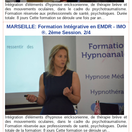
Intégration d'éléments d'hypnose ericksonienne, de thérapie brève et
des mouvements oculaires, dans le cadre du psychotraumatisme.
Formation réservée aux professionnels de santé, psychologues. Durée
totale: 8 jours Cette formation se déroule une fois par an...
MARSEILLE: Formation Intégrative en EMDR - IMO
®. 2ème Session. 2/4
Intégration d'éléments d'hypnose ericksonienne, de thérapie brève et
des mouvements oculaires, dans le cadre du psychotraumatisme.
Formation réservée aux professionnels de santé, psychologues. Durée
totale de la formation: 8 jours Cette formation se déroule un...