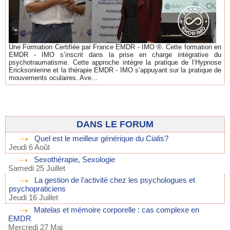
Une Formation Certifiée par France EMDR - IMO ®. Cette formation en
EMDR - IMO s’inscrit dans la prise en charge intégrative du
psychotraumatisme. Cette approche intègre la pratique de l’Hypnose
Ericksonienne et la thérapie EMDR - IMO s’appuyant sur la pratique de
mouvements oculaires. Ave...
DANS LE FORUM
Quel est le meilleur générique du Cialis?
Jeudi 6 Août
Sexothérapie, Sexologie
Samedi 25 Juillet
La gestion de l'activité chez les psychologues et
psychopraticiens
Jeudi 16 Juillet
Matelas et mémoire corporelle : cas complexe en
EMDR
Mercredi 27 Mai