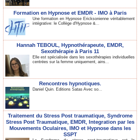
Formation en Hypnose et EMDR - IMO à Paris
Une formation en Hypnose Ericksonienne véritablement
intégrative: le Collège d'Hypnose &...
Hannah TEBOUL, Hypnothérapeute, EMDR,
Sexothérapie à Paris 11
Elle est spécialisée dans les sexothérapies individuelles
centrées sur la femme uniquement, ains...
Rencontres hypnotiques.
Daniel Quin. Editions Satas Avec so...
Traitement du Stress Post traumatique, Syndrome
Stress Post Traumatique, EMDR, Integration par les
Mouvements Oculaires, IMO et Hypnose dans les
SSPT