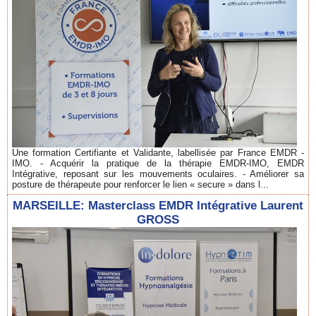
Une formation Certifiante et Validante, labellisée par France EMDR -
IMO. - Acquérir la pratique de la thérapie EMDR-IMO, EMDR
Intégrative, reposant sur les mouvements oculaires. - Améliorer sa
posture de thérapeute pour renforcer le lien « secure » dans l...
MARSEILLE: Masterclass EMDR Intégrative Laurent
GROSS