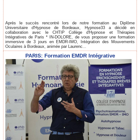
Après le succès rencontré lors de notre formation au Diplôme
Universitaire d'Hypnose de Bordeaux, Hypnose33 a décidé en
collaboration avec le CHTIP Collège d'Hypnose et Thérapies
Intégratives de Paris * IN-DOLORE, de vous proposer une formation
immersive de 3 jours en EMDR-IMO, Intégration des Mouvements
Oculaires à Bordeaux, animée par Laurenc...
PARIS: Formation EMDR Intégrative