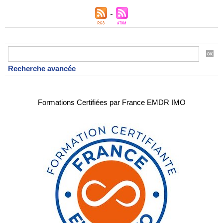
Recherche avancée
Formations Certifiées par France EMDR IMO