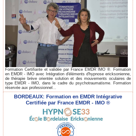
Formation Certifiante et validée par France EMDR IMO ®. Formation
en EMDR - IMO avec Intégration d'éléments d'hypnose ericksonienne,
de thérapie brève orientée solution et des mouvements oculaires de
type EMDR - IMO, dans le cadre du psychotraumatisme. Formation
réservée aux professionnel...
BORDEAUX: Formation en EMDR Intégrative
Certifiée par France EMDR - IMO ®