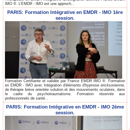
IMO ®. L’EMDR - IMO est une approch...
PARIS: Formation Intégrative en EMDR - IMO 1ère
session.
Formation Certifiante et validée par France EMDR IMO ®. Formation
en EMDR - IMO avec Intégration d'éléments d'hypnose ericksonienne,
de thérapie brève orientée solution et des mouvements oculaires, dans
le cadre du psychotraumatisme. Formation réservée aux
professionnels de santé...
PARIS: Formation Intégrative en EMDR - IMO 2ème
session.