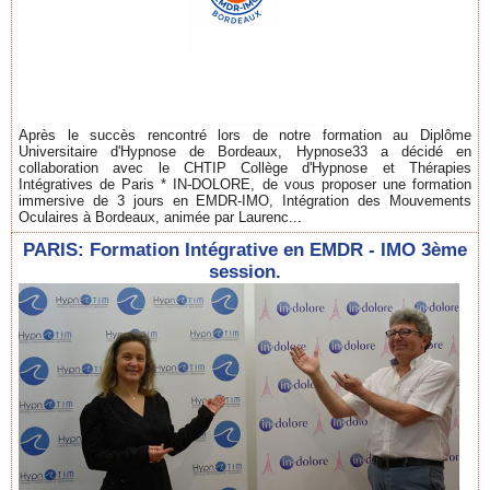
Après le succès rencontré lors de notre formation au Diplôme
Universitaire d'Hypnose de Bordeaux, Hypnose33 a décidé en
collaboration avec le CHTIP Collège d'Hypnose et Thérapies
Intégratives de Paris * IN-DOLORE, de vous proposer une formation
immersive de 3 jours en EMDR-IMO, Intégration des Mouvements
Oculaires à Bordeaux, animée par Laurenc...
PARIS: Formation Intégrative en EMDR - IMO 3ème
session.