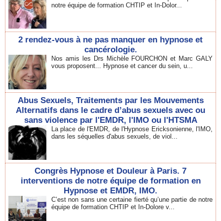
notre équipe de formation CHTIP et In-Dolor...
2 rendez-vous à ne pas manquer en hypnose et
cancérologie.
Nos amis les Drs Michèle FOURCHON et Marc GALY
vous proposent... Hypnose et cancer du sein, u...
Abus Sexuels, Traitements par les Mouvements
Alternatifs dans le cadre d’abus sexuels avec ou
sans violence par l'EMDR, l'IMO ou l'HTSMA
La place de l'EMDR, de l'Hypnose Ericksonienne, l'IMO,
dans les séquelles d'abus sexuels, de viol...
Congrès Hypnose et Douleur à Paris. 7
interventions de notre équipe de formation en
Hypnose et EMDR, IMO.
C’est non sans une certaine fierté qu’une partie de notre
équipe de formation CHTIP et In-Dolore v...