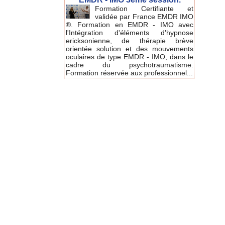
Formation Certifiante et
validée par France EMDR IMO
®. Formation en EMDR - IMO avec
l'Intégration d'éléments d'hypnose
ericksonienne, de thérapie brève
orientée solution et des mouvements
oculaires de type EMDR - IMO, dans le
cadre du psychotraumatisme.
Formation réservée aux professionnel...