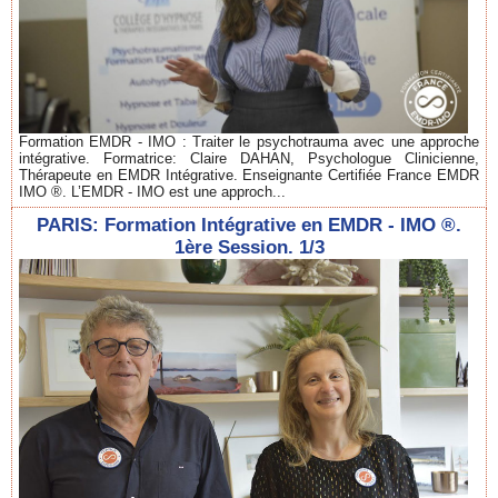
Formation EMDR - IMO : Traiter le psychotrauma avec une approche
intégrative. Formatrice: Claire DAHAN, Psychologue Clinicienne,
Thérapeute en EMDR Intégrative. Enseignante Certifiée France EMDR
IMO ®. L’EMDR - IMO est une approch...
PARIS: Formation Intégrative en EMDR - IMO ®.
1ère Session. 1/3