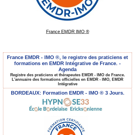
France EMDR IMO ®
France EMDR - IMO ®, le registre des praticiens et
formations en EMDR Intégrative de France. -
Agenda
Registre des praticiens et thérapeutes EMDR - IMO de France.
L'annuaire des formations officielles en EMDR - IMO, EMDR
Intégrative
BORDEAUX: Formation EMDR - IMO ® 3 Jours.