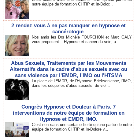
notre équipe de formation CHTIP et In-Dolor...
2 rendez-vous à ne pas manquer en hypnose et
cancérologie.
Nos amis les Drs Michèle FOURCHON et Marc GALY
vous proposent... Hypnose et cancer du sein, u...
Abus Sexuels, Traitements par les Mouvements
Alternatifs dans le cadre d’abus sexuels avec ou
sans violence par l'EMDR, l'IMO ou l'HTSMA
La place de l'EMDR, de l'Hypnose Ericksonienne, l'IMO,
dans les séquelles d'abus sexuels, de viol...
Congrès Hypnose et Douleur à Paris. 7
interventions de notre équipe de formation en
Hypnose et EMDR, IMO.
C’est non sans une certaine fierté qu’une partie de notre
équipe de formation CHTIP et In-Dolore v...