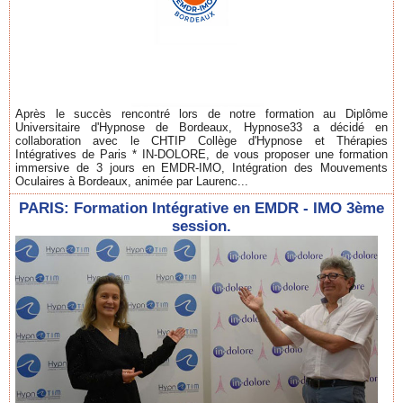
Après le succès rencontré lors de notre formation au Diplôme
Universitaire d'Hypnose de Bordeaux, Hypnose33 a décidé en
collaboration avec le CHTIP Collège d'Hypnose et Thérapies
Intégratives de Paris * IN-DOLORE, de vous proposer une formation
immersive de 3 jours en EMDR-IMO, Intégration des Mouvements
Oculaires à Bordeaux, animée par Laurenc...
PARIS: Formation Intégrative en EMDR - IMO 3ème
session.