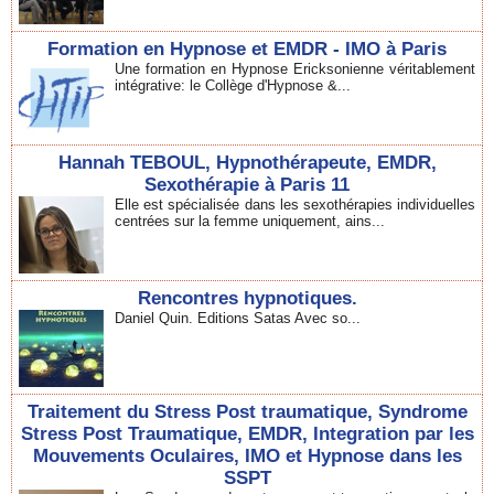
Formation en Hypnose et EMDR - IMO à Paris
Une formation en Hypnose Ericksonienne véritablement
intégrative: le Collège d'Hypnose &...
Hannah TEBOUL, Hypnothérapeute, EMDR,
Sexothérapie à Paris 11
Elle est spécialisée dans les sexothérapies individuelles
centrées sur la femme uniquement, ains...
Rencontres hypnotiques.
Daniel Quin. Editions Satas Avec so...
Traitement du Stress Post traumatique, Syndrome
Stress Post Traumatique, EMDR, Integration par les
Mouvements Oculaires, IMO et Hypnose dans les
SSPT