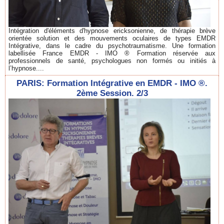
Intégration d'éléments d'hypnose ericksonienne, de thérapie brève
orientée solution et des mouvements oculaires de types EMDR
Intégrative, dans le cadre du psychotraumatisme. Une formation
labellisée France EMDR - IMO ® Formation réservée aux
professionnels de santé, psychologues non formés ou initiés à
l’hypnose....
PARIS: Formation Intégrative en EMDR - IMO ®.
2ème Session. 2/3