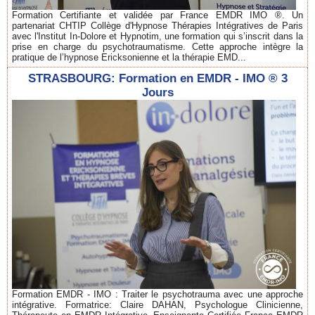
Formation Certifiante et validée par France EMDR IMO ®. Un
partenariat CHTIP Collège d'Hypnose Thérapies Intégratives de Paris
avec l'Institut In-Dolore et Hypnotim, une formation qui s’inscrit dans la
prise en charge du psychotraumatisme. Cette approche intègre la
pratique de l’hypnose Ericksonienne et la thérapie EMD...
STRASBOURG: Formation en EMDR - IMO ® 3
Jours
Formation EMDR - IMO : Traiter le psychotrauma avec une approche
intégrative. Formatrice: Claire DAHAN, Psychologue Clinicienne,