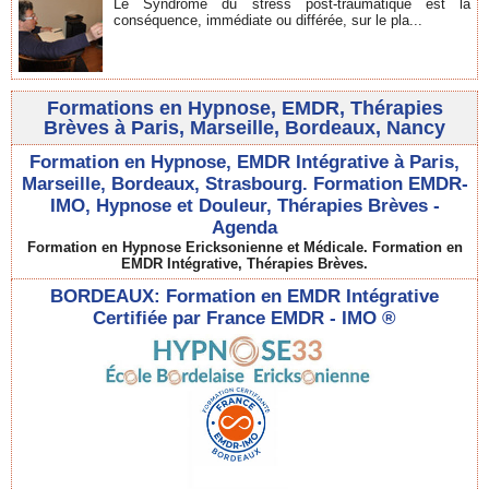
Le Syndrome du stress post-traumatique est la
conséquence, immédiate ou différée, sur le pla...
Formations en Hypnose, EMDR, Thérapies
Brèves à Paris, Marseille, Bordeaux, Nancy
Formation en Hypnose, EMDR Intégrative à Paris,
Marseille, Bordeaux, Strasbourg. Formation EMDR-
IMO, Hypnose et Douleur, Thérapies Brèves -
Agenda
Formation en Hypnose Ericksonienne et Médicale. Formation en
EMDR Intégrative, Thérapies Brèves.
BORDEAUX: Formation en EMDR Intégrative
Certifiée par France EMDR - IMO ®