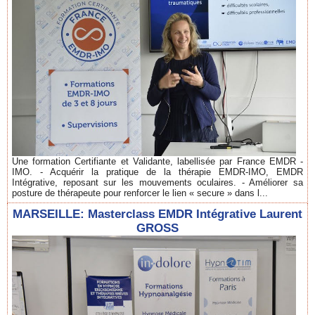
Une formation Certifiante et Validante, labellisée par France EMDR -
IMO. - Acquérir la pratique de la thérapie EMDR-IMO, EMDR
Intégrative, reposant sur les mouvements oculaires. - Améliorer sa
posture de thérapeute pour renforcer le lien « secure » dans l...
MARSEILLE: Masterclass EMDR Intégrative Laurent
GROSS