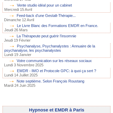
Vente studio idéal pour un cabinet
Mercredi 15 Avril
Feed-back d'une Gestalt-Thérapie...
Dimanche 12 Avril
Le Livre Blanc des Formations EMDR en France.
Jeudi 26 Mars
La Thérapeute peut guérir l’insomnie
Jeudi 19 Février
Psychanalyse, Psychanalystes : Annuaire de la
psychanalyse, les psychanalystes
Lundi 19 Janvier
Votre communication sur les réseaux sociaux
Lundi 3 Novembre 2025
EMDR - IMO et Protocole GPC: à quoi ça sert ?
Lundi 14 Juillet 2025
Note septième. Selon François Roustang
Mardi 24 Juin 2025
Hypnose et EMDR à Paris