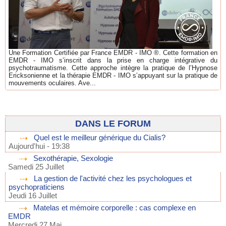
Une Formation Certifiée par France EMDR - IMO ®. Cette formation en
EMDR - IMO s’inscrit dans la prise en charge intégrative du
psychotraumatisme. Cette approche intègre la pratique de l’Hypnose
Ericksonienne et la thérapie EMDR - IMO s’appuyant sur la pratique de
mouvements oculaires. Ave...
DANS LE FORUM
Quel est le meilleur générique du Cialis?
Aujourd'hui - 19:38
Sexothérapie, Sexologie
Samedi 25 Juillet
La gestion de l'activité chez les psychologues et
psychopraticiens
Jeudi 16 Juillet
Matelas et mémoire corporelle : cas complexe en
EMDR
Mercredi 27 Mai