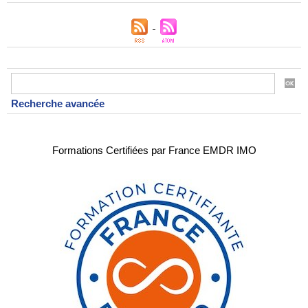
Recherche avancée
Formations Certifiées par France EMDR IMO