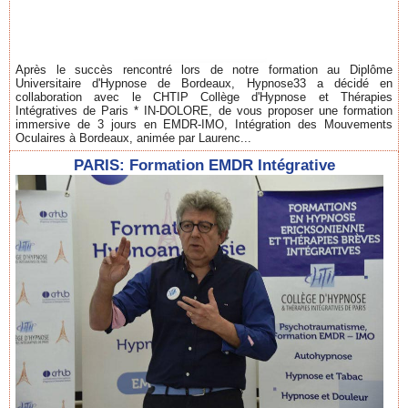
Après le succès rencontré lors de notre formation au Diplôme
Universitaire d'Hypnose de Bordeaux, Hypnose33 a décidé en
collaboration avec le CHTIP Collège d'Hypnose et Thérapies
Intégratives de Paris * IN-DOLORE, de vous proposer une formation
immersive de 3 jours en EMDR-IMO, Intégration des Mouvements
Oculaires à Bordeaux, animée par Laurenc...
PARIS: Formation EMDR Intégrative