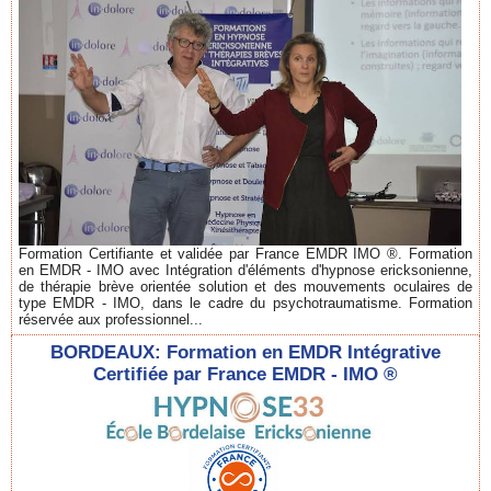
Formation Certifiante et validée par France EMDR IMO ®. Formation
en EMDR - IMO avec Intégration d'éléments d'hypnose ericksonienne,
de thérapie brève orientée solution et des mouvements oculaires de
type EMDR - IMO, dans le cadre du psychotraumatisme. Formation
réservée aux professionnel...
BORDEAUX: Formation en EMDR Intégrative
Certifiée par France EMDR - IMO ®