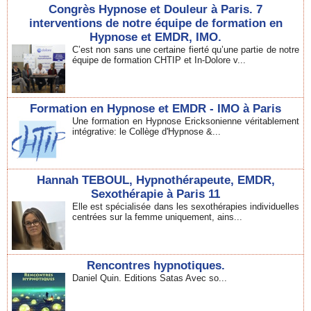
Congrès Hypnose et Douleur à Paris. 7
interventions de notre équipe de formation en
Hypnose et EMDR, IMO.
C’est non sans une certaine fierté qu’une partie de notre
équipe de formation CHTIP et In-Dolore v...
Formation en Hypnose et EMDR - IMO à Paris
Une formation en Hypnose Ericksonienne véritablement
intégrative: le Collège d'Hypnose &...
Hannah TEBOUL, Hypnothérapeute, EMDR,
Sexothérapie à Paris 11
Elle est spécialisée dans les sexothérapies individuelles
centrées sur la femme uniquement, ains...
Rencontres hypnotiques.
Daniel Quin. Editions Satas Avec so...