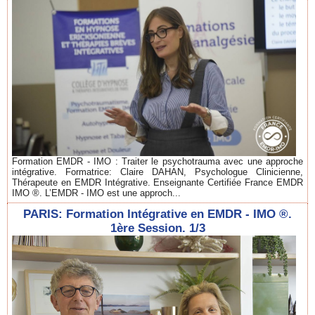
Formation EMDR - IMO : Traiter le psychotrauma avec une approche
intégrative. Formatrice: Claire DAHAN, Psychologue Clinicienne,
Thérapeute en EMDR Intégrative. Enseignante Certifiée France EMDR
IMO ®. L’EMDR - IMO est une approch...
PARIS: Formation Intégrative en EMDR - IMO ®.
1ère Session. 1/3