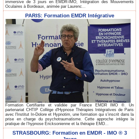
immersive de 3 jours en EMDR-IMO, Intégration des Mouvements
Oculaires à Bordeaux, animée par Laurenc...
PARIS: Formation EMDR Intégrative
Formation Certifiante et validée par France EMDR IMO ®. Un
partenariat CHTIP Collège d'Hypnose Thérapies Intégratives de Paris
avec l'Institut In-Dolore et Hypnotim, une formation qui s’inscrit dans la
prise en charge du psychotraumatisme. Cette approche intègre la
pratique de l’hypnose Ericksonienne et la thérapie EMD...
STRASBOURG: Formation en EMDR - IMO ® 3