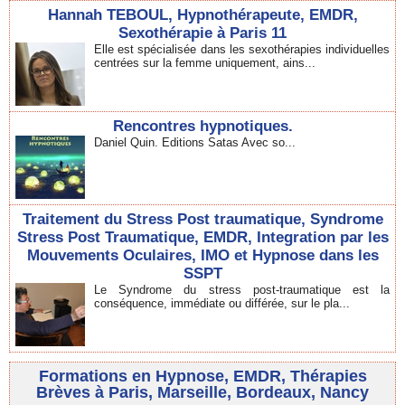
Hannah TEBOUL, Hypnothérapeute, EMDR,
Sexothérapie à Paris 11
Elle est spécialisée dans les sexothérapies individuelles
centrées sur la femme uniquement, ains...
Rencontres hypnotiques.
Daniel Quin. Editions Satas Avec so...
Traitement du Stress Post traumatique, Syndrome
Stress Post Traumatique, EMDR, Integration par les
Mouvements Oculaires, IMO et Hypnose dans les
SSPT
Le Syndrome du stress post-traumatique est la
conséquence, immédiate ou différée, sur le pla...
Formations en Hypnose, EMDR, Thérapies
Brèves à Paris, Marseille, Bordeaux, Nancy