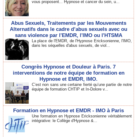
vous proposent... Hypnose et cancer du sein, u...
Abus Sexuels, Traitements par les Mouvements
Alternatifs dans le cadre d’abus sexuels avec ou
sans violence par l'EMDR, l'IMO ou l'HTSMA
La place de l'EMDR, de l'Hypnose Ericksonienne, l'IMO,
dans les séquelles d'abus sexuels, de viol...
Congrès Hypnose et Douleur à Paris. 7
interventions de notre équipe de formation en
Hypnose et EMDR, IMO.
C’est non sans une certaine fierté qu’une partie de notre
équipe de formation CHTIP et In-Dolore v...
Formation en Hypnose et EMDR - IMO à Paris
Une formation en Hypnose Ericksonienne véritablement
intégrative: le Collège d'Hypnose &...