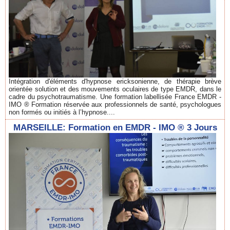
Intégration d'éléments d'hypnose ericksonienne, de thérapie brève
orientée solution et des mouvements oculaires de type EMDR, dans le
cadre du psychotraumatisme. Une formation labellisée France EMDR -
IMO ® Formation réservée aux professionnels de santé, psychologues
non formés ou initiés à l’hypnose....
MARSEILLE: Formation en EMDR - IMO ® 3 Jours