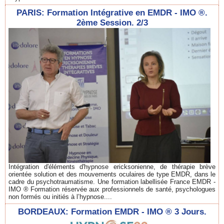
PARIS: Formation Intégrative en EMDR - IMO ®.
2ème Session. 2/3
Intégration d'éléments d'hypnose ericksonienne, de thérapie brève
orientée solution et des mouvements oculaires de type EMDR, dans le
cadre du psychotraumatisme. Une formation labellisée France EMDR -
IMO ® Formation réservée aux professionnels de santé, psychologues
non formés ou initiés à l’hypnose....
BORDEAUX: Formation EMDR - IMO ® 3 Jours.