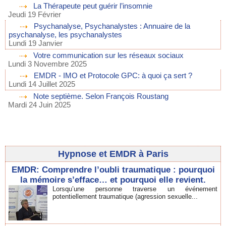
La Thérapeute peut guérir l’insomnie
Jeudi 19 Février
Psychanalyse, Psychanalystes : Annuaire de la
psychanalyse, les psychanalystes
Lundi 19 Janvier
Votre communication sur les réseaux sociaux
Lundi 3 Novembre 2025
EMDR - IMO et Protocole GPC: à quoi ça sert ?
Lundi 14 Juillet 2025
Note septième. Selon François Roustang
Mardi 24 Juin 2025
Hypnose et EMDR à Paris
EMDR: Comprendre l’oubli traumatique : pourquoi
la mémoire s’efface… et pourquoi elle revient.
Lorsqu’une personne traverse un événement
potentiellement traumatique (agression sexuelle...