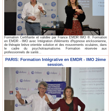
Formation Certifiante et validée par France EMDR IMO ®. Formation
en EMDR - IMO avec Intégration d'éléments d'hypnose ericksonienne,
de thérapie brève orientée solution et des mouvements oculaires, dans
le cadre du psychotraumatisme. Formation réservée aux
professionnels de santé...
PARIS: Formation Intégrative en EMDR - IMO 2ème
session.