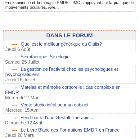
Ericksonienne et la thérapie EMDR - IMO s’appuyant sur la pratique de
mouvements oculaires. Ave...
DANS LE FORUM
Quel est le meilleur générique du Cialis?
Jeudi 6 Août
Sexothérapie, Sexologie
Samedi 25 Juillet
La gestion de l'activité chez les psychologues et
psychopraticiens
Jeudi 16 Juillet
Matelas et mémoire corporelle : cas complexe en
EMDR
Mercredi 27 Mai
Vente studio idéal pour un cabinet
Mercredi 15 Avril
Feed-back d'une Gestalt-Thérapie...
Dimanche 12 Avril
Le Livre Blanc des Formations EMDR en France.
Jeudi 26 Mars