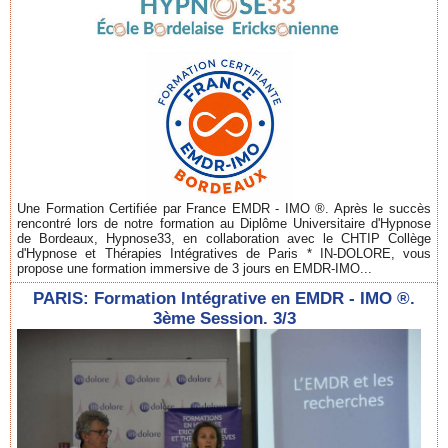
Une Formation Certifiée par France EMDR - IMO ®. Après le succès
rencontré lors de notre formation au Diplôme Universitaire d'Hypnose
de Bordeaux, Hypnose33, en collaboration avec le CHTIP Collège
d'Hypnose et Thérapies Intégratives de Paris * IN-DOLORE, vous
propose une formation immersive de 3 jours en EMDR-IMO...
PARIS: Formation Intégrative en EMDR - IMO ®.
3ème Session. 3/3