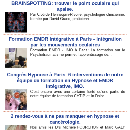
BRAINSPOTTING: trouver le point oculaire qui
apaise.
Par Clotilde Hennequin-Rivoire, psychologue clinicienne,
formée par David Grand, praticienn...
Formation EMDR Intégrative à Paris - Intégration
par les mouvements oculaires
Formation EMDR - IMO à Paris: La formation sur le
Psychotraumatisme permet l’apprentissage de...
Congrès Hypnose à Paris. 6 interventions de notre
équipe de formation en Hypnose et EMDR
Intégrative, IMO.
C’est encore avec une certaine fierté qu’une partie de
notre équipe de formation CHTIP et In-Dolor...
2 rendez-vous à ne pas manquer en hypnose et
cancérologie.
Nos amis les Drs Michèle FOURCHON et Marc GALY