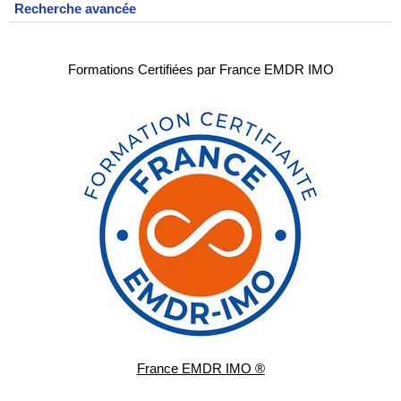
Recherche avancée
Formations Certifiées par France EMDR IMO
France EMDR IMO ®