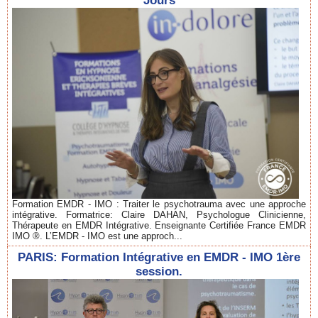
Jours
Formation EMDR - IMO : Traiter le psychotrauma avec une approche
intégrative. Formatrice: Claire DAHAN, Psychologue Clinicienne,
Thérapeute en EMDR Intégrative. Enseignante Certifiée France EMDR
IMO ®. L’EMDR - IMO est une approch...
PARIS: Formation Intégrative en EMDR - IMO 1ère
session.