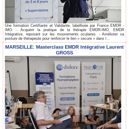
Une formation Certifiante et Validante, labellisée par France EMDR -
IMO. - Acquérir la pratique de la thérapie EMDR-IMO, EMDR
Intégrative, reposant sur les mouvements oculaires. - Améliorer sa
posture de thérapeute pour renforcer le lien « secure » dans l...
MARSEILLE: Masterclass EMDR Intégrative Laurent
GROSS