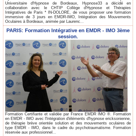
Universitaire d'Hypnose de Bordeaux, Hypnose33 a décidé en
collaboration avec le CHTIP Collège d'Hypnose et Thérapies
Intégratives de Paris * IN-DOLORE, de vous proposer une formation
immersive de 3 jours en EMDR-IMO, Intégration des Mouvements
Oculaires à Bordeaux, animée par Laurenc...
PARIS: Formation Intégrative en EMDR - IMO 3ème
session.
Formation Certifiante et validée par France EMDR IMO ®. Formation
en EMDR - IMO avec l'Intégration d'éléments d'hypnose ericksonienne,
de thérapie brève orientée solution et des mouvements oculaires de
type EMDR - IMO, dans le cadre du psychotraumatisme. Formation
réservée aux professionnel...