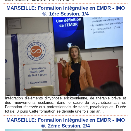
MARSEILLE: Formation Intégrative en EMDR - IMO
®. 1ère Session. 1/4
Intégration d'éléments d'hypnose ericksonienne, de thérapie brève et
des mouvements oculaires, dans le cadre du psychotraumatisme.
Formation réservée aux professionnels de santé, psychologues. Durée
totale: 8 jours Cette formation se déroule une fois par an...
MARSEILLE: Formation Intégrative en EMDR - IMO
®. 2ème Session. 2/4