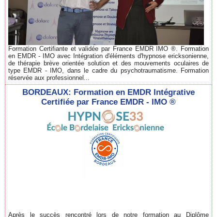
Formation Certifiante et validée par France EMDR IMO ®. Formation
en EMDR - IMO avec Intégration d'éléments d'hypnose ericksonienne,
de thérapie brève orientée solution et des mouvements oculaires de
type EMDR - IMO, dans le cadre du psychotraumatisme. Formation
réservée aux professionnel...
BORDEAUX: Formation en EMDR Intégrative
Certifiée par France EMDR - IMO ®
Après le succès rencontré lors de notre formation au Diplôme