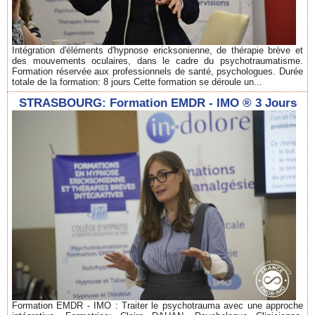
Intégration d'éléments d'hypnose ericksonienne, de thérapie brève et
des mouvements oculaires, dans le cadre du psychotraumatisme.
Formation réservée aux professionnels de santé, psychologues. Durée
totale de la formation: 8 jours Cette formation se déroule un...
STRASBOURG: Formation EMDR - IMO ® 3 Jours
Formation EMDR - IMO : Traiter le psychotrauma avec une approche