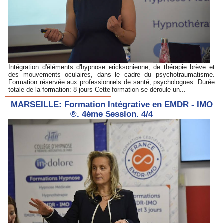
Intégration d'éléments d'hypnose ericksonienne, de thérapie brève et
des mouvements oculaires, dans le cadre du psychotraumatisme.
Formation réservée aux professionnels de santé, psychologues. Durée
totale de la formation: 8 jours Cette formation se déroule un...
MARSEILLE: Formation Intégrative en EMDR - IMO
®. 4ème Session. 4/4