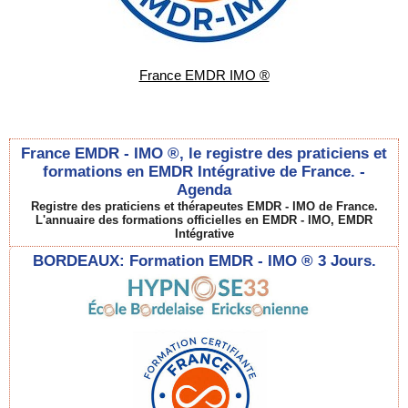
France EMDR IMO ®
France EMDR - IMO ®, le registre des praticiens et
formations en EMDR Intégrative de France. -
Agenda
Registre des praticiens et thérapeutes EMDR - IMO de France.
L'annuaire des formations officielles en EMDR - IMO, EMDR
Intégrative
BORDEAUX: Formation EMDR - IMO ® 3 Jours.