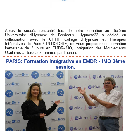
Après le succès rencontré lors de notre formation au Diplôme
Universitaire d'Hypnose de Bordeaux, Hypnose33 a décidé en
collaboration avec le CHTIP Collège d'Hypnose et Thérapies
Intégratives de Paris * IN-DOLORE, de vous proposer une formation
immersive de 3 jours en EMDR-IMO, Intégration des Mouvements
Oculaires à Bordeaux, animée par Laurenc...
PARIS: Formation Intégrative en EMDR - IMO 3ème
session.