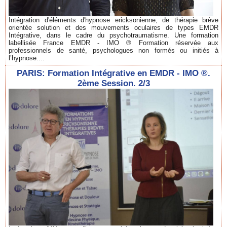
Intégration d'éléments d'hypnose ericksonienne, de thérapie brève
orientée solution et des mouvements oculaires de types EMDR
Intégrative, dans le cadre du psychotraumatisme. Une formation
labellisée France EMDR - IMO ® Formation réservée aux
professionnels de santé, psychologues non formés ou initiés à
l’hypnose....
PARIS: Formation Intégrative en EMDR - IMO ®.
2ème Session. 2/3