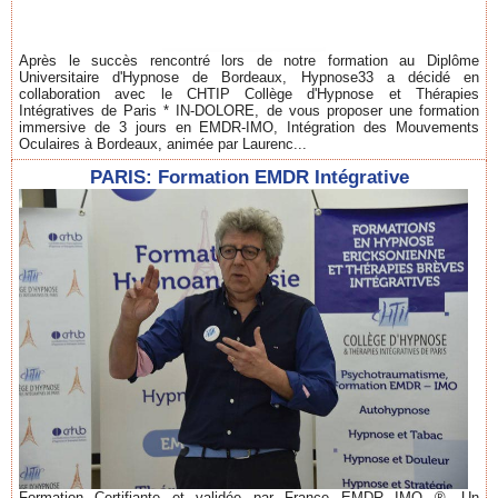
Après le succès rencontré lors de notre formation au Diplôme
Universitaire d'Hypnose de Bordeaux, Hypnose33 a décidé en
collaboration avec le CHTIP Collège d'Hypnose et Thérapies
Intégratives de Paris * IN-DOLORE, de vous proposer une formation
immersive de 3 jours en EMDR-IMO, Intégration des Mouvements
Oculaires à Bordeaux, animée par Laurenc...
PARIS: Formation EMDR Intégrative
Formation Certifiante et validée par France EMDR IMO ®. Un