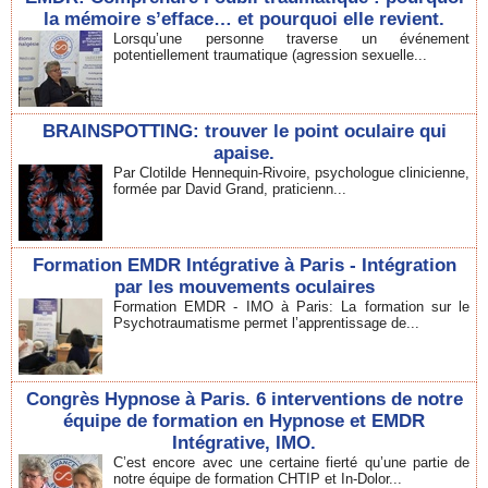
la mémoire s’efface… et pourquoi elle revient.
Lorsqu’une personne traverse un événement
potentiellement traumatique (agression sexuelle...
BRAINSPOTTING: trouver le point oculaire qui
apaise.
Par Clotilde Hennequin-Rivoire, psychologue clinicienne,
formée par David Grand, praticienn...
Formation EMDR Intégrative à Paris - Intégration
par les mouvements oculaires
Formation EMDR - IMO à Paris: La formation sur le
Psychotraumatisme permet l’apprentissage de...
Congrès Hypnose à Paris. 6 interventions de notre
équipe de formation en Hypnose et EMDR
Intégrative, IMO.
C’est encore avec une certaine fierté qu’une partie de
notre équipe de formation CHTIP et In-Dolor...