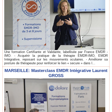
Une formation Certifiante et Validante, labellisée par France EMDR -
IMO. - Acquérir la pratique de la thérapie EMDR-IMO, EMDR
Intégrative, reposant sur les mouvements oculaires. - Améliorer sa
posture de thérapeute pour renforcer le lien « secure » dans l...
MARSEILLE: Masterclass EMDR Intégrative Laurent
GROSS