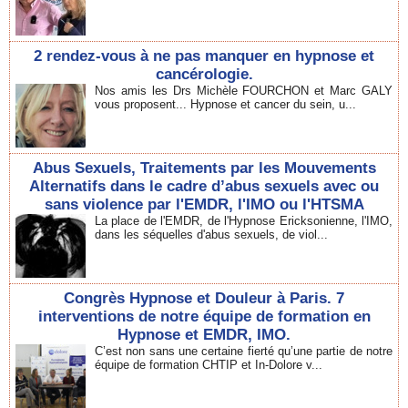
2 rendez-vous à ne pas manquer en hypnose et
cancérologie.
Nos amis les Drs Michèle FOURCHON et Marc GALY
vous proposent... Hypnose et cancer du sein, u...
Abus Sexuels, Traitements par les Mouvements
Alternatifs dans le cadre d’abus sexuels avec ou
sans violence par l'EMDR, l'IMO ou l'HTSMA
La place de l'EMDR, de l'Hypnose Ericksonienne, l'IMO,
dans les séquelles d'abus sexuels, de viol...
Congrès Hypnose et Douleur à Paris. 7
interventions de notre équipe de formation en
Hypnose et EMDR, IMO.
C’est non sans une certaine fierté qu’une partie de notre
équipe de formation CHTIP et In-Dolore v...