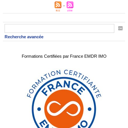
Recherche avancée
Formations Certifiées par France EMDR IMO