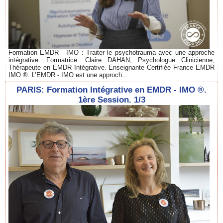
Formation EMDR - IMO : Traiter le psychotrauma avec une approche
intégrative. Formatrice: Claire DAHAN, Psychologue Clinicienne,
Thérapeute en EMDR Intégrative. Enseignante Certifiée France EMDR
IMO ®. L’EMDR - IMO est une approch...
PARIS: Formation Intégrative en EMDR - IMO ®.
1ère Session. 1/3