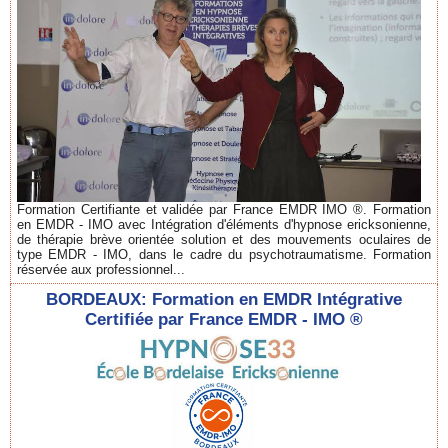
Formation Certifiante et validée par France EMDR IMO ®. Formation
en EMDR - IMO avec Intégration d'éléments d'hypnose ericksonienne,
de thérapie brève orientée solution et des mouvements oculaires de
type EMDR - IMO, dans le cadre du psychotraumatisme. Formation
réservée aux professionnel...
BORDEAUX: Formation en EMDR Intégrative
Certifiée par France EMDR - IMO ®