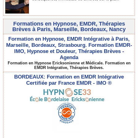
Formations en Hypnose, EMDR, Thérapies
Brèves à Paris, Marseille, Bordeaux, Nancy
Formation en Hypnose, EMDR Intégrative à Paris,
Marseille, Bordeaux, Strasbourg. Formation EMDR-
IMO, Hypnose et Douleur, Thérapies Brèves -
Agenda
Formation en Hypnose Ericksonienne et Médicale. Formation en
EMDR Intégrative, Thérapies Brèves.
BORDEAUX: Formation en EMDR Intégrative
Certifiée par France EMDR - IMO ®