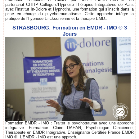
partenariat CHTIP Collège d'Hypnose Thérapies Intégratives de Paris
avec l'Institut In-Dolore et Hypnotim, une formation qui s’inscrit dans la
prise en charge du psychotraumatisme. Cette approche intègre la
pratique de l’hypnose Ericksonienne et la thérapie EMD...
STRASBOURG: Formation en EMDR - IMO ® 3
Jours
Formation EMDR - IMO : Traiter le psychotrauma avec une approche
intégrative. Formatrice: Claire DAHAN, Psychologue Clinicienne,
Thérapeute en EMDR Intégrative. Enseignante Certifiée France EMDR
IMO ®. L’EMDR - IMO est une approch...