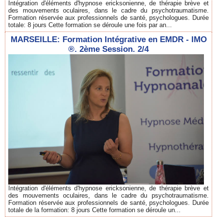
Intégration d'éléments d'hypnose ericksonienne, de thérapie brève et
des mouvements oculaires, dans le cadre du psychotraumatisme.
Formation réservée aux professionnels de santé, psychologues. Durée
totale: 8 jours Cette formation se déroule une fois par an...
MARSEILLE: Formation Intégrative en EMDR - IMO
®. 2ème Session. 2/4
Intégration d'éléments d'hypnose ericksonienne, de thérapie brève et
des mouvements oculaires, dans le cadre du psychotraumatisme.
Formation réservée aux professionnels de santé, psychologues. Durée
totale de la formation: 8 jours Cette formation se déroule un...