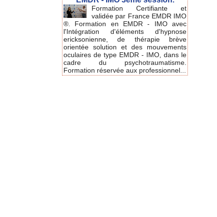
Formation Certifiante et
validée par France EMDR IMO
®. Formation en EMDR - IMO avec
l'Intégration d'éléments d'hypnose
ericksonienne, de thérapie brève
orientée solution et des mouvements
oculaires de type EMDR - IMO, dans le
cadre du psychotraumatisme.
Formation réservée aux professionnel...