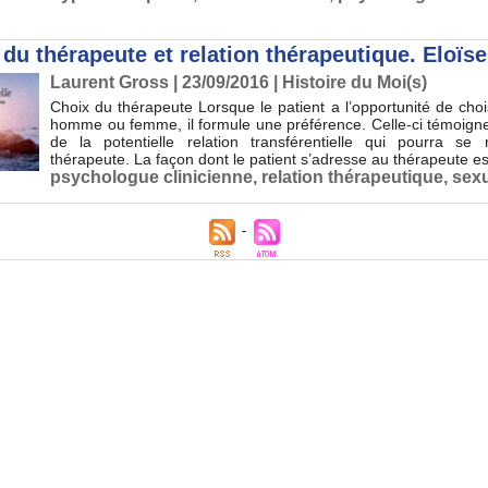
du thérapeute et relation thérapeutique. Eloïse
Laurent Gross
| 23/09/2016
|
Histoire du Moi(s)
Choix du thérapeute Lorsque le patient a l’opportunité de choi
homme ou femme, il formule une préférence. Celle-ci témoigne
de la potentielle relation transférentielle qui pourra s
thérapeute. La façon dont le patient s’adresse au thérapeute est
psychologue clinicienne
,
relation thérapeutique
,
sexu