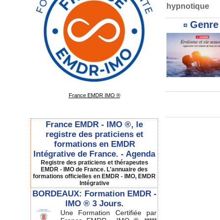
hypnotique
Genre 
France EMDR IMO ®
France EMDR - IMO ®, le
registre des praticiens et
formations en EMDR
Intégrative de France. - Agenda
Registre des praticiens et thérapeutes
EMDR - IMO de France. L'annuaire des
formations officielles en EMDR - IMO, EMDR
Intégrative
BORDEAUX: Formation EMDR -
IMO ® 3 Jours.
Une Formation Certifiée par