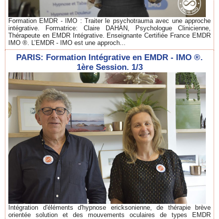
Formation EMDR - IMO : Traiter le psychotrauma avec une approche
intégrative. Formatrice: Claire DAHAN, Psychologue Clinicienne,
Thérapeute en EMDR Intégrative. Enseignante Certifiée France EMDR
IMO ®. L’EMDR - IMO est une approch...
PARIS: Formation Intégrative en EMDR - IMO ®.
1ère Session. 1/3
Intégration d'éléments d'hypnose ericksonienne, de thérapie brève
orientée solution et des mouvements oculaires de types EMDR