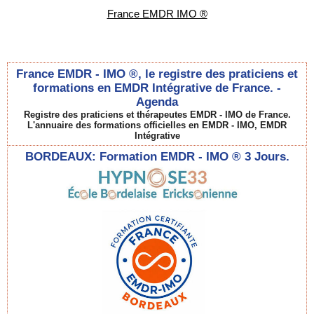
France EMDR IMO ®
France EMDR - IMO ®, le registre des praticiens et
formations en EMDR Intégrative de France. -
Agenda
Registre des praticiens et thérapeutes EMDR - IMO de France.
L'annuaire des formations officielles en EMDR - IMO, EMDR
Intégrative
BORDEAUX: Formation EMDR - IMO ® 3 Jours.