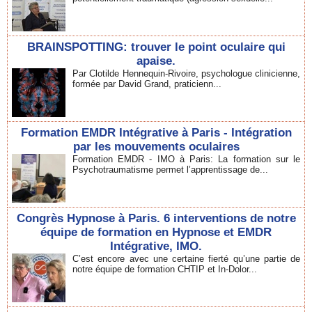
BRAINSPOTTING: trouver le point oculaire qui
apaise.
Par Clotilde Hennequin-Rivoire, psychologue clinicienne,
formée par David Grand, praticienn...
Formation EMDR Intégrative à Paris - Intégration
par les mouvements oculaires
Formation EMDR - IMO à Paris: La formation sur le
Psychotraumatisme permet l’apprentissage de...
Congrès Hypnose à Paris. 6 interventions de notre
équipe de formation en Hypnose et EMDR
Intégrative, IMO.
C’est encore avec une certaine fierté qu’une partie de
notre équipe de formation CHTIP et In-Dolor...