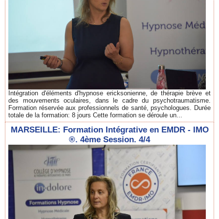
Intégration d'éléments d'hypnose ericksonienne, de thérapie brève et
des mouvements oculaires, dans le cadre du psychotraumatisme.
Formation réservée aux professionnels de santé, psychologues. Durée
totale de la formation: 8 jours Cette formation se déroule un...
MARSEILLE: Formation Intégrative en EMDR - IMO
®. 4ème Session. 4/4