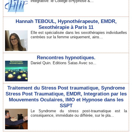
intégrative: le Collège d'Hypnose &...
Hannah TEBOUL, Hypnothérapeute, EMDR,
Sexothérapie à Paris 11
Elle est spécialisée dans les sexothérapies individuelles
centrées sur la femme uniquement, ains...
Rencontres hypnotiques.
Daniel Quin. Editions Satas Avec so...
Traitement du Stress Post traumatique, Syndrome
Stress Post Traumatique, EMDR, Integration par les
Mouvements Oculaires, IMO et Hypnose dans les
SSPT
Le Syndrome du stress post-traumatique est la
conséquence, immédiate ou différée, sur le pla...