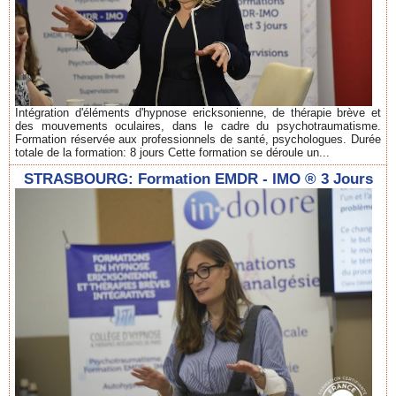
Intégration d'éléments d'hypnose ericksonienne, de thérapie brève et
des mouvements oculaires, dans le cadre du psychotraumatisme.
Formation réservée aux professionnels de santé, psychologues. Durée
totale de la formation: 8 jours Cette formation se déroule un...
STRASBOURG: Formation EMDR - IMO ® 3 Jours