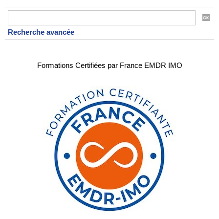
Recherche avancée
Formations Certifiées par France EMDR IMO