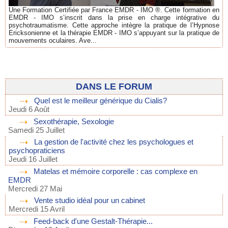
Une Formation Certifiée par France EMDR - IMO ®. Cette formation en
EMDR - IMO s’inscrit dans la prise en charge intégrative du
psychotraumatisme. Cette approche intègre la pratique de l’Hypnose
Ericksonienne et la thérapie EMDR - IMO s’appuyant sur la pratique de
mouvements oculaires. Ave...
DANS LE FORUM
Quel est le meilleur générique du Cialis?
Jeudi 6 Août
Sexothérapie, Sexologie
Samedi 25 Juillet
La gestion de l'activité chez les psychologues et
psychopraticiens
Jeudi 16 Juillet
Matelas et mémoire corporelle : cas complexe en
EMDR
Mercredi 27 Mai
Vente studio idéal pour un cabinet
Mercredi 15 Avril
Feed-back d'une Gestalt-Thérapie...