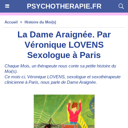
PSYCHOTHERAPIE.FR
Accueil
>
Histoire du Moi(s)
La Dame Araignée. Par
Véronique LOVENS
Sexologue à Paris
Chaque Mois, un thérapeute nous conte sa petite histoire du
Moi(s).
Ce mois-ci, Véronique LOVENS, sexologue et sexothérapeute
clinicienne à Paris, nous parle de Dame Araignée.