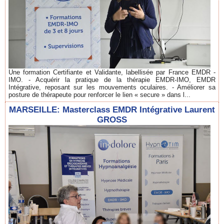
Une formation Certifiante et Validante, labellisée par France EMDR -
IMO. - Acquérir la pratique de la thérapie EMDR-IMO, EMDR
Intégrative, reposant sur les mouvements oculaires. - Améliorer sa
posture de thérapeute pour renforcer le lien « secure » dans l...
MARSEILLE: Masterclass EMDR Intégrative Laurent
GROSS