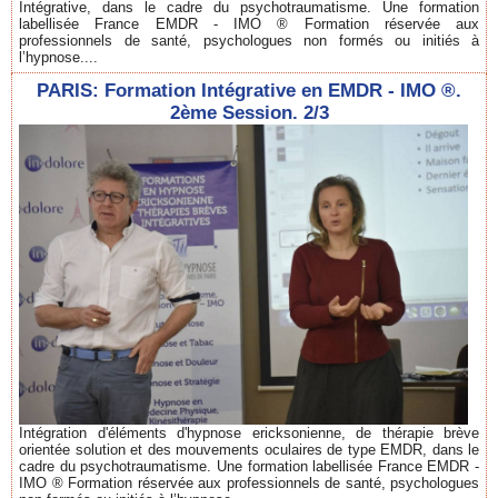
Intégrative, dans le cadre du psychotraumatisme. Une formation
labellisée France EMDR - IMO ® Formation réservée aux
professionnels de santé, psychologues non formés ou initiés à
l’hypnose....
PARIS: Formation Intégrative en EMDR - IMO ®.
2ème Session. 2/3
Intégration d'éléments d'hypnose ericksonienne, de thérapie brève
orientée solution et des mouvements oculaires de type EMDR, dans le
cadre du psychotraumatisme. Une formation labellisée France EMDR -
IMO ® Formation réservée aux professionnels de santé, psychologues