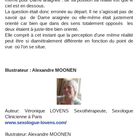
ciel est en dessous.
La question était donc erronée au départ. Il ne s’agissait pas de
savoir qui de Dame araignée ou elle-même était justement
orienté car bien que dans des sens totalement opposés les
deux étaient à-juste-titre bien orienté.
Elle comprit à cet instant que la perception d’une même réalité
peut être si diamétralement différente en fonction du point de
vue où l’on se situe.
Illustrateur : Alexandre MOONEN
Auteur: Véronique LOVENS Sexothérapeute, Sexologue
Clinicienne à Paris
www.sexologue-lovens.com/
Illustrateur: Alexandre MOONEN