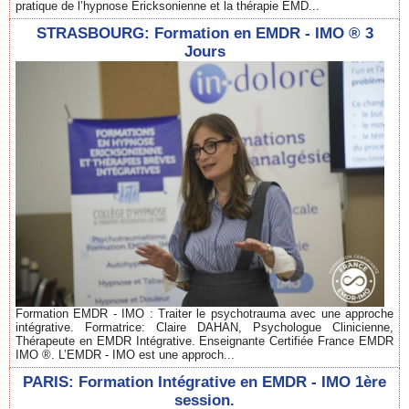
pratique de l’hypnose Ericksonienne et la thérapie EMD...
STRASBOURG: Formation en EMDR - IMO ® 3
Jours
Formation EMDR - IMO : Traiter le psychotrauma avec une approche
intégrative. Formatrice: Claire DAHAN, Psychologue Clinicienne,
Thérapeute en EMDR Intégrative. Enseignante Certifiée France EMDR
IMO ®. L’EMDR - IMO est une approch...
PARIS: Formation Intégrative en EMDR - IMO 1ère
session.