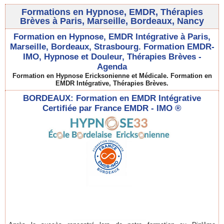
Formations en Hypnose, EMDR, Thérapies
Brèves à Paris, Marseille, Bordeaux, Nancy
Formation en Hypnose, EMDR Intégrative à Paris,
Marseille, Bordeaux, Strasbourg. Formation EMDR-
IMO, Hypnose et Douleur, Thérapies Brèves -
Agenda
Formation en Hypnose Ericksonienne et Médicale. Formation en
EMDR Intégrative, Thérapies Brèves.
BORDEAUX: Formation en EMDR Intégrative
Certifiée par France EMDR - IMO ®