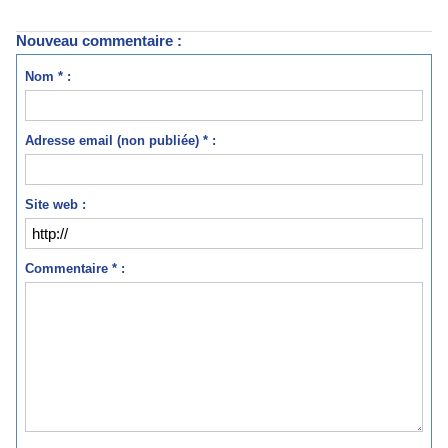
Nouveau commentaire :
Nom * :
Adresse email (non publiée) * :
Site web :
Commentaire * :