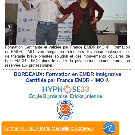
Formation Certifiante et validée par France EMDR IMO ®. Formation
en EMDR - IMO avec Intégration d'éléments d'hypnose ericksonienne,
de thérapie brève orientée solution et des mouvements oculaires de
type EMDR - IMO, dans le cadre du psychotraumatisme. Formation
réservée aux professionnel...
BORDEAUX: Formation en EMDR Intégrative
Certifiée par France EMDR - IMO ®
Formation EMDR Paris Marseille & Bordeaux