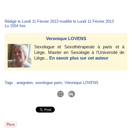
Rédigé le Lundi 11 Février 2013 modifié le Lundi 11 Février 2013
Lu 1554 fois
Veronique LOVENS
Sexologue et Sexothérapeute à paris et à
Liège. Master en Sexologie à l’Université de
Liège...
En savoir plus sur cet auteur
Tags
:
araignées
,
sexologue paris
,
Véronique LOVENS