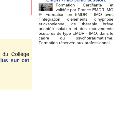
Formation Certifiante et
validée par France EMDR IMO
®. Formation en EMDR - IMO avec
l'Intégration d'éléments d'hypnose
ericksonienne, de thérapie brève
orientée solution et des mouvements
oculaires de type EMDR - IMO, dans le
cadre du psychotraumatisme.
Formation réservée aux professionnel...
 du Collège
lus sur cet