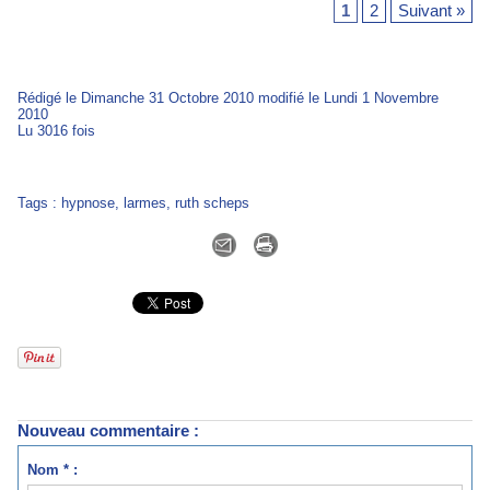
1
2
Suivant »
Rédigé le Dimanche 31 Octobre 2010 modifié le Lundi 1 Novembre
2010
Lu 3016 fois
Tags
:
hypnose
,
larmes
,
ruth scheps
Nouveau commentaire :
Nom * :