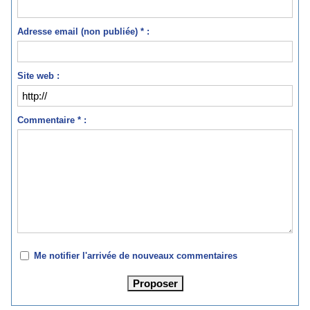
Adresse email (non publiée) * :
Site web :
Commentaire * :
Me notifier l'arrivée de nouveaux commentaires