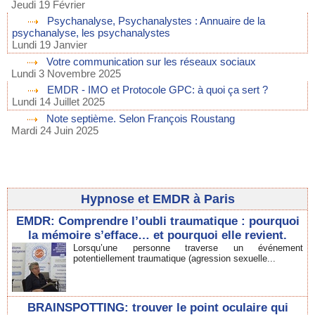
Jeudi 19 Février
Psychanalyse, Psychanalystes : Annuaire de la
psychanalyse, les psychanalystes
Lundi 19 Janvier
Votre communication sur les réseaux sociaux
Lundi 3 Novembre 2025
EMDR - IMO et Protocole GPC: à quoi ça sert ?
Lundi 14 Juillet 2025
Note septième. Selon François Roustang
Mardi 24 Juin 2025
Hypnose et EMDR à Paris
EMDR: Comprendre l’oubli traumatique : pourquoi
la mémoire s’efface… et pourquoi elle revient.
Lorsqu’une personne traverse un événement
potentiellement traumatique (agression sexuelle...
BRAINSPOTTING: trouver le point oculaire qui