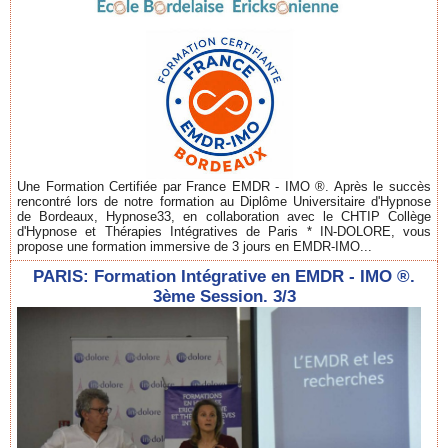
Une Formation Certifiée par France EMDR - IMO ®. Après le succès
rencontré lors de notre formation au Diplôme Universitaire d'Hypnose
de Bordeaux, Hypnose33, en collaboration avec le CHTIP Collège
d'Hypnose et Thérapies Intégratives de Paris * IN-DOLORE, vous
propose une formation immersive de 3 jours en EMDR-IMO...
PARIS: Formation Intégrative en EMDR - IMO ®.
3ème Session. 3/3