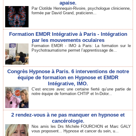
apaise.
Par Clotilde Hennequin-Rivoire, psychologue clinicienne,
formée par David Grand, praticienn...
Formation EMDR Intégrative à Paris - Intégration
par les mouvements oculaires
Formation EMDR - IMO à Paris: La formation sur le
Psychotraumatisme permet l’apprentissage de...
Congrès Hypnose à Paris. 6 interventions de notre
équipe de formation en Hypnose et EMDR
Intégrative, IMO.
C’est encore avec une certaine fierté qu’une partie de
notre équipe de formation CHTIP et In-Dolor...
2 rendez-vous à ne pas manquer en hypnose et
cancérologie.
Nos amis les Drs Michèle FOURCHON et Marc GALY
vous proposent... Hypnose et cancer du sein, u...