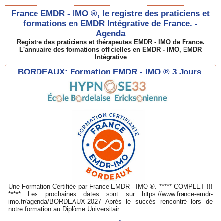
France EMDR - IMO ®, le registre des praticiens et
formations en EMDR Intégrative de France. -
Agenda
Registre des praticiens et thérapeutes EMDR - IMO de France.
L'annuaire des formations officielles en EMDR - IMO, EMDR
Intégrative
BORDEAUX: Formation EMDR - IMO ® 3 Jours.
Une Formation Certifiée par France EMDR - IMO ®. ***** COMPLET !!!
***** Les prochaines dates sont sur https://www.france-emdr-
imo.fr/agenda/BORDEAUX-2027 Après le succès rencontré lors de
notre formation au Diplôme Universitair...