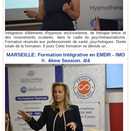
Intégration d'éléments d'hypnose ericksonienne, de thérapie brève et
des mouvements oculaires, dans le cadre du psychotraumatisme.
Formation réservée aux professionnels de santé, psychologues. Durée
totale de la formation: 8 jours Cette formation se déroule un...
MARSEILLE: Formation Intégrative en EMDR - IMO
®. 4ème Session. 4/4