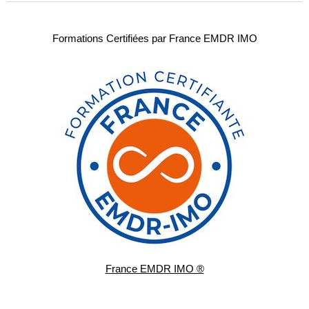
Formations Certifiées par France EMDR IMO
France EMDR IMO ®