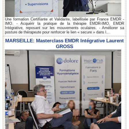
Une formation Certifiante et Validante, labellisée par France EMDR -
IMO. - Acquérir la pratique de la thérapie EMDR-IMO, EMDR
Intégrative, reposant sur les mouvements oculaires. - Améliorer sa
posture de thérapeute pour renforcer le lien « secure » dans l...
MARSEILLE: Masterclass EMDR Intégrative Laurent
GROSS