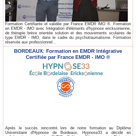
Formation Certifiante et validée par France EMDR IMO ®. Formation
en EMDR - IMO avec Intégration d'éléments d'hypnose ericksonienne,
de thérapie brève orientée solution et des mouvements oculaires de
type EMDR - IMO, dans le cadre du psychotraumatisme. Formation
réservée aux professionnel...
BORDEAUX: Formation en EMDR Intégrative
Certifiée par France EMDR - IMO ®
Après le succès rencontré lors de notre formation au Diplôme
Universitaire d'Hypnose de Bordeaux, Hypnose33 a décidé en