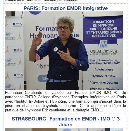
PARIS: Formation EMDR Intégrative
Formation Certifiante et validée par France EMDR IMO ®. Un
partenariat CHTIP Collège d'Hypnose Thérapies Intégratives de Paris
avec l'Institut In-Dolore et Hypnotim, une formation qui s’inscrit dans la
prise en charge du psychotraumatisme. Cette approche intègre la
pratique de l’hypnose Ericksonienne et la thérapie EMD...
STRASBOURG: Formation en EMDR - IMO ® 3
Jours