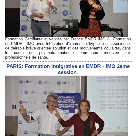
Formation Certifiante et validée par France EMDR IMO ®. Formation
en EMDR - IMO avec Intégration d'éléments d'hypnose ericksonienne,
de thérapie brève orientée solution et des mouvements oculaires, dans
le cadre du psychotraumatisme. Formation réservée aux
professionnels de santé...
PARIS: Formation Intégrative en EMDR - IMO 2ème
session.