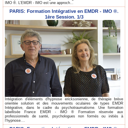
IMO ®. L’EMDR - IMO est une approch...
PARIS: Formation Intégrative en EMDR - IMO ®.
1ère Session. 1/3
Intégration d'éléments d'hypnose ericksonienne, de thérapie brève
orientée solution et des mouvements oculaires de types EMDR
Intégrative, dans le cadre du psychotraumatisme. Une formation
labellisée France EMDR - IMO ® Formation réservée aux
professionnels de santé, psychologues non formés ou initiés à
l’hypnose....