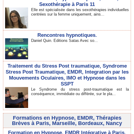
Sexothérapie à Paris 11
Elle est spécialisée dans les sexothérapies individuelles
centrées sur la femme uniquement, ains...
Rencontres hypnotiques.
Daniel Quin. Editions Satas Avec so...
Traitement du Stress Post traumatique, Syndrome
Stress Post Traumatique, EMDR, Integration par les
Mouvements Oculaires, IMO et Hypnose dans les
SSPT
Le Syndrome du stress post-traumatique est la
conséquence, immédiate ou différée, sur le pla...
Formations en Hypnose, EMDR, Thérapies
Brèves à Paris, Marseille, Bordeaux, Nancy
Formation en Hypnose, EMDR Intégrative à Paris,