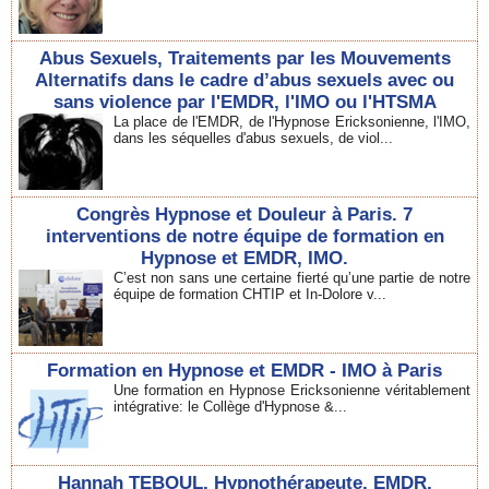
Abus Sexuels, Traitements par les Mouvements
Alternatifs dans le cadre d’abus sexuels avec ou
sans violence par l'EMDR, l'IMO ou l'HTSMA
La place de l'EMDR, de l'Hypnose Ericksonienne, l'IMO,
dans les séquelles d'abus sexuels, de viol...
Congrès Hypnose et Douleur à Paris. 7
interventions de notre équipe de formation en
Hypnose et EMDR, IMO.
C’est non sans une certaine fierté qu’une partie de notre
équipe de formation CHTIP et In-Dolore v...
Formation en Hypnose et EMDR - IMO à Paris
Une formation en Hypnose Ericksonienne véritablement
intégrative: le Collège d'Hypnose &...
Hannah TEBOUL, Hypnothérapeute, EMDR,