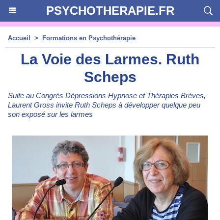
PSYCHOTHERAPIE.FR
Accueil
>
Formations en Psychothérapie
La Voie des Larmes. Ruth
Scheps
Suite au Congrès Dépressions Hypnose et Thérapies Brèves,
Laurent Gross invite Ruth Scheps à développer quelque peu
son exposé sur les larmes