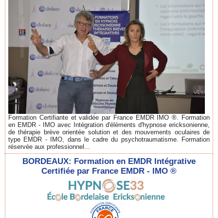
Formation Certifiante et validée par France EMDR IMO ®. Formation
en EMDR - IMO avec Intégration d'éléments d'hypnose ericksonienne,
de thérapie brève orientée solution et des mouvements oculaires de
type EMDR - IMO, dans le cadre du psychotraumatisme. Formation
réservée aux professionnel...
BORDEAUX: Formation en EMDR Intégrative
Certifiée par France EMDR - IMO ®