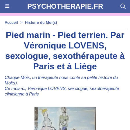
PSYCHOTHERAPIE.FR
Accueil
>
Histoire du Moi(s)
Pied marin - Pied terrien. Par
Véronique LOVENS,
sexologue, sexothérapeute à
Paris et à Liège
Chaque Mois, un thérapeute nous conte sa petite histoire du
Moi(s).
Ce mois-ci, Véronique LOVENS, sexologue, sexothérapeute
clinicienne à Paris