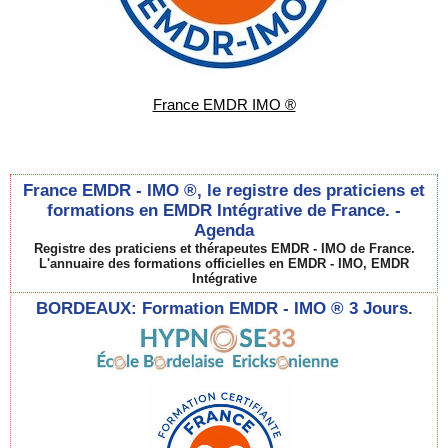
France EMDR IMO ®
France EMDR - IMO ®, le registre des praticiens et
formations en EMDR Intégrative de France. -
Agenda
Registre des praticiens et thérapeutes EMDR - IMO de France.
L'annuaire des formations officielles en EMDR - IMO, EMDR
Intégrative
BORDEAUX: Formation EMDR - IMO ® 3 Jours.