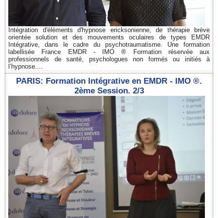
Intégration d'éléments d'hypnose ericksonienne, de thérapie brève
orientée solution et des mouvements oculaires de types EMDR
Intégrative, dans le cadre du psychotraumatisme. Une formation
labellisée France EMDR - IMO ® Formation réservée aux
professionnels de santé, psychologues non formés ou initiés à
l’hypnose....
PARIS: Formation Intégrative en EMDR - IMO ®.
2ème Session. 2/3