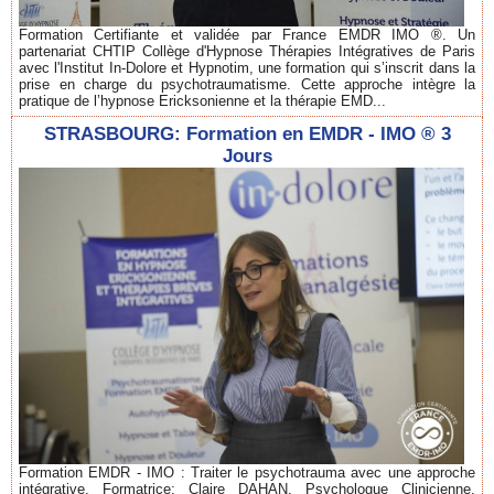
Formation Certifiante et validée par France EMDR IMO ®. Un
partenariat CHTIP Collège d'Hypnose Thérapies Intégratives de Paris
avec l'Institut In-Dolore et Hypnotim, une formation qui s’inscrit dans la
prise en charge du psychotraumatisme. Cette approche intègre la
pratique de l’hypnose Ericksonienne et la thérapie EMD...
STRASBOURG: Formation en EMDR - IMO ® 3
Jours
Formation EMDR - IMO : Traiter le psychotrauma avec une approche
intégrative. Formatrice: Claire DAHAN, Psychologue Clinicienne,