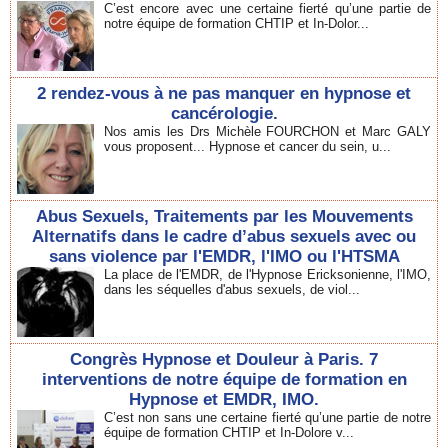
C’est encore avec une certaine fierté qu’une partie de
notre équipe de formation CHTIP et In-Dolor...
2 rendez-vous à ne pas manquer en hypnose et
cancérologie.
Nos amis les Drs Michèle FOURCHON et Marc GALY
vous proposent... Hypnose et cancer du sein, u...
Abus Sexuels, Traitements par les Mouvements
Alternatifs dans le cadre d’abus sexuels avec ou
sans violence par l'EMDR, l'IMO ou l'HTSMA
La place de l'EMDR, de l'Hypnose Ericksonienne, l'IMO,
dans les séquelles d'abus sexuels, de viol...
Congrès Hypnose et Douleur à Paris. 7
interventions de notre équipe de formation en
Hypnose et EMDR, IMO.
C’est non sans une certaine fierté qu’une partie de notre
équipe de formation CHTIP et In-Dolore v...