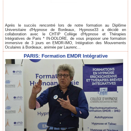
Après le succès rencontré lors de notre formation au Diplôme
Universitaire d'Hypnose de Bordeaux, Hypnose33 a décidé en
collaboration avec le CHTIP Collège d'Hypnose et Thérapies
Intégratives de Paris * IN-DOLORE, de vous proposer une formation
immersive de 3 jours en EMDR-IMO, Intégration des Mouvements
Oculaires à Bordeaux, animée par Laurenc...
PARIS: Formation EMDR Intégrative