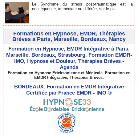
Le Syndrome du stress post-traumatique est la
conséquence, immédiate ou différée, sur le pla...
Formations en Hypnose, EMDR, Thérapies
Brèves à Paris, Marseille, Bordeaux, Nancy
Formation en Hypnose, EMDR Intégrative à Paris,
Marseille, Bordeaux, Strasbourg. Formation EMDR-
IMO, Hypnose et Douleur, Thérapies Brèves -
Agenda
Formation en Hypnose Ericksonienne et Médicale. Formation en
EMDR Intégrative, Thérapies Brèves.
BORDEAUX: Formation en EMDR Intégrative
Certifiée par France EMDR - IMO ®