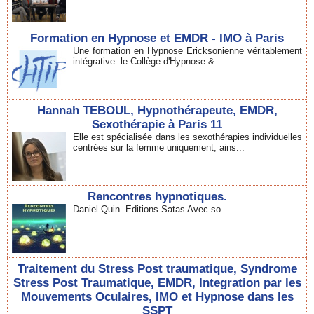
Formation en Hypnose et EMDR - IMO à Paris
Une formation en Hypnose Ericksonienne véritablement
intégrative: le Collège d'Hypnose &...
Hannah TEBOUL, Hypnothérapeute, EMDR,
Sexothérapie à Paris 11
Elle est spécialisée dans les sexothérapies individuelles
centrées sur la femme uniquement, ains...
Rencontres hypnotiques.
Daniel Quin. Editions Satas Avec so...
Traitement du Stress Post traumatique, Syndrome
Stress Post Traumatique, EMDR, Integration par les
Mouvements Oculaires, IMO et Hypnose dans les
SSPT