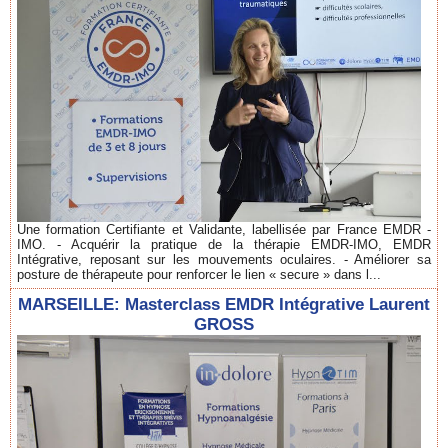
Une formation Certifiante et Validante, labellisée par France EMDR -
IMO. - Acquérir la pratique de la thérapie EMDR-IMO, EMDR
Intégrative, reposant sur les mouvements oculaires. - Améliorer sa
posture de thérapeute pour renforcer le lien « secure » dans l...
MARSEILLE: Masterclass EMDR Intégrative Laurent
GROSS