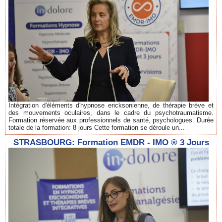
Intégration d'éléments d'hypnose ericksonienne, de thérapie brève et
des mouvements oculaires, dans le cadre du psychotraumatisme.
Formation réservée aux professionnels de santé, psychologues. Durée
totale de la formation: 8 jours Cette formation se déroule un...
STRASBOURG: Formation EMDR - IMO ® 3 Jours