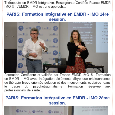
Thérapeute en EMDR Intégrative. Enseignante Certifiée France EMDR
IMO ®. L’EMDR - IMO est une approch...
PARIS: Formation Intégrative en EMDR - IMO 1ère
session.
Formation Certifiante et validée par France EMDR IMO ®. Formation
en EMDR - IMO avec Intégration d'éléments d'hypnose ericksonienne,
de thérapie brève orientée solution et des mouvements oculaires, dans
le cadre du psychotraumatisme. Formation réservée aux
professionnels de santé...
PARIS: Formation Intégrative en EMDR - IMO 2ème
session.