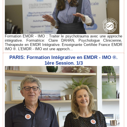
Formation EMDR - IMO : Traiter le psychotrauma avec une approche
intégrative. Formatrice: Claire DAHAN, Psychologue Clinicienne,
Thérapeute en EMDR Intégrative. Enseignante Certifiée France EMDR
IMO ®. L’EMDR - IMO est une approch...
PARIS: Formation Intégrative en EMDR - IMO ®.
1ère Session. 1/3