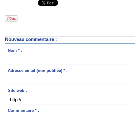
Nouveau commentaire :
Nom * :
Adresse email (non publiée) * :
Site web :
Commentaire * :