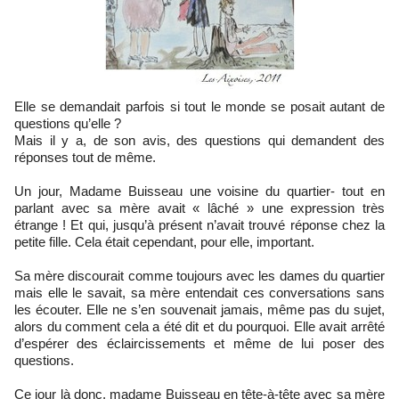
Elle se demandait parfois si tout le monde se posait autant de
questions qu’elle ?
Mais il y a, de son avis, des questions qui demandent des
réponses tout de même.
Un jour, Madame Buisseau une voisine du quartier- tout en
parlant avec sa mère avait « lâché » une expression très
étrange ! Et qui, jusqu’à présent n’avait trouvé réponse chez la
petite fille. Cela était cependant, pour elle, important.
Sa mère discourait comme toujours avec les dames du quartier
mais elle le savait, sa mère entendait ces conversations sans
les écouter. Elle ne s’en souvenait jamais, même pas du sujet,
alors du comment cela a été dit et du pourquoi. Elle avait arrêté
d’espérer des éclaircissements et même de lui poser des
questions.
Ce jour là donc, madame Buisseau en tête-à-tête avec sa mère