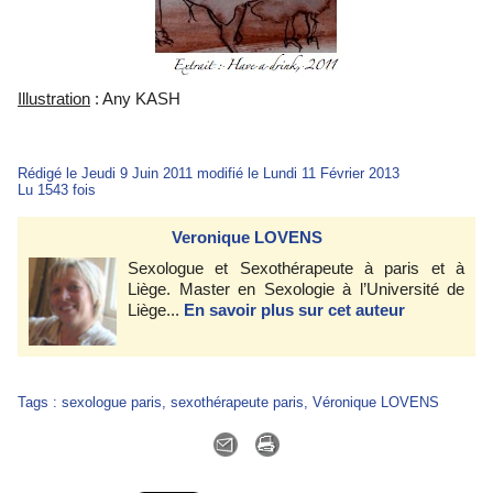
Illustration
: Any KASH
Rédigé le Jeudi 9 Juin 2011 modifié le Lundi 11 Février 2013
Lu 1543 fois
Veronique LOVENS
Sexologue et Sexothérapeute à paris et à
Liège. Master en Sexologie à l’Université de
Liège...
En savoir plus sur cet auteur
Tags
:
sexologue paris
,
sexothérapeute paris
,
Véronique LOVENS