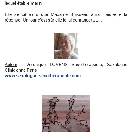
lequel était le marin.
Elle se dit alors que Madame Buisseau aurait peut-être la
réponse. Un jour c’est sûr elle le lui demanderait….
Auteur
: Véronique LOVENS Sexothérapeute, Sexologue
Clinicienne Paris
www.sexologue-sexotherapeute.com