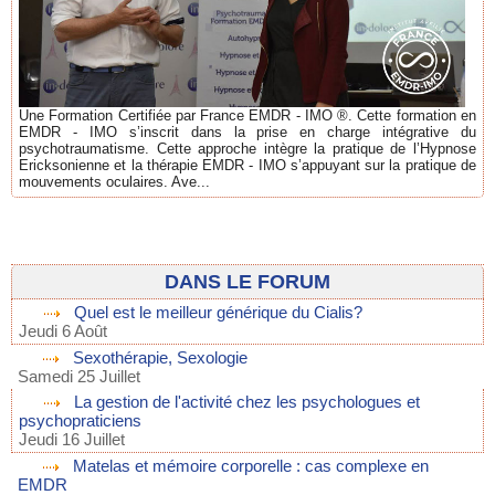
Une Formation Certifiée par France EMDR - IMO ®. Cette formation en
EMDR - IMO s’inscrit dans la prise en charge intégrative du
psychotraumatisme. Cette approche intègre la pratique de l’Hypnose
Ericksonienne et la thérapie EMDR - IMO s’appuyant sur la pratique de
mouvements oculaires. Ave...
DANS LE FORUM
Quel est le meilleur générique du Cialis?
Jeudi 6 Août
Sexothérapie, Sexologie
Samedi 25 Juillet
La gestion de l'activité chez les psychologues et
psychopraticiens
Jeudi 16 Juillet
Matelas et mémoire corporelle : cas complexe en
EMDR