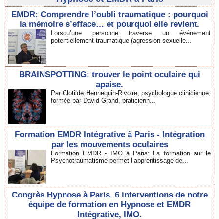
EMDR: Comprendre l’oubli traumatique : pourquoi
la mémoire s’efface… et pourquoi elle revient.
Lorsqu’une personne traverse un événement
potentiellement traumatique (agression sexuelle...
BRAINSPOTTING: trouver le point oculaire qui
apaise.
Par Clotilde Hennequin-Rivoire, psychologue clinicienne,
formée par David Grand, praticienn...
Formation EMDR Intégrative à Paris - Intégration
par les mouvements oculaires
Formation EMDR - IMO à Paris: La formation sur le
Psychotraumatisme permet l’apprentissage de...
Congrès Hypnose à Paris. 6 interventions de notre
équipe de formation en Hypnose et EMDR
Intégrative, IMO.