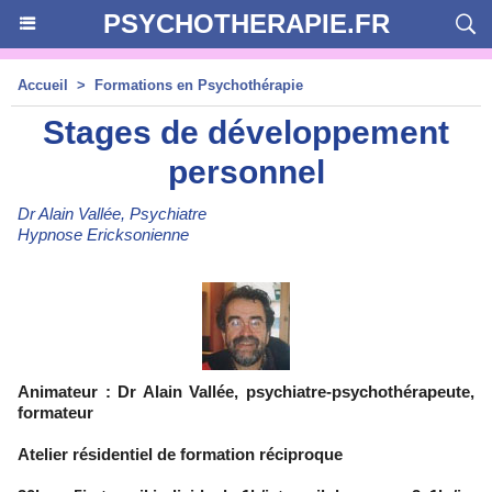
PSYCHOTHERAPIE.FR
Accueil
>
Formations en Psychothérapie
Stages de développement
personnel
Dr Alain Vallée, Psychiatre
Hypnose Ericksonienne
Animateur : Dr Alain Vallée, psychiatre-psychothérapeute,
formateur
Atelier résidentiel de formation réciproque