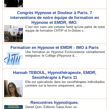
Congrès Hypnose et Douleur à Paris. 7
interventions de notre équipe de formation en
Hypnose et EMDR, IMO.
C’est non sans une certaine fierté qu’une partie de notre
équipe de formation CHTIP et In-Dolore v...
Formation en Hypnose et EMDR - IMO à Paris
Une formation en Hypnose Ericksonienne véritablement
intégrative: le Collège d'Hypnose &...
Hannah TEBOUL, Hypnothérapeute, EMDR,
Sexothérapie à Paris 11
Elle est spécialisée dans les sexothérapies individuelles
centrées sur la femme uniquement, ains...
Rencontres hypnotiques.
Daniel Quin. Editions Satas Avec so...