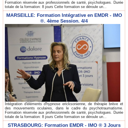
Formation réservée aux professionnels de santé, psychologues. Durée
totale de la formation: 8 jours Cette formation se déroule un...
MARSEILLE: Formation Intégrative en EMDR - IMO
®. 4ème Session. 4/4
Intégration d'éléments d'hypnose ericksonienne, de thérapie brève et
des mouvements oculaires, dans le cadre du psychotraumatisme.
Formation réservée aux professionnels de santé, psychologues. Durée
totale de la formation: 8 jours Cette formation se déroule un...
STRASBOURG: Formation EMDR - IMO ® 3 Jours