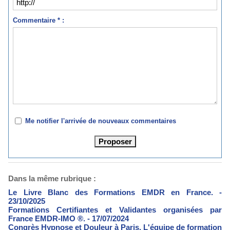
Commentaire * :
Me notifier l'arrivée de nouveaux commentaires
Dans la même rubrique :
Le Livre Blanc des Formations EMDR en France.
-
23/10/2025
Formations Certifiantes et Validantes organisées par
France EMDR-IMO ®.
- 17/07/2024
Congrès Hypnose et Douleur à Paris. L'équipe de formation