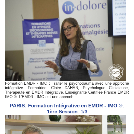
Formation EMDR - IMO : Traiter le psychotrauma avec une approche
intégrative. Formatrice: Claire DAHAN, Psychologue Clinicienne,
Thérapeute en EMDR Intégrative. Enseignante Certifiée France EMDR
IMO ®. L’EMDR - IMO est une approch...
PARIS: Formation Intégrative en EMDR - IMO ®.
1ère Session. 1/3