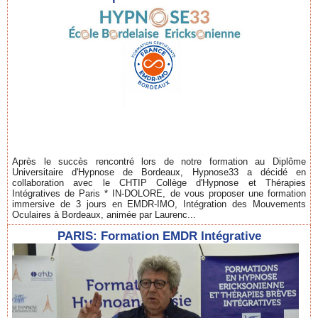
Après le succès rencontré lors de notre formation au Diplôme
Universitaire d'Hypnose de Bordeaux, Hypnose33 a décidé en
collaboration avec le CHTIP Collège d'Hypnose et Thérapies
Intégratives de Paris * IN-DOLORE, de vous proposer une formation
immersive de 3 jours en EMDR-IMO, Intégration des Mouvements
Oculaires à Bordeaux, animée par Laurenc...
PARIS: Formation EMDR Intégrative