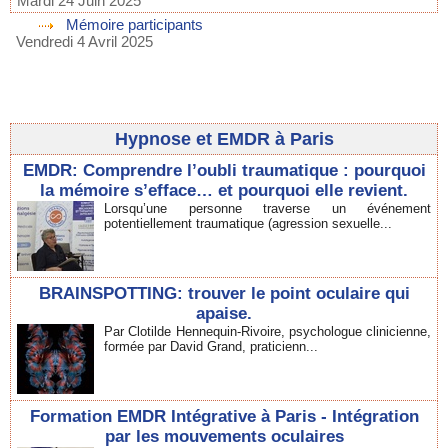
Mardi 24 Juin 2025
Mémoire participants
Vendredi 4 Avril 2025
Hypnose et EMDR à Paris
EMDR: Comprendre l’oubli traumatique : pourquoi
la mémoire s’efface… et pourquoi elle revient.
Lorsqu’une personne traverse un événement
potentiellement traumatique (agression sexuelle...
BRAINSPOTTING: trouver le point oculaire qui
apaise.
Par Clotilde Hennequin-Rivoire, psychologue clinicienne,
formée par David Grand, praticienn...
Formation EMDR Intégrative à Paris - Intégration
par les mouvements oculaires