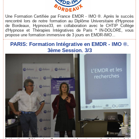
Une Formation Certifiée par France EMDR - IMO ®. Après le succès
rencontré lors de notre formation au Diplôme Universitaire d'Hypnose
de Bordeaux, Hypnose33, en collaboration avec le CHTIP Collège
d'Hypnose et Thérapies Intégratives de Paris * IN-DOLORE, vous
propose une formation immersive de 3 jours en EMDR-IMO...
PARIS: Formation Intégrative en EMDR - IMO ®.
3ème Session. 3/3