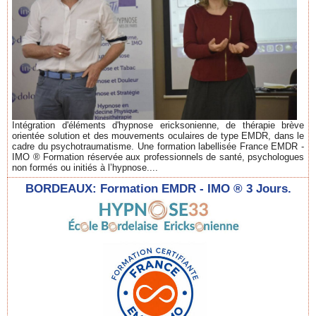
Intégration d'éléments d'hypnose ericksonienne, de thérapie brève
orientée solution et des mouvements oculaires de type EMDR, dans le
cadre du psychotraumatisme. Une formation labellisée France EMDR -
IMO ® Formation réservée aux professionnels de santé, psychologues
non formés ou initiés à l’hypnose....
BORDEAUX: Formation EMDR - IMO ® 3 Jours.