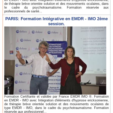
de thérapie brève orientée solution et des mouvements oculaires, dans
le cadre du psychotraumatisme. Formation réservée aux
professionnels de santé...
PARIS: Formation Intégrative en EMDR - IMO 2ème
session.
Formation Certifiante et validée par France EMDR IMO ®. Formation
en EMDR - IMO avec Intégration d'éléments d'hypnose ericksonienne,
de thérapie brève orientée solution et des mouvements oculaires de
type EMDR - IMO, dans le cadre du psychotraumatisme. Formation
réservée aux professionnel...