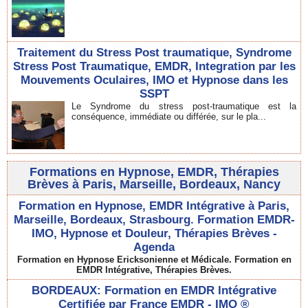
Traitement du Stress Post traumatique, Syndrome
Stress Post Traumatique, EMDR, Integration par les
Mouvements Oculaires, IMO et Hypnose dans les
SSPT
Le Syndrome du stress post-traumatique est la
conséquence, immédiate ou différée, sur le pla...
Formations en Hypnose, EMDR, Thérapies
Brèves à Paris, Marseille, Bordeaux, Nancy
Formation en Hypnose, EMDR Intégrative à Paris,
Marseille, Bordeaux, Strasbourg. Formation EMDR-
IMO, Hypnose et Douleur, Thérapies Brèves -
Agenda
Formation en Hypnose Ericksonienne et Médicale. Formation en
EMDR Intégrative, Thérapies Brèves.
BORDEAUX: Formation en EMDR Intégrative
Certifiée par France EMDR - IMO ®