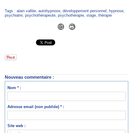
Tags
:
alain vallée
,
autohypnose
,
développement personnel
,
hypnose
,
psychiatre
,
psychothérapeute
,
psychothérapie
,
stage
,
thérapie
Nouveau commentaire :
Nom * :
Adresse email (non publiée) * :
Site web :