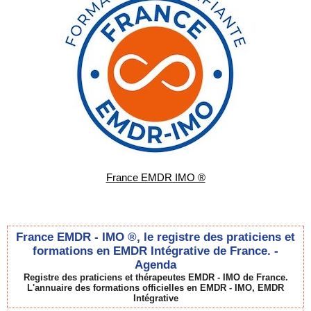
France EMDR IMO ®
France EMDR - IMO ®, le registre des praticiens et
formations en EMDR Intégrative de France. -
Agenda
Registre des praticiens et thérapeutes EMDR - IMO de France.
L'annuaire des formations officielles en EMDR - IMO, EMDR
Intégrative