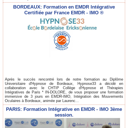
BORDEAUX: Formation en EMDR Intégrative
Certifiée par France EMDR - IMO ®
Après le succès rencontré lors de notre formation au Diplôme
Universitaire d'Hypnose de Bordeaux, Hypnose33 a décidé en
collaboration avec le CHTIP Collège d'Hypnose et Thérapies
Intégratives de Paris * IN-DOLORE, de vous proposer une formation
immersive de 3 jours en EMDR-IMO, Intégration des Mouvements
Oculaires à Bordeaux, animée par Laurenc...
PARIS: Formation Intégrative en EMDR - IMO 3ème
session.