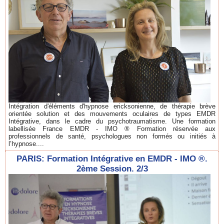
Intégration d'éléments d'hypnose ericksonienne, de thérapie brève
orientée solution et des mouvements oculaires de types EMDR
Intégrative, dans le cadre du psychotraumatisme. Une formation
labellisée France EMDR - IMO ® Formation réservée aux
professionnels de santé, psychologues non formés ou initiés à
l’hypnose....
PARIS: Formation Intégrative en EMDR - IMO ®.
2ème Session. 2/3