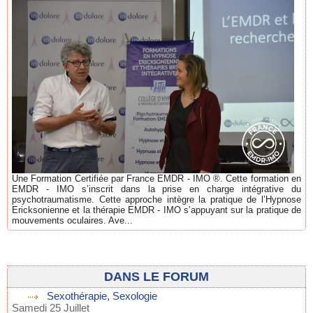
Une Formation Certifiée par France EMDR - IMO ®. Cette formation en
EMDR - IMO s’inscrit dans la prise en charge intégrative du
psychotraumatisme. Cette approche intègre la pratique de l’Hypnose
Ericksonienne et la thérapie EMDR - IMO s’appuyant sur la pratique de
mouvements oculaires. Ave...
DANS LE FORUM
Sexothérapie, Sexologie
Samedi 25 Juillet