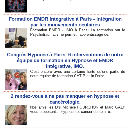
Formation EMDR Intégrative à Paris - Intégration
par les mouvements oculaires
Formation EMDR - IMO à Paris: La formation sur le
Psychotraumatisme permet l’apprentissage de...
Congrès Hypnose à Paris. 6 interventions de notre
équipe de formation en Hypnose et EMDR
Intégrative, IMO.
C’est encore avec une certaine fierté qu’une partie de
notre équipe de formation CHTIP et In-Dolor...
2 rendez-vous à ne pas manquer en hypnose et
cancérologie.
Nos amis les Drs Michèle FOURCHON et Marc GALY
vous proposent... Hypnose et cancer du sein, u...