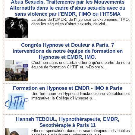
Abus Sexuels, Traitements par les Mouvements
Alternatifs dans le cadre d’abus sexuels avec ou
sans violence par l'EMDR, l'IMO ou l'HTSMA
La place de l'EMDR, de l'Hypnose Ericksonienne, l'IMO,
dans les séquelles d'abus sexuels, de viol...
Congrès Hypnose et Douleur à Paris. 7
interventions de notre équipe de formation en
Hypnose et EMDR, IMO.
C’est non sans une certaine fierté qu’une partie de notre
équipe de formation CHTIP et In-Dolore v...
Formation en Hypnose et EMDR - IMO à Paris
Une formation en Hypnose Ericksonienne véritablement
intégrative: le Collège d'Hypnose &...
Hannah TEBOUL, Hypnothérapeute, EMDR,
Sexothérapie à Paris 11
Elle est spécialisée dans les sexothérapies individuelles