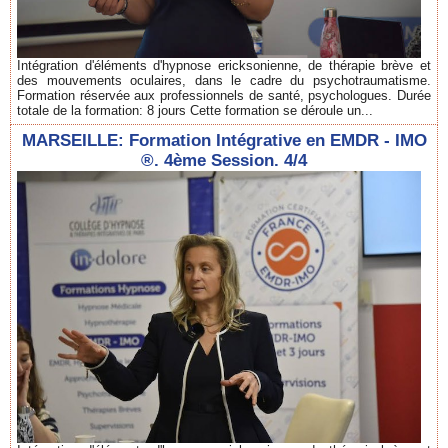
Intégration d'éléments d'hypnose ericksonienne, de thérapie brève et
des mouvements oculaires, dans le cadre du psychotraumatisme.
Formation réservée aux professionnels de santé, psychologues. Durée
totale de la formation: 8 jours Cette formation se déroule un...
MARSEILLE: Formation Intégrative en EMDR - IMO
®. 4ème Session. 4/4