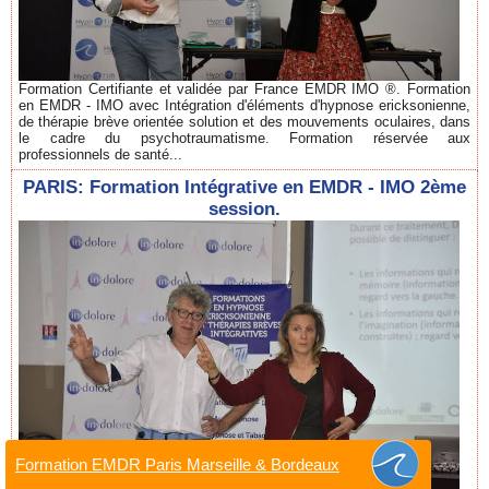
Formation Certifiante et validée par France EMDR IMO ®. Formation
en EMDR - IMO avec Intégration d'éléments d'hypnose ericksonienne,
de thérapie brève orientée solution et des mouvements oculaires, dans
le cadre du psychotraumatisme. Formation réservée aux
professionnels de santé...
PARIS: Formation Intégrative en EMDR - IMO 2ème
session.
Formation EMDR Paris Marseille & Bordeaux