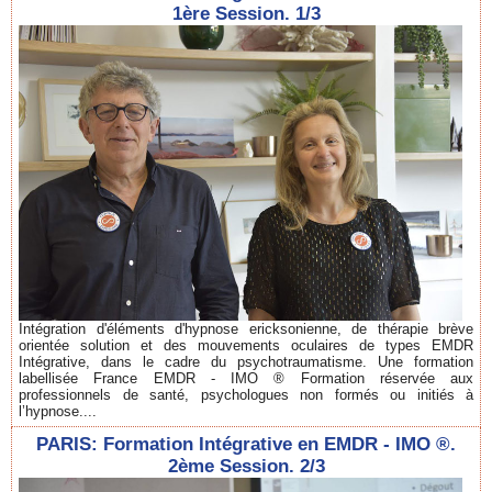
1ère Session. 1/3
Intégration d'éléments d'hypnose ericksonienne, de thérapie brève
orientée solution et des mouvements oculaires de types EMDR
Intégrative, dans le cadre du psychotraumatisme. Une formation
labellisée France EMDR - IMO ® Formation réservée aux
professionnels de santé, psychologues non formés ou initiés à
l’hypnose....
PARIS: Formation Intégrative en EMDR - IMO ®.
2ème Session. 2/3