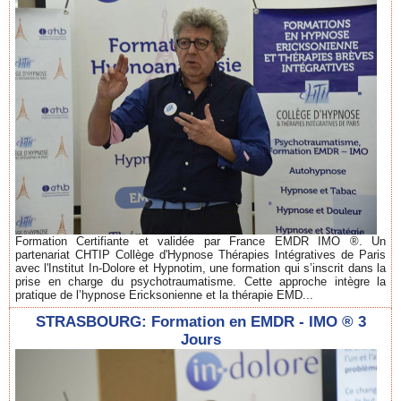
Formation Certifiante et validée par France EMDR IMO ®. Un
partenariat CHTIP Collège d'Hypnose Thérapies Intégratives de Paris
avec l'Institut In-Dolore et Hypnotim, une formation qui s’inscrit dans la
prise en charge du psychotraumatisme. Cette approche intègre la
pratique de l’hypnose Ericksonienne et la thérapie EMD...
STRASBOURG: Formation en EMDR - IMO ® 3
Jours