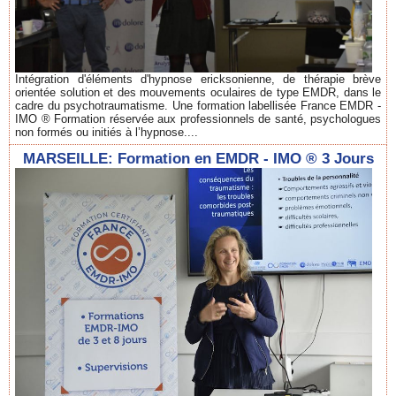
Intégration d'éléments d'hypnose ericksonienne, de thérapie brève
orientée solution et des mouvements oculaires de type EMDR, dans le
cadre du psychotraumatisme. Une formation labellisée France EMDR -
IMO ® Formation réservée aux professionnels de santé, psychologues
non formés ou initiés à l’hypnose....
MARSEILLE: Formation en EMDR - IMO ® 3 Jours