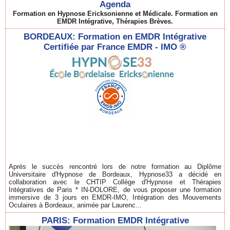
Agenda
Formation en Hypnose Ericksonienne et Médicale. Formation en
EMDR Intégrative, Thérapies Brèves.
BORDEAUX: Formation en EMDR Intégrative
Certifiée par France EMDR - IMO ®
Après le succès rencontré lors de notre formation au Diplôme
Universitaire d'Hypnose de Bordeaux, Hypnose33 a décidé en
collaboration avec le CHTIP Collège d'Hypnose et Thérapies
Intégratives de Paris * IN-DOLORE, de vous proposer une formation
immersive de 3 jours en EMDR-IMO, Intégration des Mouvements
Oculaires à Bordeaux, animée par Laurenc...
PARIS: Formation EMDR Intégrative