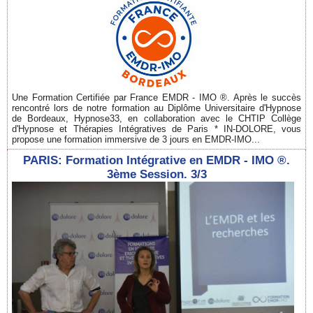
Une Formation Certifiée par France EMDR - IMO ®. Après le succès
rencontré lors de notre formation au Diplôme Universitaire d'Hypnose
de Bordeaux, Hypnose33, en collaboration avec le CHTIP Collège
d'Hypnose et Thérapies Intégratives de Paris * IN-DOLORE, vous
propose une formation immersive de 3 jours en EMDR-IMO...
PARIS: Formation Intégrative en EMDR - IMO ®.
3ème Session. 3/3