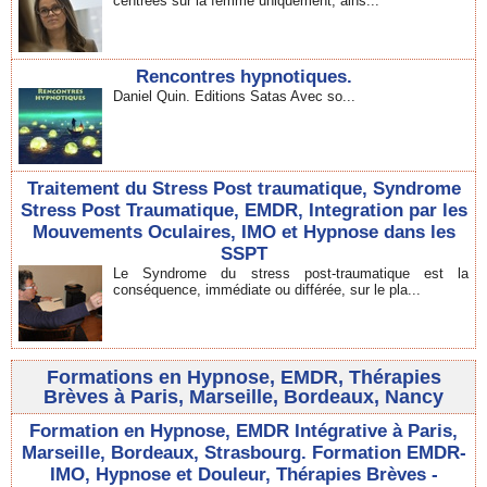
centrées sur la femme uniquement, ains...
Rencontres hypnotiques.
Daniel Quin. Editions Satas Avec so...
Traitement du Stress Post traumatique, Syndrome
Stress Post Traumatique, EMDR, Integration par les
Mouvements Oculaires, IMO et Hypnose dans les
SSPT
Le Syndrome du stress post-traumatique est la
conséquence, immédiate ou différée, sur le pla...
Formations en Hypnose, EMDR, Thérapies
Brèves à Paris, Marseille, Bordeaux, Nancy
Formation en Hypnose, EMDR Intégrative à Paris,
Marseille, Bordeaux, Strasbourg. Formation EMDR-
IMO, Hypnose et Douleur, Thérapies Brèves -