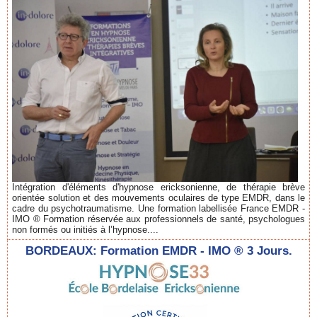
Intégration d'éléments d'hypnose ericksonienne, de thérapie brève
orientée solution et des mouvements oculaires de type EMDR, dans le
cadre du psychotraumatisme. Une formation labellisée France EMDR -
IMO ® Formation réservée aux professionnels de santé, psychologues
non formés ou initiés à l’hypnose....
BORDEAUX: Formation EMDR - IMO ® 3 Jours.