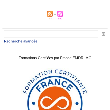
Recherche avancée
Formations Certifiées par France EMDR IMO