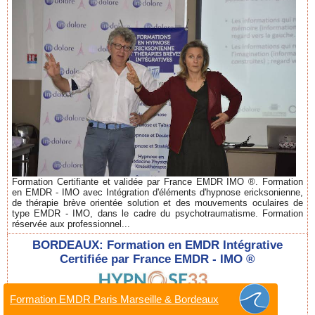
Formation Certifiante et validée par France EMDR IMO ®. Formation
en EMDR - IMO avec Intégration d'éléments d'hypnose ericksonienne,
de thérapie brève orientée solution et des mouvements oculaires de
type EMDR - IMO, dans le cadre du psychotraumatisme. Formation
réservée aux professionnel...
BORDEAUX: Formation en EMDR Intégrative
Certifiée par France EMDR - IMO ®
Formation EMDR Paris Marseille & Bordeaux