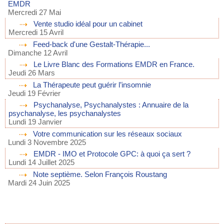
EMDR
Mercredi 27 Mai
Vente studio idéal pour un cabinet
Mercredi 15 Avril
Feed-back d'une Gestalt-Thérapie...
Dimanche 12 Avril
Le Livre Blanc des Formations EMDR en France.
Jeudi 26 Mars
La Thérapeute peut guérir l’insomnie
Jeudi 19 Février
Psychanalyse, Psychanalystes : Annuaire de la
psychanalyse, les psychanalystes
Lundi 19 Janvier
Votre communication sur les réseaux sociaux
Lundi 3 Novembre 2025
EMDR - IMO et Protocole GPC: à quoi ça sert ?
Lundi 14 Juillet 2025
Note septième. Selon François Roustang
Mardi 24 Juin 2025