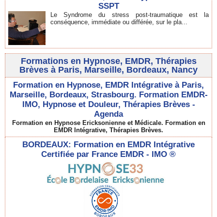
SSPT
Le Syndrome du stress post-traumatique est la
conséquence, immédiate ou différée, sur le pla...
Formations en Hypnose, EMDR, Thérapies
Brèves à Paris, Marseille, Bordeaux, Nancy
Formation en Hypnose, EMDR Intégrative à Paris,
Marseille, Bordeaux, Strasbourg. Formation EMDR-
IMO, Hypnose et Douleur, Thérapies Brèves -
Agenda
Formation en Hypnose Ericksonienne et Médicale. Formation en
EMDR Intégrative, Thérapies Brèves.
BORDEAUX: Formation en EMDR Intégrative
Certifiée par France EMDR - IMO ®