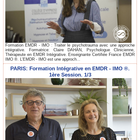
Formation EMDR - IMO : Traiter le psychotrauma avec une approche
intégrative. Formatrice: Claire DAHAN, Psychologue Clinicienne,
Thérapeute en EMDR Intégrative. Enseignante Certifiée France EMDR
IMO ®. L’EMDR - IMO est une approch...
PARIS: Formation Intégrative en EMDR - IMO ®.
1ère Session. 1/3