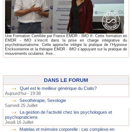
Une Formation Certifiée par France EMDR - IMO ®. Cette formation en
EMDR - IMO s’inscrit dans la prise en charge intégrative du
psychotraumatisme. Cette approche intègre la pratique de l’Hypnose
Ericksonienne et la thérapie EMDR - IMO s’appuyant sur la pratique de
mouvements oculaires. Ave...
DANS LE FORUM
Quel est le meilleur générique du Cialis?
Aujourd'hui - 19:38
Sexothérapie, Sexologie
Samedi 25 Juillet
La gestion de l'activité chez les psychologues et
psychopraticiens
Jeudi 16 Juillet
Matelas et mémoire corporelle : cas complexe en