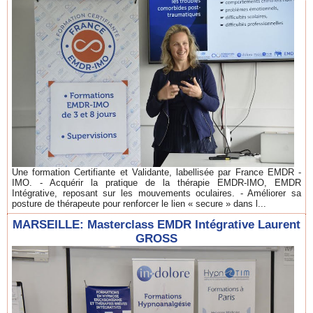
Une formation Certifiante et Validante, labellisée par France EMDR -
IMO. - Acquérir la pratique de la thérapie EMDR-IMO, EMDR
Intégrative, reposant sur les mouvements oculaires. - Améliorer sa
posture de thérapeute pour renforcer le lien « secure » dans l...
MARSEILLE: Masterclass EMDR Intégrative Laurent
GROSS