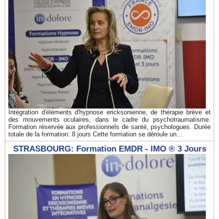
Intégration d'éléments d'hypnose ericksonienne, de thérapie brève et
des mouvements oculaires, dans le cadre du psychotraumatisme.
Formation réservée aux professionnels de santé, psychologues. Durée
totale de la formation: 8 jours Cette formation se déroule un...
STRASBOURG: Formation EMDR - IMO ® 3 Jours