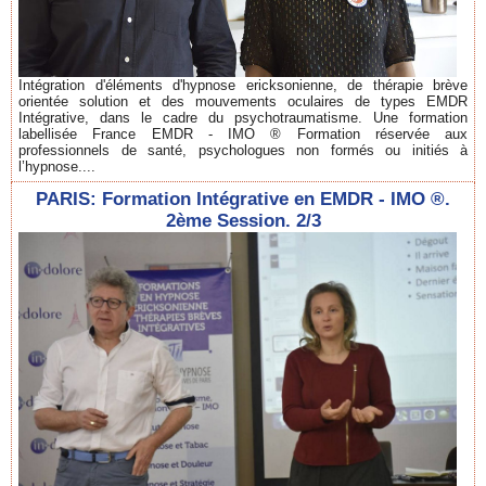
Intégration d'éléments d'hypnose ericksonienne, de thérapie brève
orientée solution et des mouvements oculaires de types EMDR
Intégrative, dans le cadre du psychotraumatisme. Une formation
labellisée France EMDR - IMO ® Formation réservée aux
professionnels de santé, psychologues non formés ou initiés à
l’hypnose....
PARIS: Formation Intégrative en EMDR - IMO ®.
2ème Session. 2/3