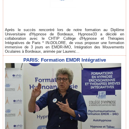
Après le succès rencontré lors de notre formation au Diplôme
Universitaire d'Hypnose de Bordeaux, Hypnose33 a décidé en
collaboration avec le CHTIP Collège d'Hypnose et Thérapies
Intégratives de Paris * IN-DOLORE, de vous proposer une formation
immersive de 3 jours en EMDR-IMO, Intégration des Mouvements
Oculaires à Bordeaux, animée par Laurenc...
PARIS: Formation EMDR Intégrative