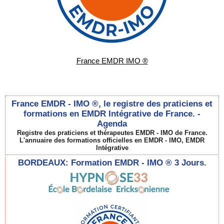
France EMDR IMO ®
France EMDR - IMO ®, le registre des praticiens et
formations en EMDR Intégrative de France. -
Agenda
Registre des praticiens et thérapeutes EMDR - IMO de France.
L'annuaire des formations officielles en EMDR - IMO, EMDR
Intégrative
BORDEAUX: Formation EMDR - IMO ® 3 Jours.