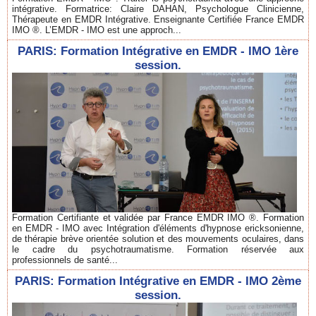
intégrative. Formatrice: Claire DAHAN, Psychologue Clinicienne,
Thérapeute en EMDR Intégrative. Enseignante Certifiée France EMDR
IMO ®. L’EMDR - IMO est une approch...
PARIS: Formation Intégrative en EMDR - IMO 1ère
session.
Formation Certifiante et validée par France EMDR IMO ®. Formation
en EMDR - IMO avec Intégration d'éléments d'hypnose ericksonienne,
de thérapie brève orientée solution et des mouvements oculaires, dans
le cadre du psychotraumatisme. Formation réservée aux
professionnels de santé...
PARIS: Formation Intégrative en EMDR - IMO 2ème
session.