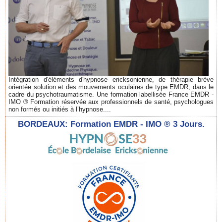
Intégration d'éléments d'hypnose ericksonienne, de thérapie brève
orientée solution et des mouvements oculaires de type EMDR, dans le
cadre du psychotraumatisme. Une formation labellisée France EMDR -
IMO ® Formation réservée aux professionnels de santé, psychologues
non formés ou initiés à l’hypnose....
BORDEAUX: Formation EMDR - IMO ® 3 Jours.