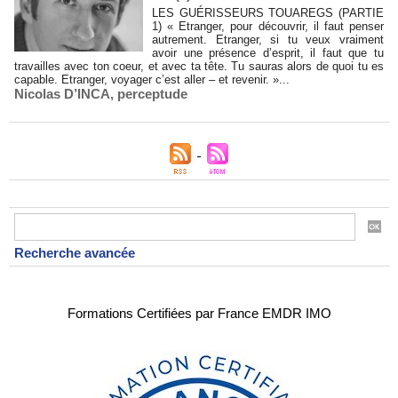
LES GUÉRISSEURS TOUAREGS (PARTIE
1) « Etranger, pour découvrir, il faut penser
autrement. Etranger, si tu veux vraiment
avoir une présence d’esprit, il faut que tu
travailles avec ton coeur, et avec ta tête. Tu sauras alors de quoi tu es
capable. Etranger, voyager c’est aller – et revenir. »...
Nicolas D’INCA
,
perceptude
Recherche avancée
Formations Certifiées par France EMDR IMO