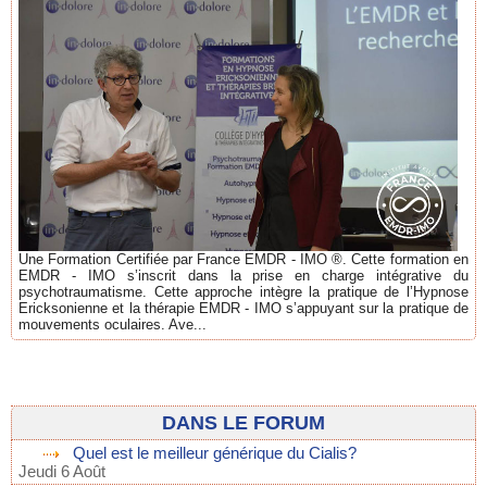
Une Formation Certifiée par France EMDR - IMO ®. Cette formation en
EMDR - IMO s’inscrit dans la prise en charge intégrative du
psychotraumatisme. Cette approche intègre la pratique de l’Hypnose
Ericksonienne et la thérapie EMDR - IMO s’appuyant sur la pratique de
mouvements oculaires. Ave...
DANS LE FORUM
Quel est le meilleur générique du Cialis?
Jeudi 6 Août