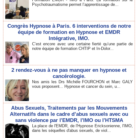
Psychotraumatisme permet l’apprentissage de...
Congrès Hypnose à Paris. 6 interventions de notre
équipe de formation en Hypnose et EMDR
Intégrative, IMO.
C’est encore avec une certaine fierté qu’une partie de
notre équipe de formation CHTIP et In-Dolor...
2 rendez-vous à ne pas manquer en hypnose et
cancérologie.
Nos amis les Drs Michèle FOURCHON et Marc GALY
vous proposent... Hypnose et cancer du sein, u...
Abus Sexuels, Traitements par les Mouvements
Alternatifs dans le cadre d’abus sexuels avec ou
sans violence par l'EMDR, l'IMO ou l'HTSMA
La place de l'EMDR, de l'Hypnose Ericksonienne, l'IMO,
dans les séquelles d'abus sexuels, de viol...