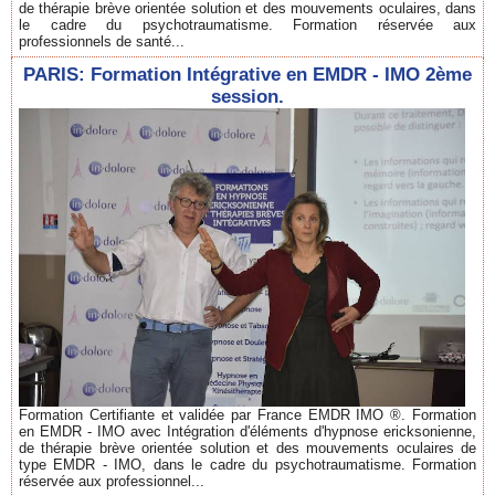
de thérapie brève orientée solution et des mouvements oculaires, dans
le cadre du psychotraumatisme. Formation réservée aux
professionnels de santé...
PARIS: Formation Intégrative en EMDR - IMO 2ème
session.
Formation Certifiante et validée par France EMDR IMO ®. Formation
en EMDR - IMO avec Intégration d'éléments d'hypnose ericksonienne,
de thérapie brève orientée solution et des mouvements oculaires de
type EMDR - IMO, dans le cadre du psychotraumatisme. Formation
réservée aux professionnel...