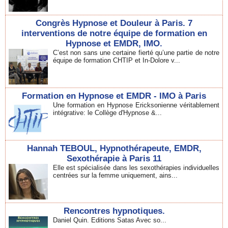
Congrès Hypnose et Douleur à Paris. 7
interventions de notre équipe de formation en
Hypnose et EMDR, IMO.
C’est non sans une certaine fierté qu’une partie de notre
équipe de formation CHTIP et In-Dolore v...
Formation en Hypnose et EMDR - IMO à Paris
Une formation en Hypnose Ericksonienne véritablement
intégrative: le Collège d'Hypnose &...
Hannah TEBOUL, Hypnothérapeute, EMDR,
Sexothérapie à Paris 11
Elle est spécialisée dans les sexothérapies individuelles
centrées sur la femme uniquement, ains...
Rencontres hypnotiques.
Daniel Quin. Editions Satas Avec so...