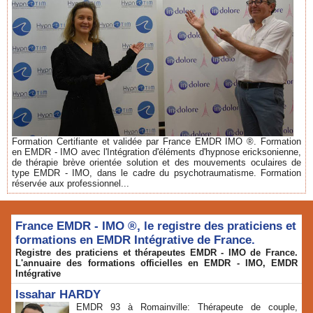
Formation Certifiante et validée par France EMDR IMO ®. Formation
en EMDR - IMO avec l'Intégration d'éléments d'hypnose ericksonienne,
de thérapie brève orientée solution et des mouvements oculaires de
type EMDR - IMO, dans le cadre du psychotraumatisme. Formation
réservée aux professionnel...
France EMDR - IMO ®, le registre des praticiens et
formations en EMDR Intégrative de France.
Registre des praticiens et thérapeutes EMDR - IMO de France.
L'annuaire des formations officielles en EMDR - IMO, EMDR
Intégrative
Issahar HARDY
EMDR 93 à Romainville: Thérapeute de couple,