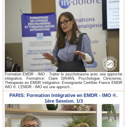
Formation EMDR - IMO : Traiter le psychotrauma avec une approche
intégrative. Formatrice: Claire DAHAN, Psychologue Clinicienne,
Thérapeute en EMDR Intégrative. Enseignante Certifiée France EMDR
IMO ®. L’EMDR - IMO est une approch...
PARIS: Formation Intégrative en EMDR - IMO ®.
1ère Session. 1/3