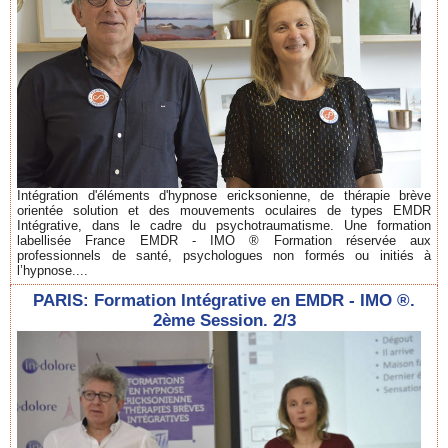
Intégration d'éléments d'hypnose ericksonienne, de thérapie brève
orientée solution et des mouvements oculaires de types EMDR
Intégrative, dans le cadre du psychotraumatisme. Une formation
labellisée France EMDR - IMO ® Formation réservée aux
professionnels de santé, psychologues non formés ou initiés à
l’hypnose....
PARIS: Formation Intégrative en EMDR - IMO ®.
2ème Session. 2/3