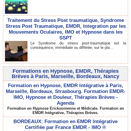
Traitement du Stress Post traumatique, Syndrome
Stress Post Traumatique, EMDR, Integration par les
Mouvements Oculaires, IMO et Hypnose dans les
SSPT
Le Syndrome du stress post-traumatique est la
conséquence, immédiate ou différée, sur le pla...
Formations en Hypnose, EMDR, Thérapies
Brèves à Paris, Marseille, Bordeaux, Nancy
Formation en Hypnose, EMDR Intégrative à Paris,
Marseille, Bordeaux, Strasbourg. Formation EMDR-
IMO, Hypnose et Douleur, Thérapies Brèves -
Agenda
Formation en Hypnose Ericksonienne et Médicale. Formation en
EMDR Intégrative, Thérapies Brèves.
BORDEAUX: Formation en EMDR Intégrative
Certifiée par France EMDR - IMO ®