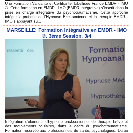
Une Formation Validante et Certifiante, labellisée France EMDR - IMO
®. Cette formation en EMDR - IMO (EMDR Intégrative) s’inscrit dans la
prise en charge intégrative du psychotraumatisme. Cette approche
intègre la pratique de l’Hypnose Ericksonienne et la thérapie EMDR -
IMO s’appuyant su...
MARSEILLE: Formation Intégrative en EMDR - IMO
®. 3ème Session. 3/4
Intégration d'éléments d'hypnose ericksonienne, de thérapie brève et
des mouvements oculaires, dans le cadre du psychotraumatisme.
Formation réservée aux professionnels de santé, psychologues. Durée