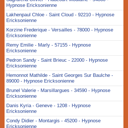
Hypnose Ericksonienne
Lakhenpaul Chloe - Saint Cloud - 92210 - Hypnose
Ericksonienne
Korzine Frederique - Versailles - 78000 - Hypnose
Ericksonienne
Remy Emilie - Marly - 57155 - Hypnose
Ericksonienne
Pedron Sandy - Saint Brieuc - 22000 - Hypnose
Ericksonienne
Hemonnot Mathilde - Saint Georges Sur Baulche -
89000 - Hypnose Ericksonienne
Brunel Valerie - Marsillargues - 34590 - Hypnose
Ericksonienne
Danis Kyria - Geneve - 1208 - Hypnose
Ericksonienne
Condy Didier - Montargis - 45200 - Hypnose
Ericksonienne