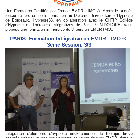
Une Formation Certifiée par France EMDR - IMO ®. Après le succès
rencontré lors de notre formation au Diplôme Universitaire d'Hypnose
de Bordeaux, Hypnose33, en collaboration avec le CHTIP Collège
d'Hypnose et Thérapies Intégratives de Paris * IN-DOLORE, vous
propose une formation immersive de 3 jours en EMDR-IMO...
PARIS: Formation Intégrative en EMDR - IMO ®.
3ème Session. 3/3
Intégration d'éléments d'hypnose ericksonienne, de thérapie brève