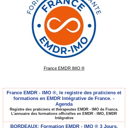
France EMDR IMO ®
France EMDR - IMO ®, le registre des praticiens et
formations en EMDR Intégrative de France. -
Agenda
Registre des praticiens et thérapeutes EMDR - IMO de France.
L'annuaire des formations officielles en EMDR - IMO, EMDR
Intégrative
BORDEAUX: Formation EMDR - IMO ® 3 Jours.