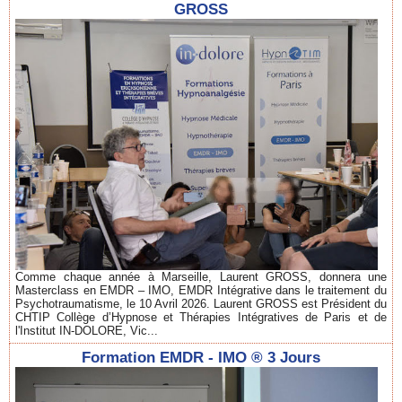
GROSS
Comme chaque année à Marseille, Laurent GROSS, donnera une
Masterclass en EMDR – IMO, EMDR Intégrative dans le traitement du
Psychotraumatisme, le 10 Avril 2026. Laurent GROSS est Président du
CHTIP Collège d’Hypnose et Thérapies Intégratives de Paris et de
l'Institut IN-DOLORE, Vic...
Formation EMDR - IMO ® 3 Jours