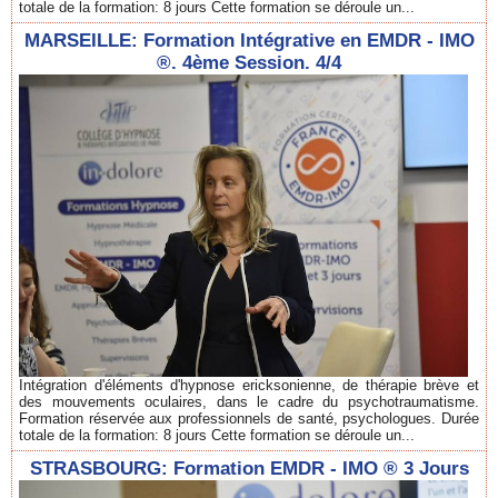
totale de la formation: 8 jours Cette formation se déroule un...
MARSEILLE: Formation Intégrative en EMDR - IMO
®. 4ème Session. 4/4
Intégration d'éléments d'hypnose ericksonienne, de thérapie brève et
des mouvements oculaires, dans le cadre du psychotraumatisme.
Formation réservée aux professionnels de santé, psychologues. Durée
totale de la formation: 8 jours Cette formation se déroule un...
STRASBOURG: Formation EMDR - IMO ® 3 Jours