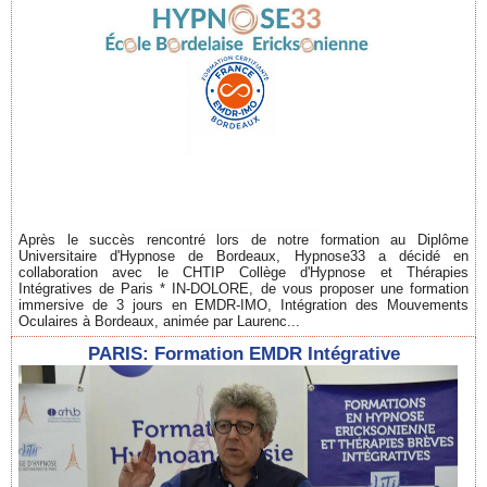
Après le succès rencontré lors de notre formation au Diplôme
Universitaire d'Hypnose de Bordeaux, Hypnose33 a décidé en
collaboration avec le CHTIP Collège d'Hypnose et Thérapies
Intégratives de Paris * IN-DOLORE, de vous proposer une formation
immersive de 3 jours en EMDR-IMO, Intégration des Mouvements
Oculaires à Bordeaux, animée par Laurenc...
PARIS: Formation EMDR Intégrative