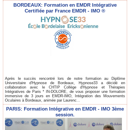
BORDEAUX: Formation en EMDR Intégrative
Certifiée par France EMDR - IMO ®
Après le succès rencontré lors de notre formation au Diplôme
Universitaire d'Hypnose de Bordeaux, Hypnose33 a décidé en
collaboration avec le CHTIP Collège d'Hypnose et Thérapies
Intégratives de Paris * IN-DOLORE, de vous proposer une formation
immersive de 3 jours en EMDR-IMO, Intégration des Mouvements
Oculaires à Bordeaux, animée par Laurenc...
PARIS: Formation Intégrative en EMDR - IMO 3ème
session.