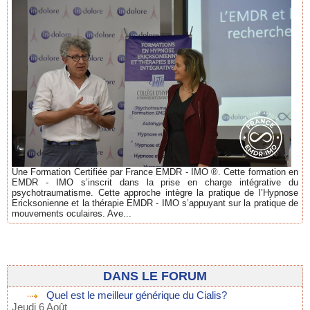
Une Formation Certifiée par France EMDR - IMO ®. Cette formation en
EMDR - IMO s’inscrit dans la prise en charge intégrative du
psychotraumatisme. Cette approche intègre la pratique de l’Hypnose
Ericksonienne et la thérapie EMDR - IMO s’appuyant sur la pratique de
mouvements oculaires. Ave...
DANS LE FORUM
Quel est le meilleur générique du Cialis?
Jeudi 6 Août