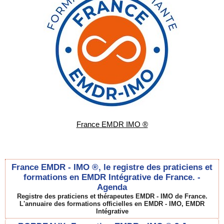
France EMDR IMO ®
France EMDR - IMO ®, le registre des praticiens et
formations en EMDR Intégrative de France. -
Agenda
Registre des praticiens et thérapeutes EMDR - IMO de France.
L'annuaire des formations officielles en EMDR - IMO, EMDR
Intégrative