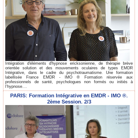
Intégration d'éléments d'hypnose ericksonienne, de thérapie brève
orientée solution et des mouvements oculaires de types EMDR
Intégrative, dans le cadre du psychotraumatisme. Une formation
labellisée France EMDR - IMO ® Formation réservée aux
professionnels de santé, psychologues non formés ou initiés à
l’hypnose....
PARIS: Formation Intégrative en EMDR - IMO ®.
2ème Session. 2/3