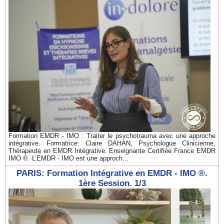
Formation EMDR - IMO : Traiter le psychotrauma avec une approche
intégrative. Formatrice: Claire DAHAN, Psychologue Clinicienne,
Thérapeute en EMDR Intégrative. Enseignante Certifiée France EMDR
IMO ®. L’EMDR - IMO est une approch...
PARIS: Formation Intégrative en EMDR - IMO ®.
1ère Session. 1/3