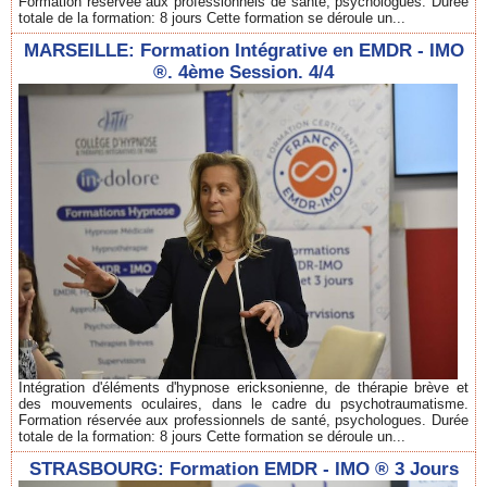
Formation réservée aux professionnels de santé, psychologues. Durée
totale de la formation: 8 jours Cette formation se déroule un...
MARSEILLE: Formation Intégrative en EMDR - IMO
®. 4ème Session. 4/4
Intégration d'éléments d'hypnose ericksonienne, de thérapie brève et
des mouvements oculaires, dans le cadre du psychotraumatisme.
Formation réservée aux professionnels de santé, psychologues. Durée
totale de la formation: 8 jours Cette formation se déroule un...
STRASBOURG: Formation EMDR - IMO ® 3 Jours