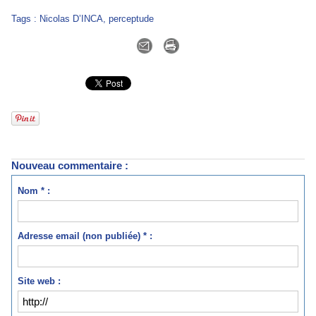
Tags
:
Nicolas D’INCA
,
perceptude
Nouveau commentaire :
Nom * :
Adresse email (non publiée) * :
Site web :