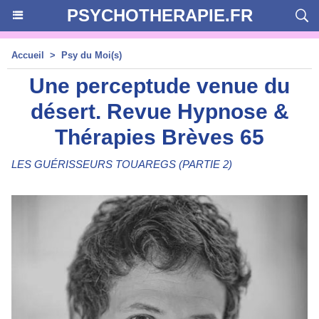
PSYCHOTHERAPIE.FR
Accueil
>
Psy du Moi(s)
Une perceptude venue du
désert. Revue Hypnose &
Thérapies Brèves 65
LES GUÉRISSEURS TOUAREGS (PARTIE 2)