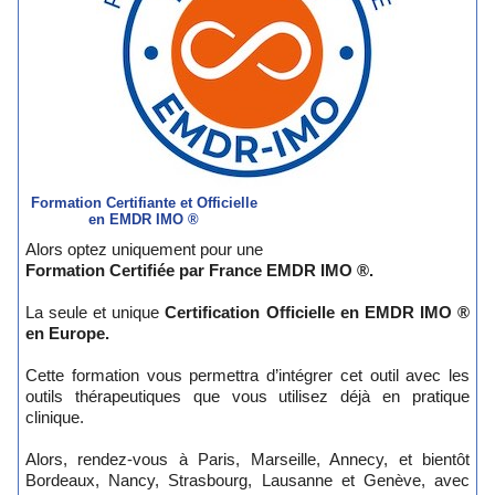
Formation Certifiante et Officielle
en EMDR IMO ®
Alors optez uniquement pour une
Formation Certifiée par France EMDR IMO ®.
La seule et unique
Certification Officielle en EMDR IMO ®
en Europe.
Cette formation vous permettra d’intégrer cet outil avec les
outils thérapeutiques que vous utilisez déjà en pratique
clinique.
Alors, rendez-vous à Paris, Marseille, Annecy, et bientôt
Bordeaux, Nancy, Strasbourg, Lausanne et Genève, avec