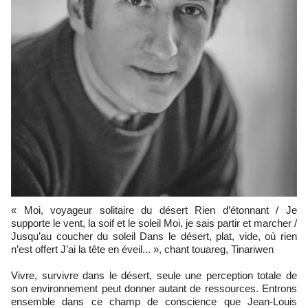
« Moi, voyageur solitaire du désert Rien d’étonnant / Je
supporte le vent, la soif et le soleil Moi, je sais partir et marcher /
Jusqu’au coucher du soleil Dans le désert, plat, vide, où rien
n’est offert J’ai la tête en éveil... », chant touareg, Tinariwen
Vivre, survivre dans le désert, seule une perception totale de
son environnement peut donner autant de ressources. Entrons
ensemble dans ce champ de conscience que Jean-Louis