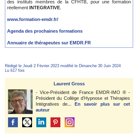
des instituts membres de la CFHTB, pour une formation
réellement
INTEGRATIVE
.
www.formation-emdr.fr/
Agenda des prochaines formations
Annuaire de thérapeutes sur EMDR.FR
Rédigé le Jeudi 2 Février 2023 modifié le Dimanche 30 Juin 2024
Lu 617 fois
Laurent Gross
- Vice-Président de France EMDR-IMO ® -
Président du Collège d'Hypnose et Thérapies
Intégratives de...
En savoir plus sur cet
auteur