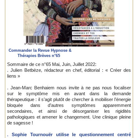
Commander la Revue Hypnose &
Thérapies Brèves n°65
Sommaire de ce n°65 Mai, Juin, Juillet 2022:
. Julien Betbèze, rédacteur en chef, éditorial : « Créer des
liens »
. Jean-Marc Benhaiem nous invite à ne pas nous focaliser
sur le symptôme mis en avant dans la demande
thérapeutique : il s’agit plutôt de chercher à mobiliser l’énergie
bloquée dans d’autres symptômes apparemment
secondaires, et ainsi de désorganiser les rigidités
pathologiques et amener le changement. Une clinique pleine
de sagesse !
. Sophie Tournouër utilise le questionnement centré