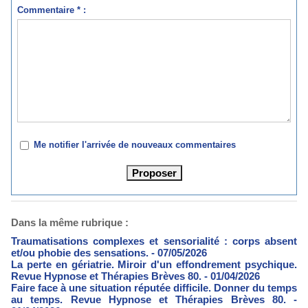
Commentaire * :
Me notifier l'arrivée de nouveaux commentaires
Dans la même rubrique :
Traumatisations complexes et sensorialité : corps absent
et/ou phobie des sensations.
- 07/05/2026
La perte en gériatrie. Miroir d'un effondrement psychique.
Revue Hypnose et Thérapies Brèves 80.
- 01/04/2026
Faire face à une situation réputée difficile. Donner du temps
au temps. Revue Hypnose et Thérapies Brèves 80.
-