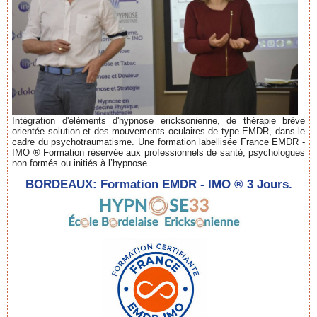
Intégration d'éléments d'hypnose ericksonienne, de thérapie brève
orientée solution et des mouvements oculaires de type EMDR, dans le
cadre du psychotraumatisme. Une formation labellisée France EMDR -
IMO ® Formation réservée aux professionnels de santé, psychologues
non formés ou initiés à l’hypnose....
BORDEAUX: Formation EMDR - IMO ® 3 Jours.