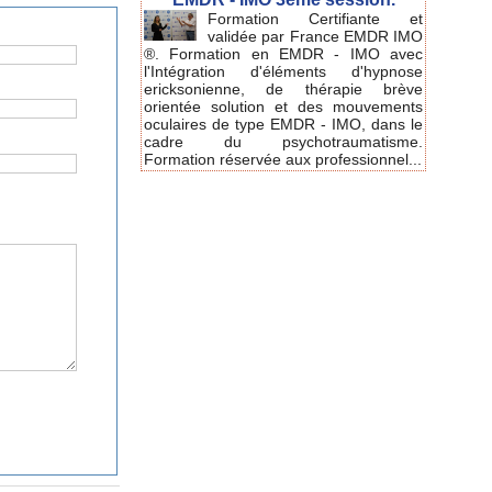
Formation Certifiante et
validée par France EMDR IMO
®. Formation en EMDR - IMO avec
l'Intégration d'éléments d'hypnose
ericksonienne, de thérapie brève
orientée solution et des mouvements
oculaires de type EMDR - IMO, dans le
cadre du psychotraumatisme.
Formation réservée aux professionnel...