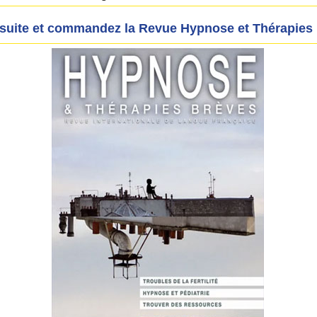
a suite et commandez la Revue Hypnose et Thérapies