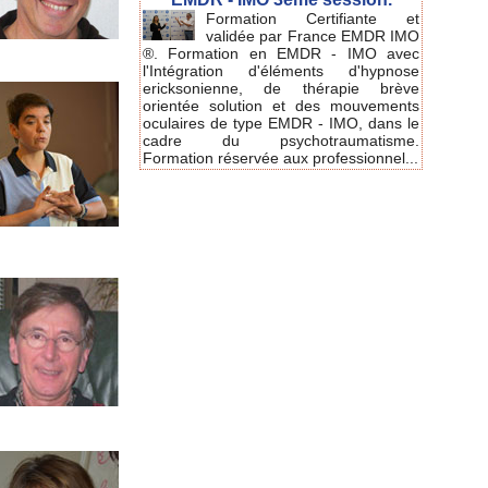
Formation Certifiante et
validée par France EMDR IMO
®. Formation en EMDR - IMO avec
l'Intégration d'éléments d'hypnose
ericksonienne, de thérapie brève
orientée solution et des mouvements
oculaires de type EMDR - IMO, dans le
cadre du psychotraumatisme.
Formation réservée aux professionnel...