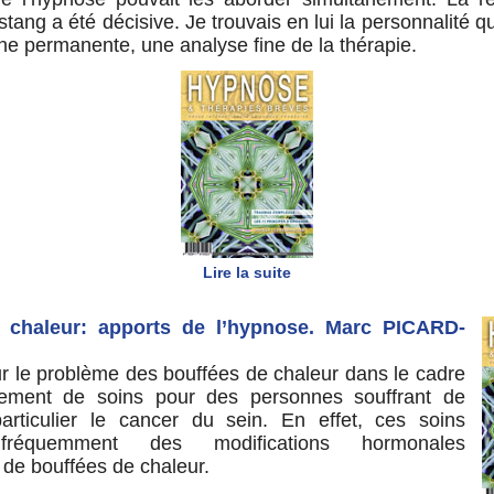
ang a été décisive. Je trouvais en lui la personnalité qu
he permanente, une analyse fine de la thérapie.
Lire la suite
 chaleur: apports de l’hypnose. Marc PICARD-
sur le problème des bouffées de chaleur dans le cadre
sement de soins pour des personnes souffrant de
articulier le cancer du sein. En effet, ces soins
 fréquemment des modifications hormonales
de bouffées de chaleur.